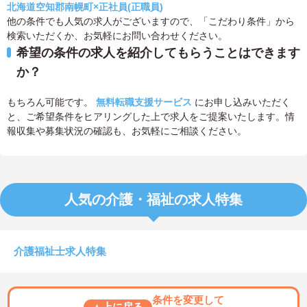
北海道空知郡南幌町×正社員(正職員)
他の条件でも人気の求人がございますので、「こだわり条件」から
検索いただくか、お気軽にお問い合わせください。
希望の条件の求人を紹介してもらうことはできます
か？
もちろん可能です。
無料転職支援サービス
にお申し込みいただく
と、ご希望条件をヒアリングした上で求人をご提案いたします。情
報収集や募集状況の確認も、お気軽にご相談ください。
人気の介護・福祉の求人特集
介護福祉士求人特集
条件を変更して
▲上に戻る