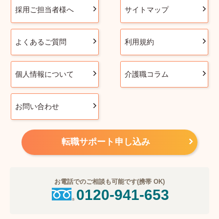
採用ご担当者様へ
サイトマップ
よくあるご質問
利用規約
個人情報について
介護職コラム
お問い合わせ
転職サポート申し込み
お電話でのご相談も可能です(携帯 OK)
0120-941-653