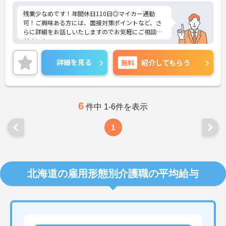
残業少なめです！年間休日110日◎マイカー通勤
可！ご興味ある方には、面接対策ポイントなど、さ
らに詳細をお話しいたしますのでお気軽にご相談く
ださい！
詳細を見る
無料
紹介してもらう
6
件中 1-6件を表示
1
北海道の雇用形態別介護職の平均給与