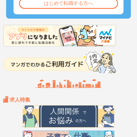
はじめて転職する方へ
求人特集