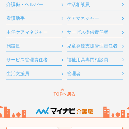
介護職・ヘルパー
生活相談員
看護助手
ケアマネジャー
主任ケアマネジャー
サービス提供責任者
施設長
児童発達支援管理責任者
サービス管理責任者
福祉用具専門相談員
生活支援員
管理者
TOPへ戻る