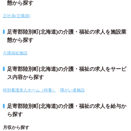
態から探す
正社員(正職員)
足寄郡陸別町(北海道)の介護・福祉の求人を施設業
態から探す
介護福祉施設
足寄郡陸別町(北海道)の介護・福祉の求人をサービ
ス内容から探す
特別養護老人ホーム（特養）
障がい者施設
足寄郡陸別町(北海道)の介護・福祉の求人を給与か
ら探す
月収から探す