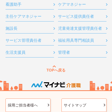
看護助手
ケアマネジャー
主任ケアマネジャー
サービス提供責任者
施設長
児童発達支援管理責任者
サービス管理責任者
福祉用具専門相談員
生活支援員
管理者
TOPへ戻る
採用ご担当者様へ
サイトマップ