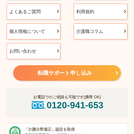
よくあるご質問
利用規約
個人情報について
介護職コラム
お問い合わせ
転職サポート申し込み
お電話でのご相談も可能です(携帯 OK)
0120-941-653
「介護分野適正」
認定を取得