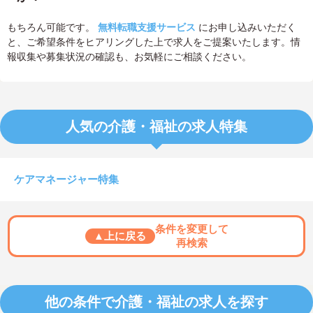
もちろん可能です。
無料転職支援サービス
にお申し込みいただく
と、ご希望条件をヒアリングした上で求人をご提案いたします。情
報収集や募集状況の確認も、お気軽にご相談ください。
人気の介護・福祉の求人特集
ケアマネージャー特集
条件を変更して
▲上に戻る
再検索
他の条件で介護・福祉の求人を探す