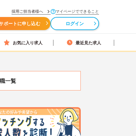
採用ご担当者様へ
マイページでできること
サポートに申し込む
ログイン
お気に入り求人
最近見た求人
職一覧