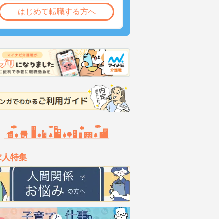
はじめて転職する方へ
求人特集