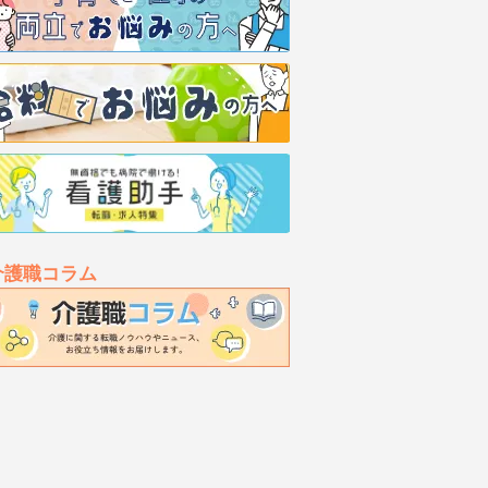
介護職コラム