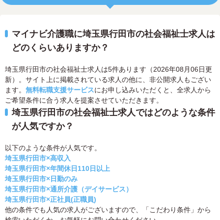
マイナビ介護職に埼玉県行田市の社会福祉士求人は
どのくらいありますか？
埼玉県行田市の社会福祉士求人は5件あります（2026年08月06日更
新）。サイト上に掲載されている求人の他に、非公開求人もござい
ます。
無料転職支援サービス
にお申し込みいただくと、全求人から
ご希望条件に合う求人を提案させていただきます。
埼玉県行田市の社会福祉士求人ではどのような条件
が人気ですか？
以下のような条件が人気です。
埼玉県行田市×高収入
埼玉県行田市×年間休日110日以上
埼玉県行田市×日勤のみ
埼玉県行田市×通所介護（デイサービス）
埼玉県行田市×正社員(正職員)
他の条件でも人気の求人がございますので、「こだわり条件」から