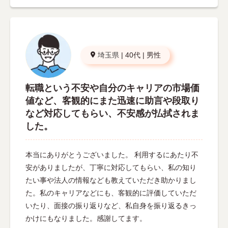
埼玉県
|
40代
|
男性
転職という不安や自分のキャリアの市場価
値など、客観的にまた迅速に助言や段取り
など対応してもらい、不安感が払拭されま
した。
本当にありがとうございました。 利用するにあたり不
安がありましたが、丁寧に対応してもらい、私の知り
たい事や法人の情報なども教えていただき助かりまし
た。私のキャリアなどにも、客観的に評価していただ
いたり、面接の振り返りなど、私自身を振り返るきっ
かけにもなりました。感謝してます。