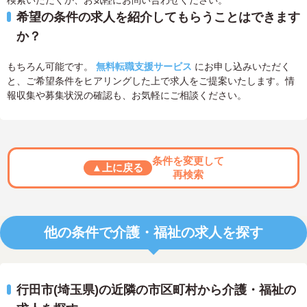
検索いただくか、お気軽にお問い合わせください。
希望の条件の求人を紹介してもらうことはできます
か？
もちろん可能です。
無料転職支援サービス
にお申し込みいただく
と、ご希望条件をヒアリングした上で求人をご提案いたします。情
報収集や募集状況の確認も、お気軽にご相談ください。
条件を変更して
▲上に戻る
再検索
他の条件で介護・福祉の求人を探す
行田市(埼玉県)の近隣の市区町村から介護・福祉の