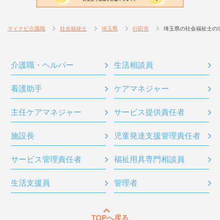
マイナビ介護職
社会福祉士
埼玉県
行田市
埼玉県の社会福祉士の
介護職・ヘルパー
生活相談員
看護助手
ケアマネジャー
主任ケアマネジャー
サービス提供責任者
施設長
児童発達支援管理責任者
サービス管理責任者
福祉用具専門相談員
生活支援員
管理者
TOPへ戻る