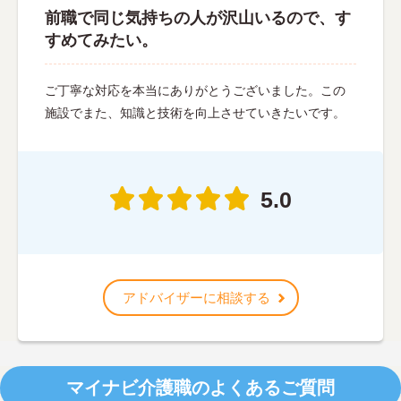
前職で同じ気持ちの人が沢山いるので、す
すめてみたい。
ご丁寧な対応を本当にありがとうございました。この
施設でまた、知識と技術を向上させていきたいです。
5.0
アドバイザーに相談する
マイナビ介護職のよくあるご質問