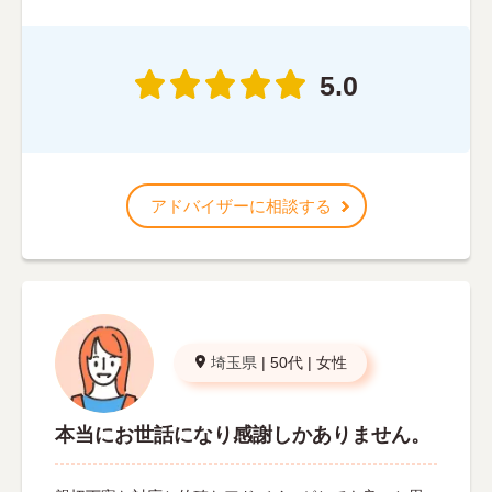
5.0
アドバイザーに相談する
埼玉県
|
50代
|
女性
本当にお世話になり感謝しかありません。