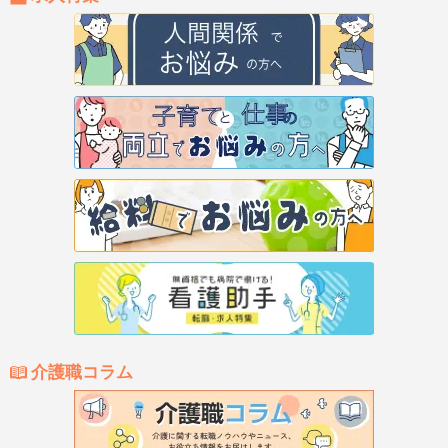
介護職コラム