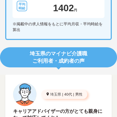
1402
円
※掲載中の求人情報をもとに平均月収・平均時給を
算出
埼玉県のマイナビ介護職
ご利用者・成約者の声
埼玉県
|
40代
|
男性
キャリアアドバイザーの方がとても親身に