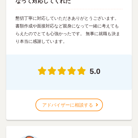
なって対応してくれた
懇切丁寧に対応していただきありがとうございます。
書類作成や面接対応など親身になって一緒に考えても
らえたのでとても心強かったです。 無事に就職も決ま
り本当に感謝しています。
5.0
アドバイザーに相談する