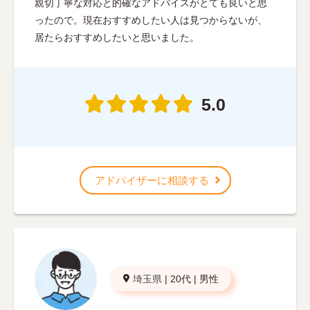
親切丁寧な対応と的確なアドバイスがとても良いと思
ったので。現在おすすめしたい人は見つからないが、
居たらおすすめしたいと思いました。
5.0
アドバイザーに相談する
埼玉県
|
20代
|
男性