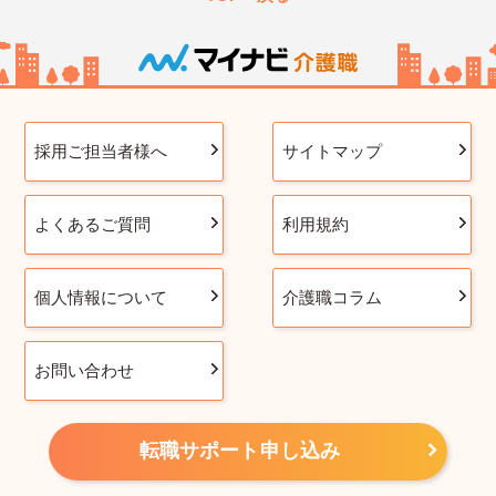
採用ご担当者様へ
サイトマップ
よくあるご質問
利用規約
個人情報について
介護職コラム
お問い合わせ
転職サポート申し込み