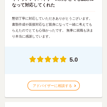
なって対応してくれた
懇切丁寧に対応していただきありがとうございます。
書類作成や面接対応など親身になって一緒に考えても
らえたのでとても心強かったです。 無事に就職も決ま
り本当に感謝しています。
5.0
アドバイザーに相談する