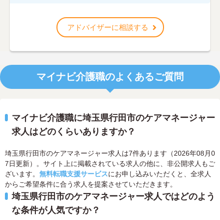
アドバイザーに相談する
マイナビ介護職のよくあるご質問
マイナビ介護職に埼玉県行田市のケアマネージャー
求人はどのくらいありますか？
埼玉県行田市のケアマネージャー求人は7件あります（2026年08月0
7日更新）。サイト上に掲載されている求人の他に、非公開求人もご
ざいます。
無料転職支援サービス
にお申し込みいただくと、全求人
からご希望条件に合う求人を提案させていただきます。
埼玉県行田市のケアマネージャー求人ではどのよう
な条件が人気ですか？