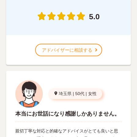
5.0
アドバイザーに相談する
埼玉県
|
50代
|
女性
本当にお世話になり感謝しかありません。
親切丁寧な対応と的確なアドバイスがとても良いと思