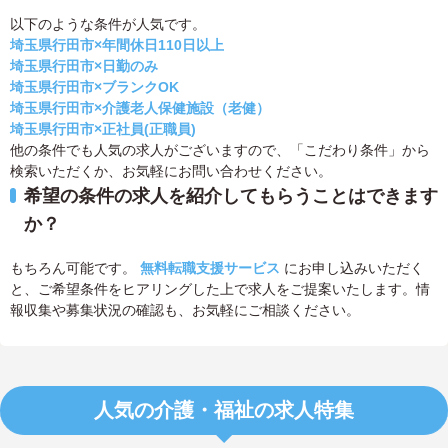
以下のような条件が人気です。
埼玉県行田市×年間休日110日以上
埼玉県行田市×日勤のみ
埼玉県行田市×ブランクOK
埼玉県行田市×介護老人保健施設（老健）
埼玉県行田市×正社員(正職員)
他の条件でも人気の求人がございますので、「こだわり条件」から
検索いただくか、お気軽にお問い合わせください。
希望の条件の求人を紹介してもらうことはできます
か？
もちろん可能です。
無料転職支援サービス
にお申し込みいただく
と、ご希望条件をヒアリングした上で求人をご提案いたします。情
報収集や募集状況の確認も、お気軽にご相談ください。
人気の介護・福祉の求人特集