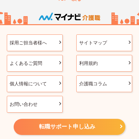
採用ご担当者様へ
サイトマップ
よくあるご質問
利用規約
個人情報について
介護職コラム
お問い合わせ
転職サポート申し込み