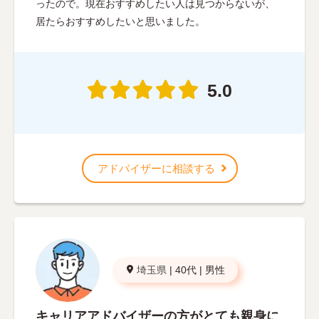
ったので。現在おすすめしたい人は見つからないが、
居たらおすすめしたいと思いました。
5.0
アドバイザーに相談する
埼玉県
|
40代
|
男性
キャリアアドバイザーの方がとても親身に