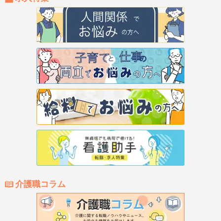
介護職コラム