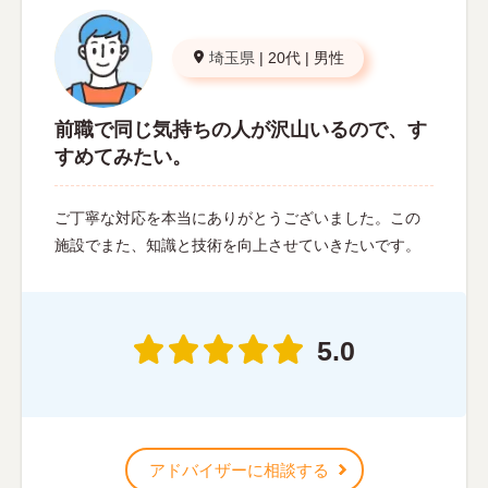
埼玉県
|
20代
|
男性
前職で同じ気持ちの人が沢山いるので、す
すめてみたい。
ご丁寧な対応を本当にありがとうございました。この
施設でまた、知識と技術を向上させていきたいです。
5.0
アドバイザーに相談する