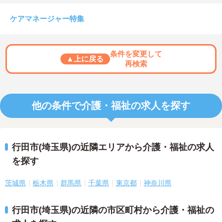
ケアマネージャー特集
条件を変更して
▲上に戻る
再検索
他の条件で介護・福祉の求人を探す
行田市(埼玉県)の近隣エリアから介護・福祉の求人
を探す
茨城県
栃木県
群馬県
千葉県
東京都
神奈川県
行田市(埼玉県)の近隣の市区町村から介護・福祉の