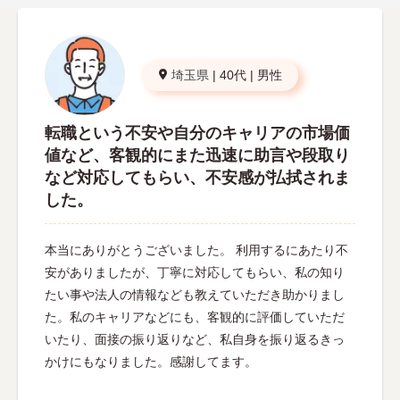
埼玉県
|
40代
|
男性
転職という不安や自分のキャリアの市場価
値など、客観的にまた迅速に助言や段取り
など対応してもらい、不安感が払拭されま
した。
本当にありがとうございました。 利用するにあたり不
安がありましたが、丁寧に対応してもらい、私の知り
たい事や法人の情報なども教えていただき助かりまし
た。私のキャリアなどにも、客観的に評価していただ
いたり、面接の振り返りなど、私自身を振り返るきっ
かけにもなりました。感謝してます。