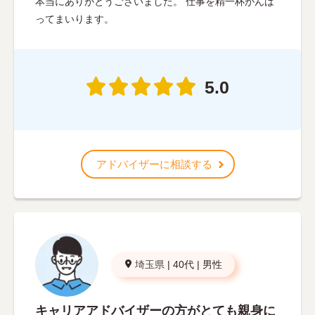
本当にありがとうございました。 仕事を精一杯がんば
ってまいります。
5.0
アドバイザーに相談する
埼玉県
|
40代
|
男性
キャリアアドバイザーの方がとても親身に