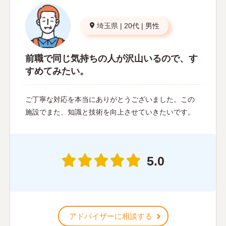
埼玉県
|
20代
|
男性
前職で同じ気持ちの人が沢山いるので、す
すめてみたい。
ご丁寧な対応を本当にありがとうございました。この
施設でまた、知識と技術を向上させていきたいです。
5.0
アドバイザーに相談する