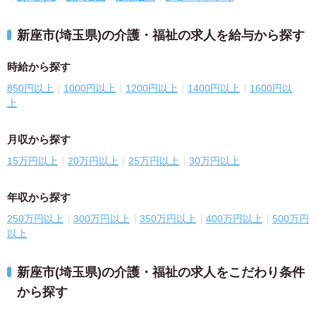
新座市(埼玉県)の介護・福祉の求人を給与から探す
時給から探す
850円以上
1000円以上
1200円以上
1400円以上
1600円以
上
月収から探す
15万円以上
20万円以上
25万円以上
30万円以上
年収から探す
250万円以上
300万円以上
350万円以上
400万円以上
500万円
以上
新座市(埼玉県)の介護・福祉の求人をこだわり条件
から探す