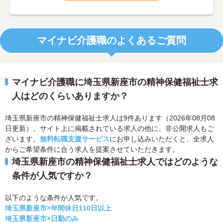
マイナビ介護職のよくあるご質問
マイナビ介護職に埼玉県新座市の精神保健福祉士求
人はどのくらいありますか？
埼玉県新座市の精神保健福祉士求人は9件あります（2026年08月08
日更新）。サイト上に掲載されている求人の他に、非公開求人もご
ざいます。
無料転職支援サービス
にお申し込みいただくと、全求人
からご希望条件に合う求人を提案させていただきます。
埼玉県新座市の精神保健福祉士求人ではどのような
条件が人気ですか？
以下のような条件が人気です。
埼玉県新座市×年間休日110日以上
埼玉県新座市×日勤のみ