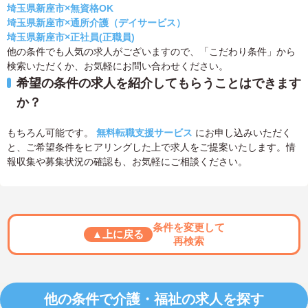
埼玉県新座市×無資格OK
埼玉県新座市×通所介護（デイサービス）
埼玉県新座市×正社員(正職員)
他の条件でも人気の求人がございますので、「こだわり条件」から
検索いただくか、お気軽にお問い合わせください。
希望の条件の求人を紹介してもらうことはできます
か？
もちろん可能です。
無料転職支援サービス
にお申し込みいただく
と、ご希望条件をヒアリングした上で求人をご提案いたします。情
報収集や募集状況の確認も、お気軽にご相談ください。
条件を変更して
▲上に戻る
再検索
他の条件で介護・福祉の求人を探す