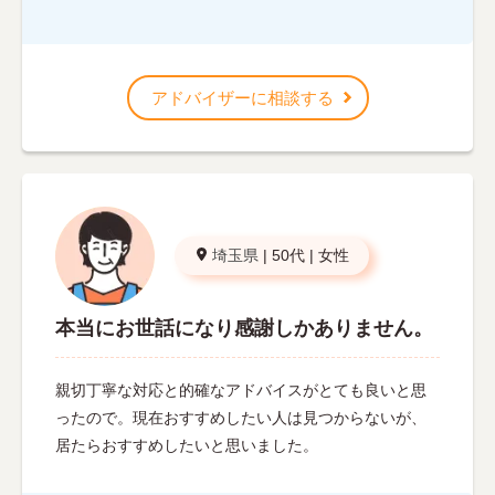
アドバイザーに相談する
埼玉県
|
50代
|
女性
本当にお世話になり感謝しかありません。
親切丁寧な対応と的確なアドバイスがとても良いと思
ったので。現在おすすめしたい人は見つからないが、
居たらおすすめしたいと思いました。