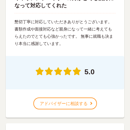
なって対応してくれた
懇切丁寧に対応していただきありがとうございます。
書類作成や面接対応など親身になって一緒に考えても
らえたのでとても心強かったです。 無事に就職も決ま
り本当に感謝しています。
5.0
アドバイザーに相談する