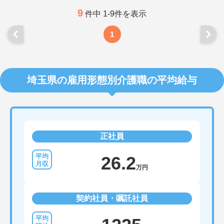
詳細をお話しいたしますのでお気軽にご相談くださ
い。
9
件中 1-9件を表示
1
埼玉県の雇用形態別介護職の平均給与
正社員
26.2
万円
契約社員・嘱託社員