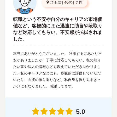
埼玉県
|
40代
|
男性
転職という不安や自分のキャリアの市場価
値など、客観的にまた迅速に助言や段取り
など対応してもらい、不安感が払拭されま
した。
本当にありがとうございました。 利用するにあたり不
安がありましたが、丁寧に対応してもらい、私の知り
たい事や法人の情報なども教えていただき助かりまし
た。私のキャリアなどにも、客観的に評価していただ
いたり、面接の振り返りなど、私自身を振り返るきっ
かけにもなりました。感謝してます。
5.0