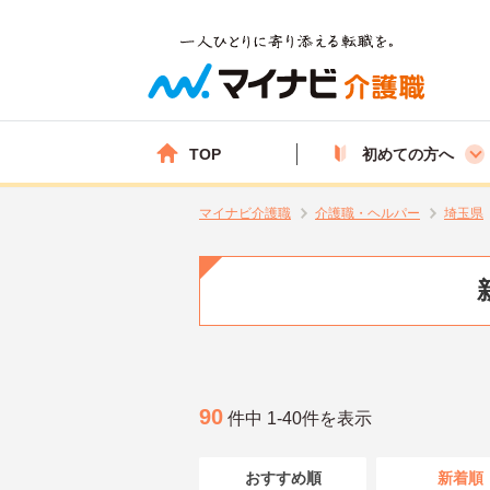
TOP
初めての方へ
マイナビ介護職
介護職・ヘルパー
埼玉県
90
件中 1-40件を表示
おすすめ順
新着順