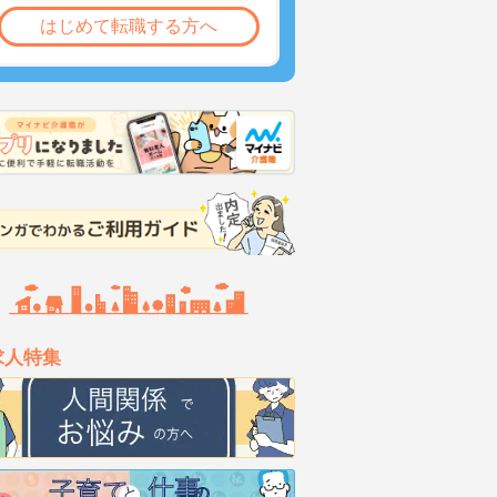
はじめて転職する方へ
求人特集