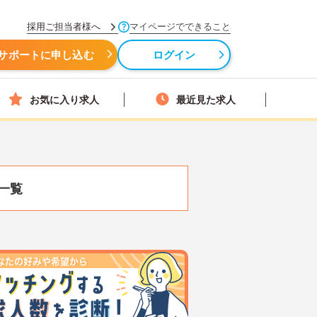
採用ご担当者様へ
マイページでできること
サポートに申し込む
ログイン
お気に入り求人
最近見た求人
一覧