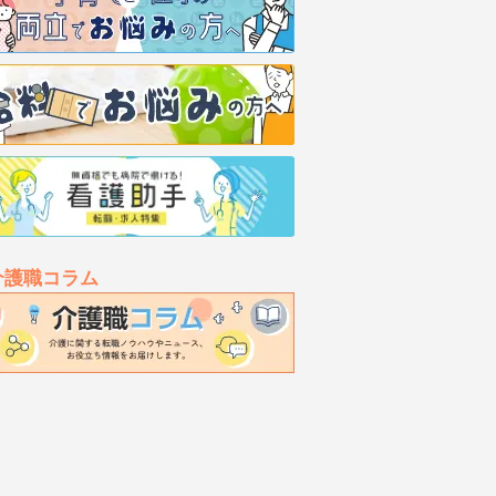
介護職コラム