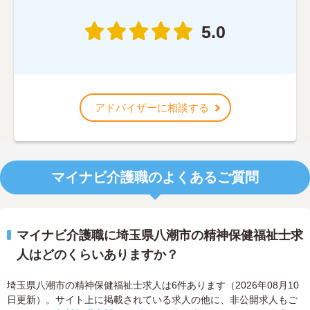
5.0
アドバイザーに相談する
マイナビ介護職のよくあるご質問
マイナビ介護職に埼玉県八潮市の精神保健福祉士求
人はどのくらいありますか？
埼玉県八潮市の精神保健福祉士求人は6件あります（2026年08月10
日更新）。サイト上に掲載されている求人の他に、非公開求人もご