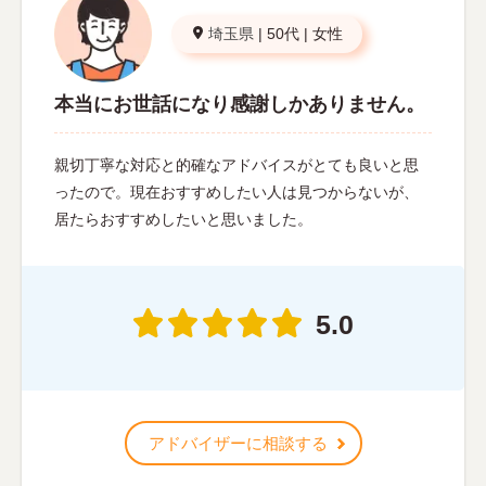
埼玉県
|
50代
|
女性
本当にお世話になり感謝しかありません。
親切丁寧な対応と的確なアドバイスがとても良いと思
ったので。現在おすすめしたい人は見つからないが、
居たらおすすめしたいと思いました。
5.0
アドバイザーに相談する