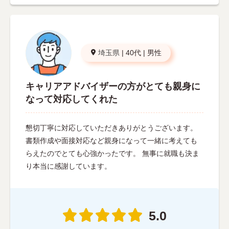
埼玉県
|
40代
|
男性
キャリアアドバイザーの方がとても親身に
なって対応してくれた
懇切丁寧に対応していただきありがとうございます。
書類作成や面接対応など親身になって一緒に考えても
らえたのでとても心強かったです。 無事に就職も決ま
り本当に感謝しています。
5.0