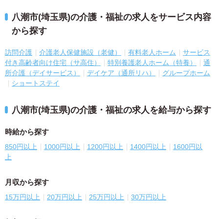
八潮市(埼玉県)の介護・福祉の求人をサービス内容
から探す
訪問介護
介護老人保健施設（老健）
有料老人ホーム
サービス
付き高齢者向け住宅（サ高住）
特別養護老人ホーム（特養）
通
所介護（デイサービス）
デイケア（通所リハ）
グループホーム
ショートステイ
八潮市(埼玉県)の介護・福祉の求人を給与から探す
時給から探す
850円以上
1000円以上
1200円以上
1400円以上
1600円以
上
月収から探す
15万円以上
20万円以上
25万円以上
30万円以上