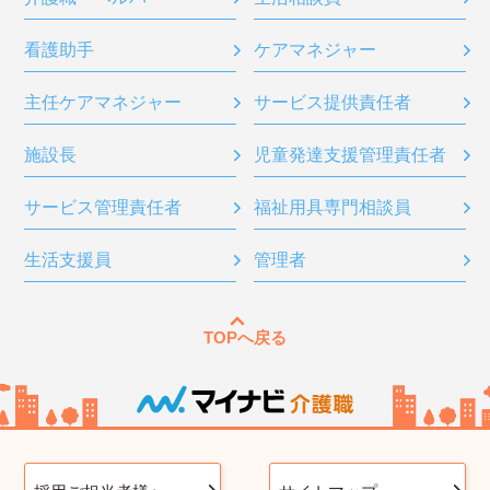
看護助手
ケアマネジャー
主任ケアマネジャー
サービス提供責任者
施設長
児童発達支援管理責任者
サービス管理責任者
福祉用具専門相談員
生活支援員
管理者
TOPへ戻る