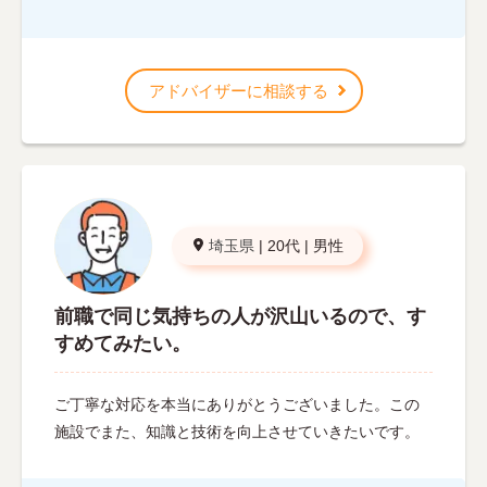
アドバイザーに相談する
埼玉県
|
20代
|
男性
前職で同じ気持ちの人が沢山いるので、す
すめてみたい。
ご丁寧な対応を本当にありがとうございました。この
施設でまた、知識と技術を向上させていきたいです。