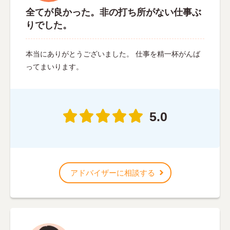
全てが良かった。非の打ち所がない仕事ぶ
りでした。
本当にありがとうございました。 仕事を精一杯がんば
ってまいります。
5.0
アドバイザーに相談する