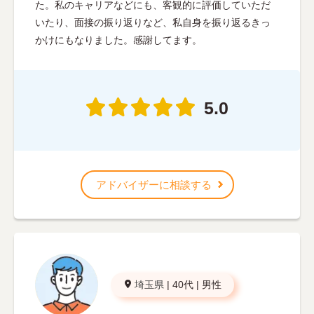
た。私のキャリアなどにも、客観的に評価していただ
いたり、面接の振り返りなど、私自身を振り返るきっ
かけにもなりました。感謝してます。
5.0
アドバイザーに相談する
埼玉県
|
40代
|
男性