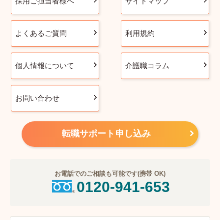
採用ご担当者様へ
サイトマップ
よくあるご質問
利用規約
個人情報について
介護職コラム
お問い合わせ
転職サポート申し込み
お電話でのご相談も可能です(携帯 OK)
0120-941-653