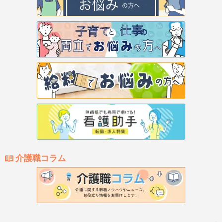
介護職コラム