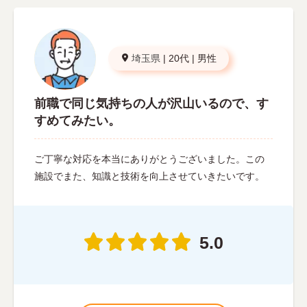
埼玉県
|
20代
|
男性
前職で同じ気持ちの人が沢山いるので、す
すめてみたい。
ご丁寧な対応を本当にありがとうございました。この
施設でまた、知識と技術を向上させていきたいです。
5.0