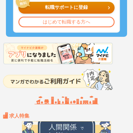
転職サポートに登録
はじめて転職する方へ
求人特集