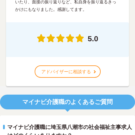
いたり、面接の振り返りなど、私自身を振り返るきっ
かけにもなりました。感謝してます。
5.0
アドバイザーに相談する
マイナビ介護職のよくあるご質問
マイナビ介護職に埼玉県八潮市の社会福祉主事求人