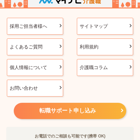
採用ご担当者様へ
サイトマップ
よくあるご質問
利用規約
個人情報について
介護職コラム
お問い合わせ
転職サポート申し込み
お電話でのご相談も可能です(携帯 OK)