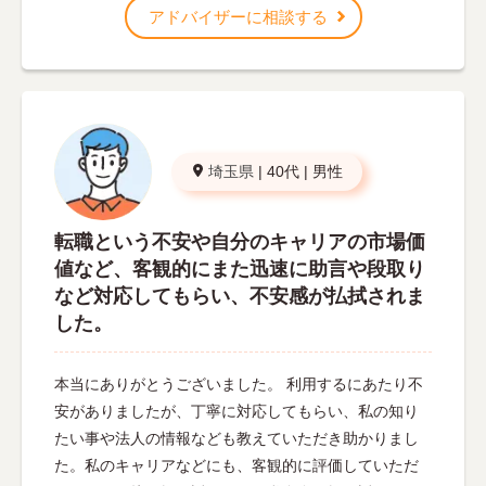
アドバイザーに相談する
埼玉県
|
40代
|
男性
転職という不安や自分のキャリアの市場価
値など、客観的にまた迅速に助言や段取り
など対応してもらい、不安感が払拭されま
した。
本当にありがとうございました。 利用するにあたり不
安がありましたが、丁寧に対応してもらい、私の知り
たい事や法人の情報なども教えていただき助かりまし
た。私のキャリアなどにも、客観的に評価していただ