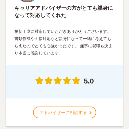
キャリアアドバイザーの方がとても親身に
なって対応してくれた
懇切丁寧に対応していただきありがとうございます。
書類作成や面接対応など親身になって一緒に考えても
らえたのでとても心強かったです。 無事に就職も決ま
り本当に感謝しています。
5.0
アドバイザーに相談する