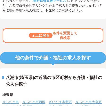
もちろん可能です。
無料転職支援サービス
にお申し込みいただく
と、ご希望条件をヒアリングした上で求人をご提案いたします。情
報収集や募集状況の確認も、お気軽にご相談ください。
条件を変更して
▲上に戻る
再検索
他の条件で介護・福祉の求人を探す
八潮市(埼玉県)の近隣の市区町村から介護・福祉の
求人を探す
埼玉県
さいたま市
さいたま市西区
さいたま市北区
さいたま市大宮区