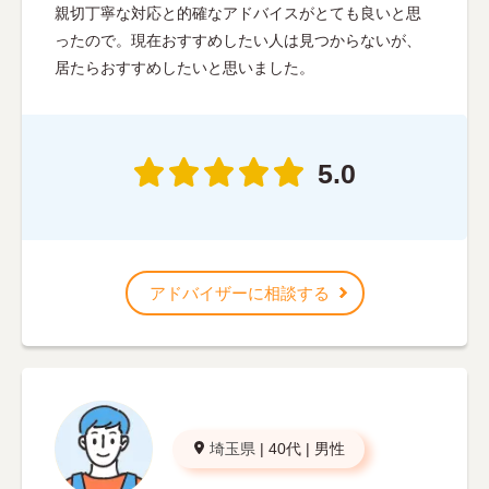
親切丁寧な対応と的確なアドバイスがとても良いと思
ったので。現在おすすめしたい人は見つからないが、
居たらおすすめしたいと思いました。
5.0
アドバイザーに相談する
埼玉県
|
40代
|
男性