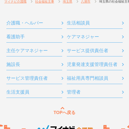
マイナビ介護職
社会福祉主事
埼玉県
八潮市
埼玉県の社会福祉主
介護職・ヘルパー
生活相談員
看護助手
ケアマネジャー
主任ケアマネジャー
サービス提供責任者
施設長
児童発達支援管理責任者
サービス管理責任者
福祉用具専門相談員
生活支援員
管理者
TOPへ戻る