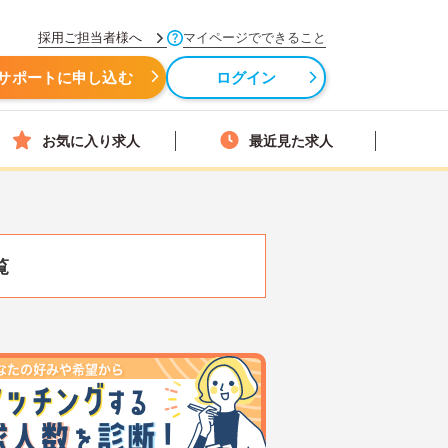
採用ご担当者様へ
マイページでできること
サポートに申し込む
ログイン
お気に入り求人
最近見た求人
覧