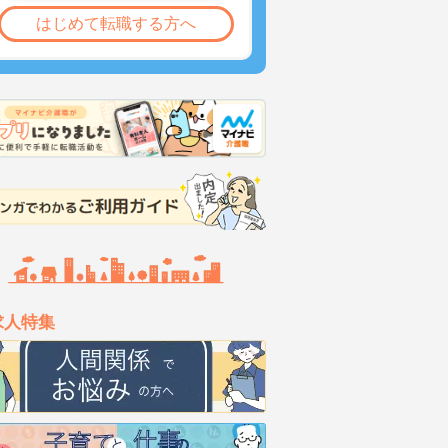
はじめて転職する方へ
求人特集