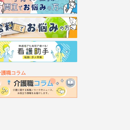
介護職コラム