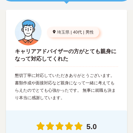
埼玉県
|
40代
|
男性
キャリアアドバイザーの方がとても親身に
なって対応してくれた
懇切丁寧に対応していただきありがとうございます。
書類作成や面接対応など親身になって一緒に考えても
らえたのでとても心強かったです。 無事に就職も決ま
り本当に感謝しています。
5.0