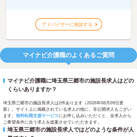
アドバイザーに相談する
マイナビ介護職のよくあるご質問
マイナビ介護職に埼玉県三郷市の施設長求人はどの
くらいありますか？
埼玉県三郷市の施設長求人は2件あります（2026年08月09日更
新）。サイト上に掲載されている求人の他に、非公開求人もござい
ます。
無料転職支援サービス
にお申し込みいただくと、全求人から
ご希望条件に合う求人を提案させていただきます。
埼玉県三郷市の施設長求人ではどのような条件が人