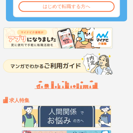
はじめて転職する方へ
求人特集