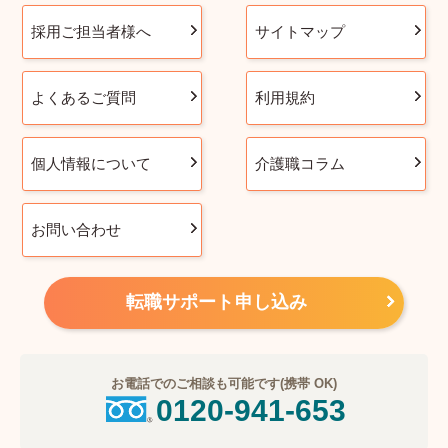
採用ご担当者様へ
サイトマップ
よくあるご質問
利用規約
個人情報について
介護職コラム
お問い合わせ
転職サポート申し込み
お電話でのご相談も可能です(携帯 OK)
0120-941-653