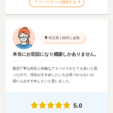
アドバイザーに相談する
埼玉県
|
50代
|
女性
本当にお世話になり感謝しかありません。
親切丁寧な対応と的確なアドバイスがとても良いと思
ったので。現在おすすめしたい人は見つからないが、
居たらおすすめしたいと思いました。
5.0