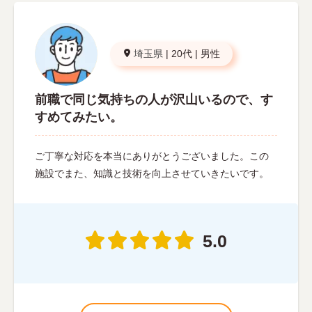
埼玉県
|
20代
|
男性
前職で同じ気持ちの人が沢山いるので、す
すめてみたい。
ご丁寧な対応を本当にありがとうございました。この
施設でまた、知識と技術を向上させていきたいです。
5.0