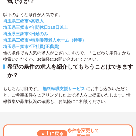
気ですか？
以下のような条件が人気です。
埼玉県三郷市×高収入
埼玉県三郷市×年間休日110日以上
埼玉県三郷市×日勤のみ
埼玉県三郷市×特別養護老人ホーム（特養）
埼玉県三郷市×正社員(正職員)
他の条件でも人気の求人がございますので、「こだわり条件」から
検索いただくか、お気軽にお問い合わせください。
希望の条件の求人を紹介してもらうことはできます
か？
もちろん可能です。
無料転職支援サービス
にお申し込みいただく
と、ご希望条件をヒアリングした上で求人をご提案いたします。情
報収集や募集状況の確認も、お気軽にご相談ください。
条件を変更して
▲上に戻る