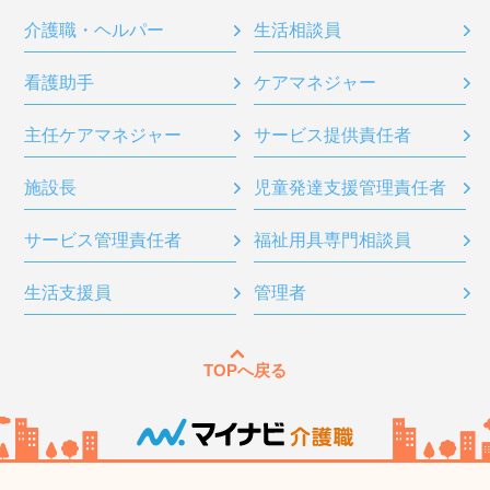
介護職・ヘルパー
生活相談員
看護助手
ケアマネジャー
主任ケアマネジャー
サービス提供責任者
施設長
児童発達支援管理責任者
サービス管理責任者
福祉用具専門相談員
生活支援員
管理者
TOPへ戻る