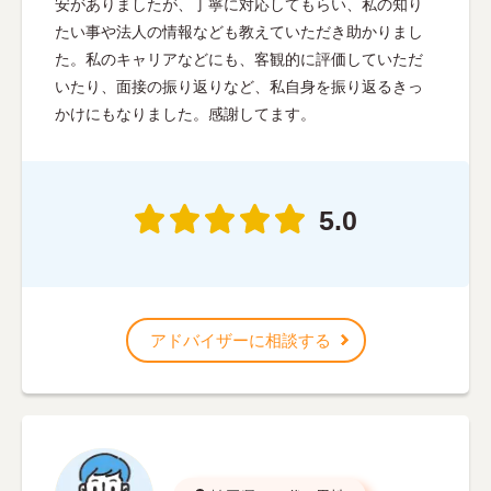
安がありましたが、丁寧に対応してもらい、私の知り
たい事や法人の情報なども教えていただき助かりまし
た。私のキャリアなどにも、客観的に評価していただ
いたり、面接の振り返りなど、私自身を振り返るきっ
かけにもなりました。感謝してます。
5.0
アドバイザーに相談する