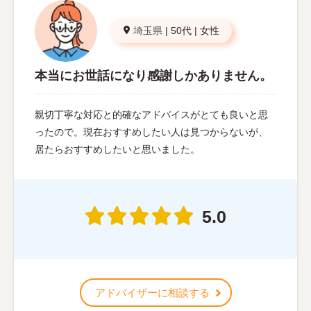
埼玉県
|
50代
|
女性
本当にお世話になり感謝しかありません。
親切丁寧な対応と的確なアドバイスがとても良いと思
ったので。現在おすすめしたい人は見つからないが、
居たらおすすめしたいと思いました。
5.0
アドバイザーに相談する