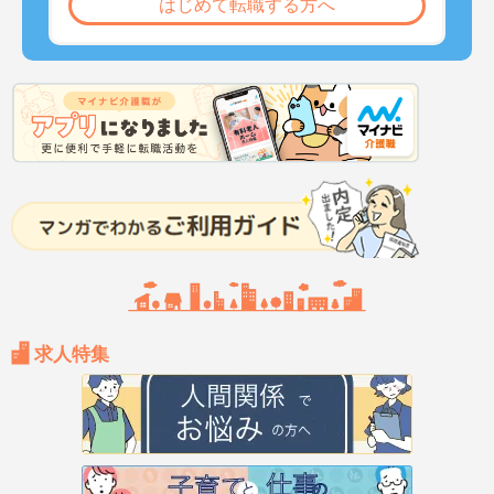
はじめて転職する方へ
求人特集