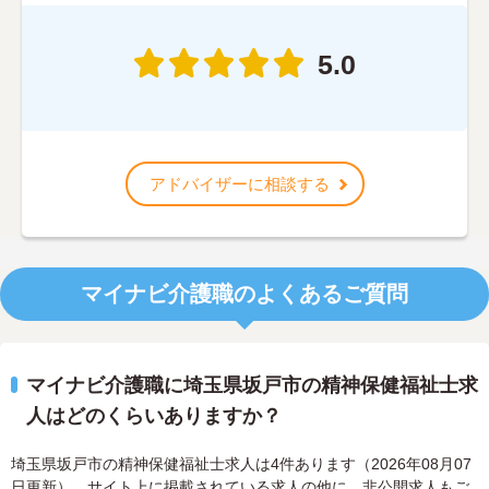
5.0
アドバイザーに相談する
マイナビ介護職のよくあるご質問
マイナビ介護職に埼玉県坂戸市の精神保健福祉士求
人はどのくらいありますか？
埼玉県坂戸市の精神保健福祉士求人は4件あります（2026年08月07
日更新）。サイト上に掲載されている求人の他に、非公開求人もご