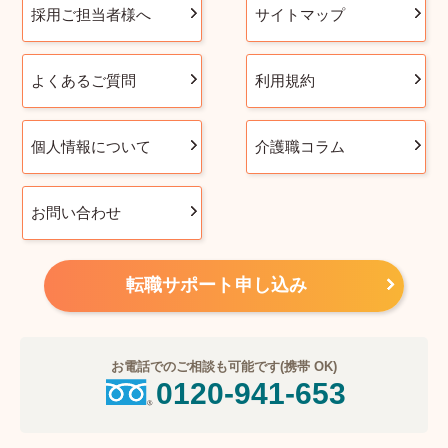
採用ご担当者様へ
サイトマップ
よくあるご質問
利用規約
個人情報について
介護職コラム
お問い合わせ
転職サポート申し込み
お電話でのご相談も可能です(携帯 OK)
0120-941-653