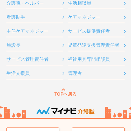
介護職・ヘルパー
生活相談員
看護助手
ケアマネジャー
主任ケアマネジャー
サービス提供責任者
施設長
児童発達支援管理責任者
サービス管理責任者
福祉用具専門相談員
生活支援員
管理者
TOPへ戻る