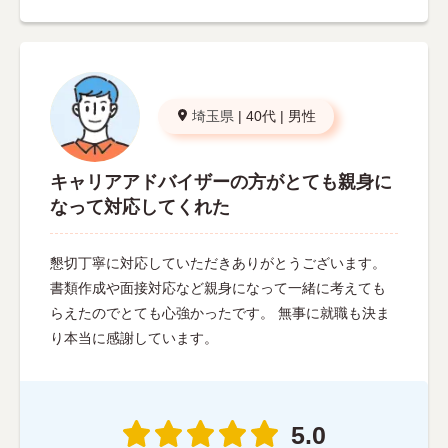
埼玉県
|
40代
|
男性
キャリアアドバイザーの方がとても親身に
なって対応してくれた
懇切丁寧に対応していただきありがとうございます。
書類作成や面接対応など親身になって一緒に考えても
らえたのでとても心強かったです。 無事に就職も決ま
り本当に感謝しています。
5.0