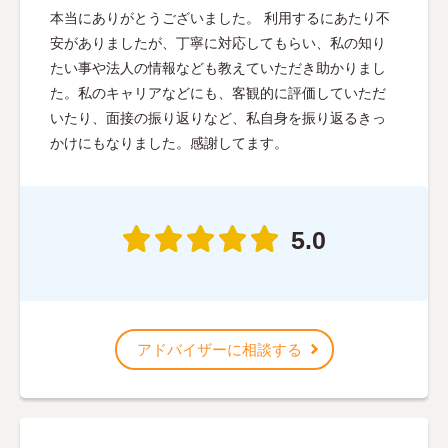
本当にありがとうございました。 利用するにあたり不
安がありましたが、丁寧に対応してもらい、私の知り
たい事や法人の情報なども教えていただき助かりまし
た。私のキャリアなどにも、客観的に評価していただ
いたり、面接の振り返りなど、私自身を振り返るきっ
かけにもなりました。感謝してます。
5.0
アドバイザーに相談する