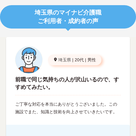
埼玉県のマイナビ介護職
ご利用者・成約者の声
埼玉県
|
20代
|
男性
前職で同じ気持ちの人が沢山いるので、す
すめてみたい。
ご丁寧な対応を本当にありがとうございました。この
施設でまた、知識と技術を向上させていきたいです。