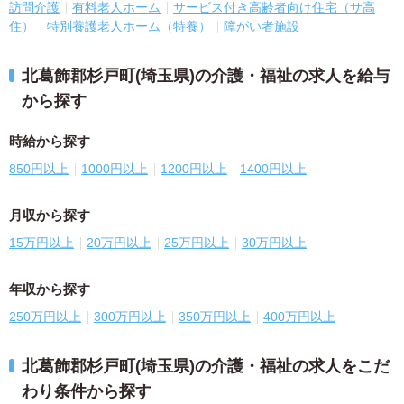
訪問介護
有料老人ホーム
サービス付き高齢者向け住宅（サ高
住）
特別養護老人ホーム（特養）
障がい者施設
北葛飾郡杉戸町(埼玉県)の介護・福祉の求人を給与
から探す
時給から探す
850円以上
1000円以上
1200円以上
1400円以上
月収から探す
15万円以上
20万円以上
25万円以上
30万円以上
年収から探す
250万円以上
300万円以上
350万円以上
400万円以上
北葛飾郡杉戸町(埼玉県)の介護・福祉の求人をこだ
わり条件から探す