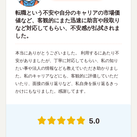
転職という不安や自分のキャリアの市場価
値など、客観的にまた迅速に助言や段取り
など対応してもらい、不安感が払拭されま
した。
本当にありがとうございました。 利用するにあたり不
安がありましたが、丁寧に対応してもらい、私の知り
たい事や法人の情報なども教えていただき助かりまし
た。私のキャリアなどにも、客観的に評価していただ
いたり、面接の振り返りなど、私自身を振り返るきっ
かけにもなりました。感謝してます。
5.0