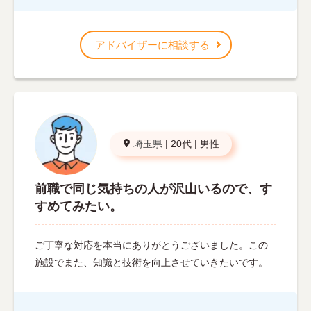
アドバイザーに相談する
埼玉県
|
20代
|
男性
前職で同じ気持ちの人が沢山いるので、す
すめてみたい。
ご丁寧な対応を本当にありがとうございました。この
施設でまた、知識と技術を向上させていきたいです。