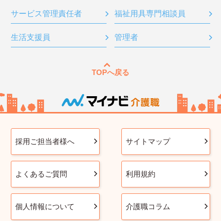
サービス管理責任者
福祉用具専門相談員
生活支援員
管理者
TOPへ戻る
採用ご担当者様へ
サイトマップ
よくあるご質問
利用規約
個人情報について
介護職コラム