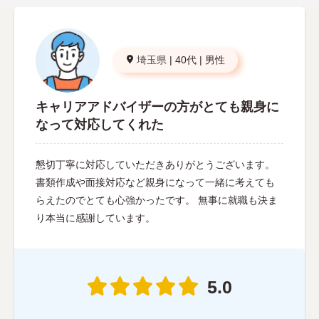
埼玉県
|
40代
|
男性
キャリアアドバイザーの方がとても親身に
なって対応してくれた
懇切丁寧に対応していただきありがとうございます。
書類作成や面接対応など親身になって一緒に考えても
らえたのでとても心強かったです。 無事に就職も決ま
り本当に感謝しています。
5.0