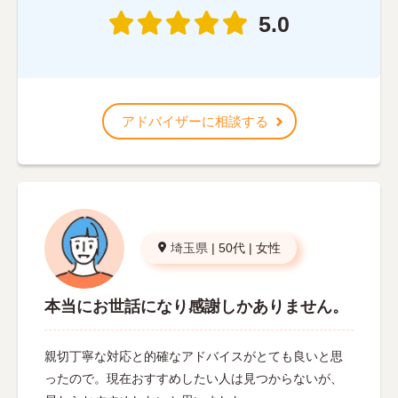
5.0
アドバイザーに相談する
埼玉県
|
50代
|
女性
本当にお世話になり感謝しかありません。
親切丁寧な対応と的確なアドバイスがとても良いと思
ったので。現在おすすめしたい人は見つからないが、