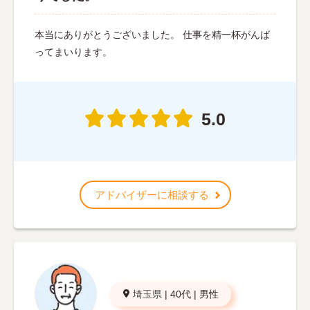
本当にありがとうございました。 仕事を精一杯がんば
ってまいります。
5.0
アドバイザーに相談する
埼玉県
|
40代
|
男性