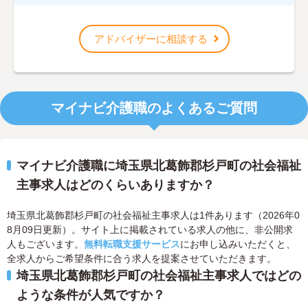
アドバイザーに相談する
マイナビ介護職のよくあるご質問
マイナビ介護職に埼玉県北葛飾郡杉戸町の社会福祉
主事求人はどのくらいありますか？
埼玉県北葛飾郡杉戸町の社会福祉主事求人は1件あります（2026年0
8月09日更新）。サイト上に掲載されている求人の他に、非公開求
人もございます。
無料転職支援サービス
にお申し込みいただくと、
全求人からご希望条件に合う求人を提案させていただきます。
埼玉県北葛飾郡杉戸町の社会福祉主事求人ではどの
ような条件が人気ですか？