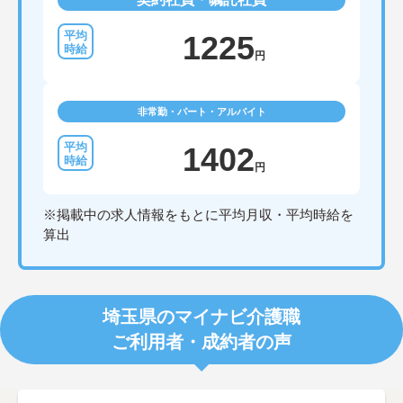
1225
円
非常勤・パート・アルバイト
1402
円
※掲載中の求人情報をもとに平均月収・平均時給を
算出
埼玉県のマイナビ介護職
ご利用者・成約者の声