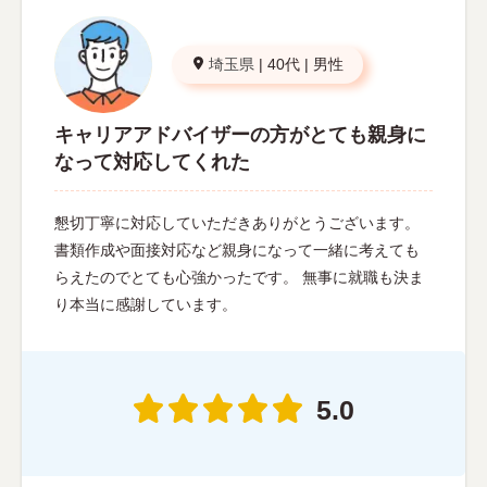
埼玉県
|
40代
|
男性
キャリアアドバイザーの方がとても親身に
なって対応してくれた
懇切丁寧に対応していただきありがとうございます。
書類作成や面接対応など親身になって一緒に考えても
らえたのでとても心強かったです。 無事に就職も決ま
り本当に感謝しています。
5.0