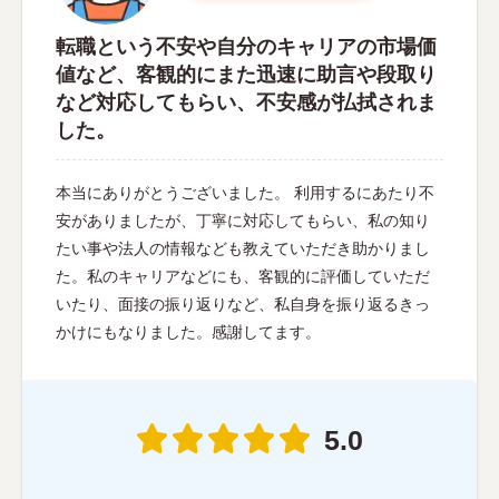
転職という不安や自分のキャリアの市場価
値など、客観的にまた迅速に助言や段取り
など対応してもらい、不安感が払拭されま
した。
本当にありがとうございました。 利用するにあたり不
安がありましたが、丁寧に対応してもらい、私の知り
たい事や法人の情報なども教えていただき助かりまし
た。私のキャリアなどにも、客観的に評価していただ
いたり、面接の振り返りなど、私自身を振り返るきっ
かけにもなりました。感謝してます。
5.0