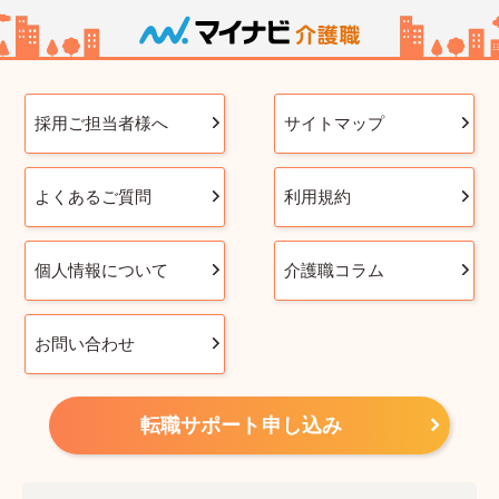
採用ご担当者様へ
サイトマップ
よくあるご質問
利用規約
個人情報について
介護職コラム
お問い合わせ
転職サポート申し込み