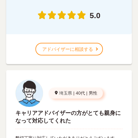
5.0
アドバイザーに相談する
埼玉県
|
40代
|
男性
キャリアアドバイザーの方がとても親身に
なって対応してくれた