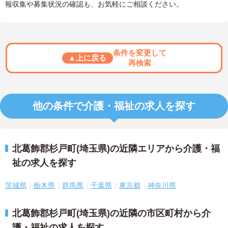
報収集や募集状況の確認も、お気軽にご相談ください。
条件を変更して
▲上に戻る
再検索
他の条件で介護・福祉の求人を探す
北葛飾郡杉戸町(埼玉県)の近隣エリアから介護・福
祉の求人を探す
茨城県
栃木県
群馬県
千葉県
東京都
神奈川県
北葛飾郡杉戸町(埼玉県)の近隣の市区町村から介
護・福祉の求人を探す