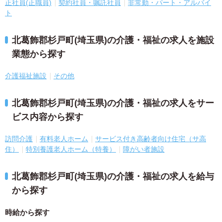
正社員(正職員)
契約社員・嘱託社員
非常勤・パート・アルバイ
ト
北葛飾郡杉戸町(埼玉県)の介護・福祉の求人を施設
業態から探す
介護福祉施設
その他
北葛飾郡杉戸町(埼玉県)の介護・福祉の求人をサー
ビス内容から探す
訪問介護
有料老人ホーム
サービス付き高齢者向け住宅（サ高
住）
特別養護老人ホーム（特養）
障がい者施設
北葛飾郡杉戸町(埼玉県)の介護・福祉の求人を給与
から探す
時給から探す