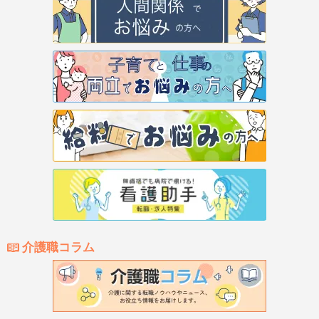
介護職コラム