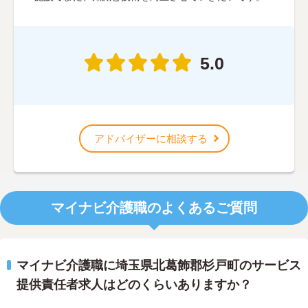
5.0
アドバイザーに相談する
マイナビ介護職のよくあるご質問
マイナビ介護職に埼玉県北葛飾郡杉戸町のサービス
提供責任者求人はどのくらいありますか？