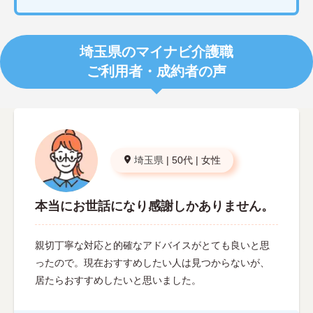
埼玉県のマイナビ介護職
ご利用者・成約者の声
埼玉県
|
50代
|
女性
本当にお世話になり感謝しかありません。
親切丁寧な対応と的確なアドバイスがとても良いと思
ったので。現在おすすめしたい人は見つからないが、
居たらおすすめしたいと思いました。