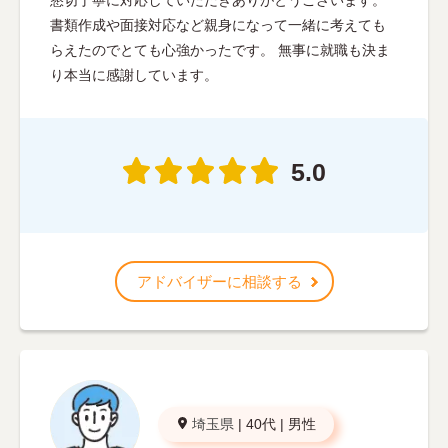
懇切丁寧に対応していただきありがとうございます。
書類作成や面接対応など親身になって一緒に考えても
らえたのでとても心強かったです。 無事に就職も決ま
り本当に感謝しています。
5.0
アドバイザーに相談する
埼玉県
|
40代
|
男性