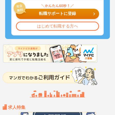
転職サポートに登録
はじめて転職する方へ
求人特集