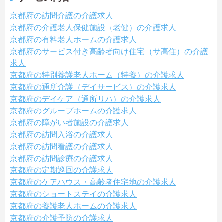
京都府の訪問介護の介護求人
京都府の介護老人保健施設（老健）の介護求人
京都府の有料老人ホームの介護求人
京都府のサービス付き高齢者向け住宅（サ高住）の介護
求人
京都府の特別養護老人ホーム（特養）の介護求人
京都府の通所介護（デイサービス）の介護求人
京都府のデイケア（通所リハ）の介護求人
京都府のグループホームの介護求人
京都府の障がい者施設の介護求人
京都府の訪問入浴の介護求人
京都府の訪問看護の介護求人
京都府の訪問診療の介護求人
京都府の定期巡回の介護求人
京都府のケアハウス・高齢者住宅地の介護求人
京都府のショートステイの介護求人
京都府の養護老人ホームの介護求人
京都府の介護予防の介護求人