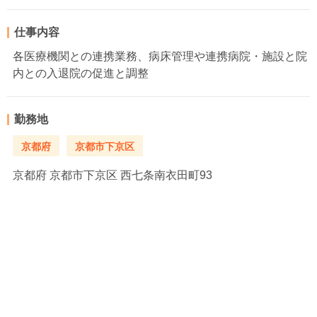
仕事内容
各医療機関との連携業務、病床管理や連携病院・施設と院
内との入退院の促進と調整
勤務地
京都府
京都市下京区
京都府
京都市下京区 西七条南衣田町93