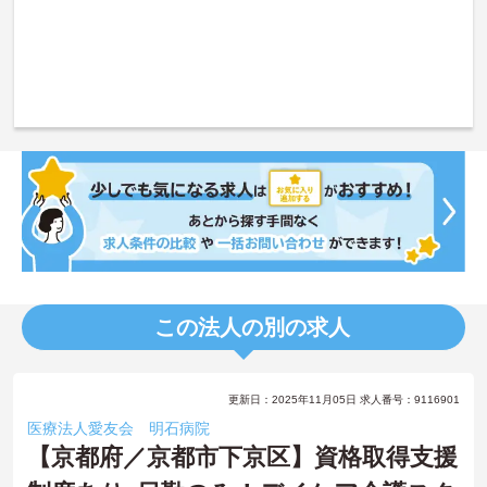
この法人の別の求人
更新日：2025年11月05日 求人番号：9116901
医療法人愛友会 明石病院
【京都府／京都市下京区】資格取得支援