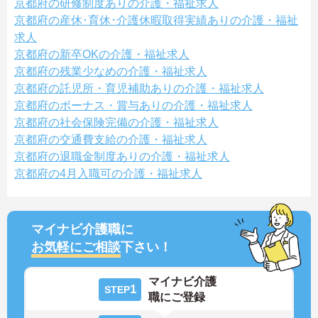
京都府の研修制度ありの介護・福祉求人
京都府の産休･育休･介護休暇取得実績ありの介護・福祉
求人
京都府の新卒OKの介護・福祉求人
京都府の残業少なめの介護・福祉求人
京都府の託児所・育児補助ありの介護・福祉求人
京都府のボーナス・賞与ありの介護・福祉求人
京都府の社会保険完備の介護・福祉求人
京都府の交通費支給の介護・福祉求人
京都府の退職金制度ありの介護・福祉求人
京都府の4月入職可の介護・福祉求人
マイナビ介護職に
お気軽にご相談
下さい！
マイナビ介護
1
STEP
職にご登録