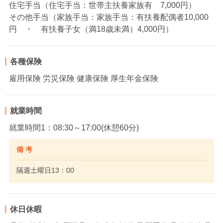
住宅手当（住宅手当：世帯主扶養家族有 7,000円）
その他手当（家族手当：家族手当：有扶養配偶者10,000
円 ・ 有扶養子女（満18歳未満）4,000円）
各種保険
雇用保険 労災保険 健康保険 厚生年金保険
就業時間
就業時間1：08:30～17:00(休憩60分)
備 考
隔週土曜日13：00
休日休暇