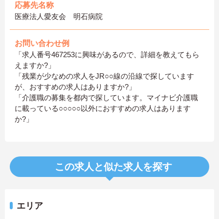
応募先名称
医療法人愛友会 明石病院
お問い合わせ例
「求人番号467253に興味があるので、詳細を教えてもら
えますか?」
「残業が少なめの求人をJR○○線の沿線で探しています
が、おすすめの求人はありますか?」
「介護職の募集を都内で探しています。マイナビ介護職
に載っている○○○○○以外におすすめの求人はあります
か?」
この求人と似た求人を探す
エリア