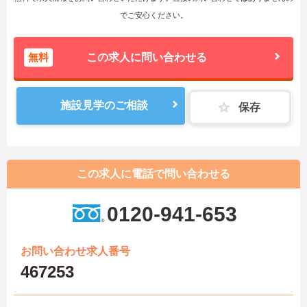
でご安心ください。
無料
この求人に問い合わせる
施設見学のご相談
保存
この求人に電話で問い合わせる
0120-941-653
お問い合わせ求人番号
467253