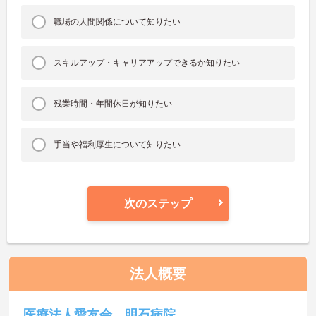
職場の人間関係について知りたい
スキルアップ・キャリアアップできるか知りたい
残業時間・年間休日が知りたい
手当や福利厚生について知りたい
次のステップ
法人概要
医療法人愛友会 明石病院