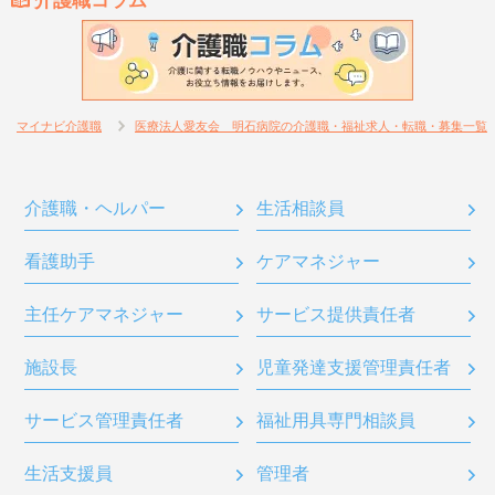
介護職コラム
マイナビ介護職
医療法人愛友会 明石病院の介護職・福祉求人・転職・募集一覧
介護職・ヘルパー
生活相談員
看護助手
ケアマネジャー
主任ケアマネジャー
サービス提供責任者
施設長
児童発達支援管理責任者
サービス管理責任者
福祉用具専門相談員
生活支援員
管理者