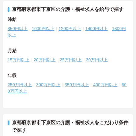
京都府京都市下京区の介護・福祉求人を給与で探す
時給
850円以上
1000円以上
1200円以上
1400円以上
1600円
以上
月給
15万円以上
20万円以上
25万円以上
30万円以上
年収
250万円以上
300万円以上
350万円以上
400万円以上
50
0万円以上
京都府京都市下京区の介護・福祉求人をこだわり条件
で探す