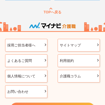
TOPへ戻る
採用ご担当者様へ
サイトマップ
よくあるご質問
利用規約
個人情報について
介護職コラム
お問い合わせ