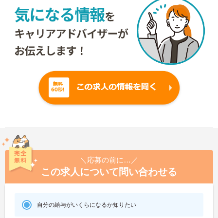
＼応募の前に…／
この求人について問い合わせる
自分の給与がいくらになるか知りたい