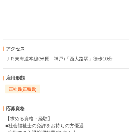
アクセス
ＪＲ東海道本線(米原－神戸)「西大路駅」徒歩10分
雇用形態
正社員(正職員)
応募資格
【求める資格・経験】
■社会福祉士の免許をお持ちの方優遇