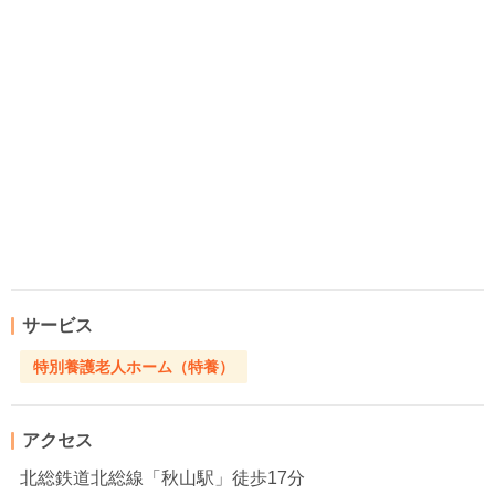
サービス
特別養護老人ホーム（特養）
アクセス
北総鉄道北総線「秋山駅」徒歩17分