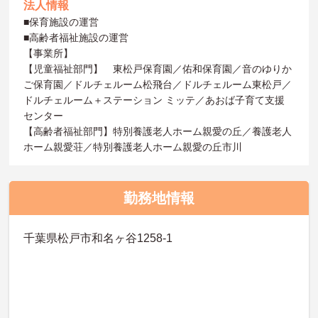
法人情報
■保育施設の運営
■高齢者福祉施設の運営
【事業所】
【児童福祉部門】 東松戸保育園／佑和保育園／音のゆりか
ご保育園／ドルチェルーム松飛台／ドルチェルーム東松戸／
ドルチェルーム＋ステーション ミッテ／あおば子育て支援
センター
【高齢者福祉部門】特別養護老人ホーム親愛の丘／養護老人
ホーム親愛荘／特別養護老人ホーム親愛の丘市川
勤務地情報
千葉県松戸市和名ヶ谷1258-1