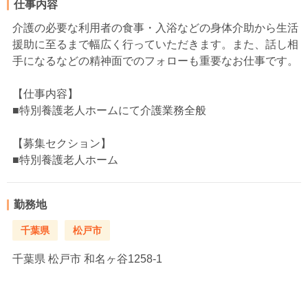
仕事内容
介護の必要な利用者の食事・入浴などの身体介助から生活
援助に至るまで幅広く行っていただきます。また、話し相
手になるなどの精神面でのフォローも重要なお仕事です。
【仕事内容】
■特別養護老人ホームにて介護業務全般
【募集セクション】
■特別養護老人ホーム
勤務地
千葉県
松戸市
千葉県
松戸市 和名ヶ谷1258-1