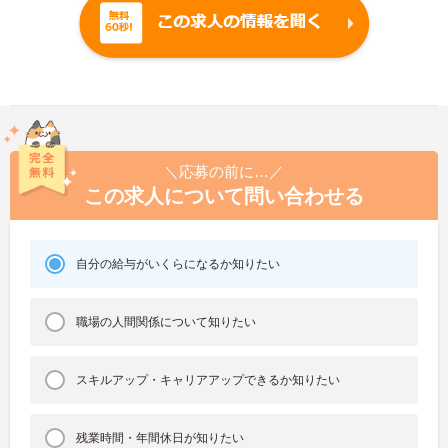
＼応募の前に…／
この求人について問い合わせる
自分の給与がいくらになるか知りたい
職場の人間関係について知りたい
スキルアップ・キャリアアップできるか知りたい
残業時間・年間休日が知りたい