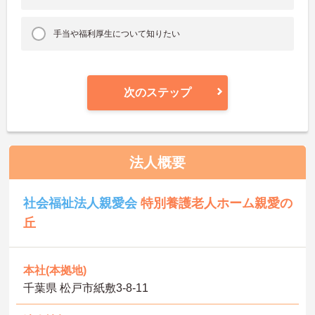
手当や福利厚生について知りたい
次のステップ
法人概要
社会福祉法人親愛会
特別養護老人ホーム親愛の
丘
本社(本拠地)
千葉県 松戸市紙敷3-8-11