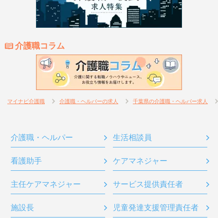
介護職コラム
マイナビ介護職
介護職・ヘルパーの求人
千葉県の介護職・ヘルパー求人
介護職・ヘルパー
生活相談員
看護助手
ケアマネジャー
主任ケアマネジャー
サービス提供責任者
施設長
児童発達支援管理責任者