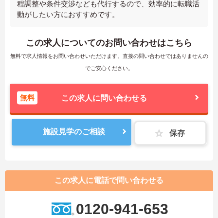
程調整や条件交渉なども代行するので、効率的に転職活
動がしたい方におすすめです。
この求人についてのお問い合わせはこちら
無料で求人情報をお問い合わせいただけます。直接の問い合わせではありませんの
でご安心ください。
無料
この求人に問い合わせる
施設見学のご相談
保存
この求人に電話で問い合わせる
0120-941-653