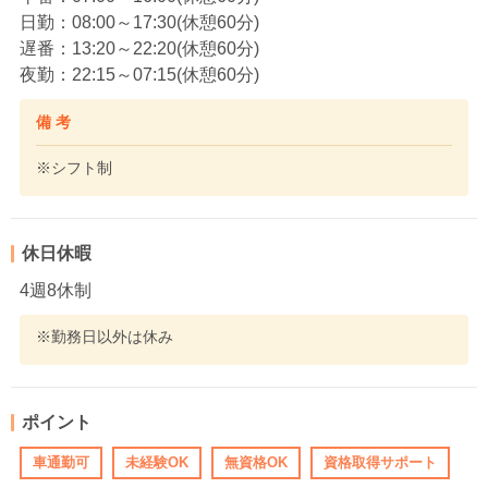
日勤：08:00～17:30(休憩60分)
遅番：13:20～22:20(休憩60分)
夜勤：22:15～07:15(休憩60分)
備 考
※シフト制
休日休暇
4週8休制
※勤務日以外は休み
ポイント
車通勤可
未経験OK
無資格OK
資格取得サポート