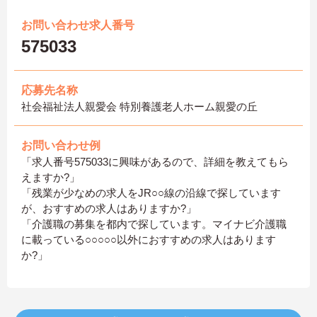
お問い合わせ求人番号
575033
応募先名称
社会福祉法人親愛会 特別養護老人ホーム親愛の丘
お問い合わせ例
「求人番号575033に興味があるので、詳細を教えてもら
えますか?」
「残業が少なめの求人をJR○○線の沿線で探しています
が、おすすめの求人はありますか?」
「介護職の募集を都内で探しています。マイナビ介護職
に載っている○○○○○以外におすすめの求人はあります
か?」