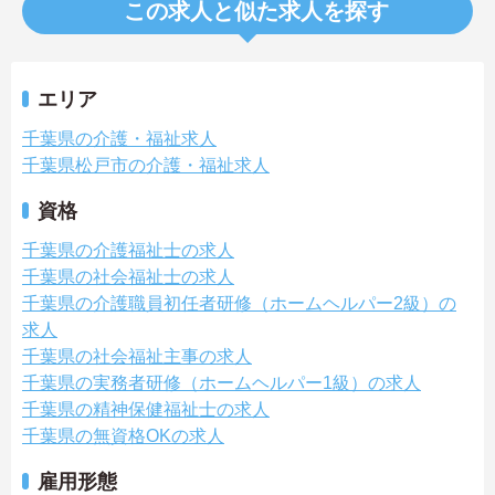
この求人と似た求人を探す
エリア
千葉県の介護・福祉求人
千葉県松戸市の介護・福祉求人
資格
千葉県の介護福祉士の求人
千葉県の社会福祉士の求人
千葉県の介護職員初任者研修（ホームヘルパー2級）の
求人
千葉県の社会福祉主事の求人
千葉県の実務者研修（ホームヘルパー1級）の求人
千葉県の精神保健福祉士の求人
千葉県の無資格OKの求人
雇用形態