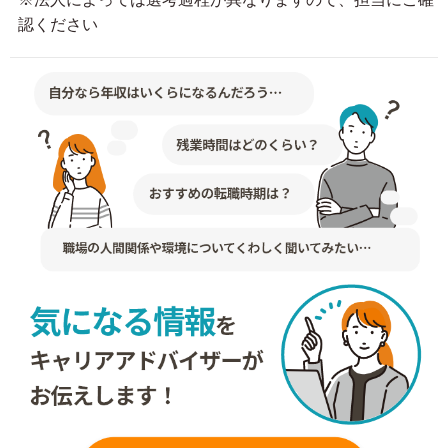
認ください