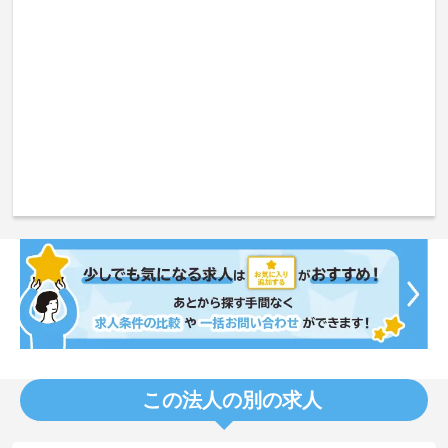
この法人の別の求人