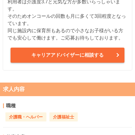
利用者は介護度3.7と元気な方が多数いらっしゃいま
す。
そのためオンコールの回数も月に多くて3回程度となっ
ています。
同じ施設内に保育所もあるので小さなお子様がいる方
でも安心して働けます。ご応募お待ちしております。
キャリアアドバイザーに相談する
求人内容
職種
介護職・ヘルパー
介護福祉士