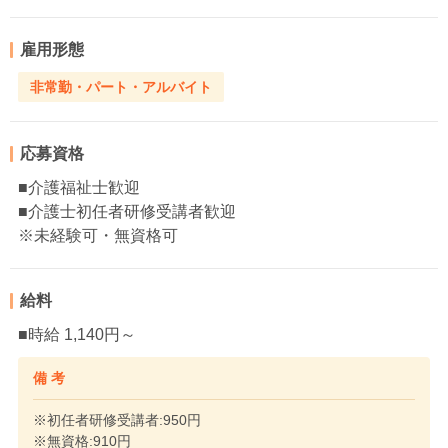
雇用形態
非常勤・パート・アルバイト
応募資格
■介護福祉士歓迎
■介護士初任者研修受講者歓迎
※未経験可・無資格可
給料
■時給 1,140円～
備 考
※初任者研修受講者:950円
※無資格:910円