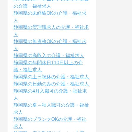
の介護・福祉求人
静岡県の未経験OKの介護・福祉求
人
静岡県の管理職求人の介護・福祉求
人
静岡県の無資格OKの介護・福祉求
人
静岡県の高収入の介護・福祉求人
静岡県の年間休日110日以上の介
護・福祉求人
静岡県の土日祝休の介護・福祉求人
静岡県の日勤のみの介護・福祉求人
静岡県の4月入職可の介護・福祉求
人
静岡県の夏～秋入職可の介護・福祉
求人
静岡県のブランクOKの介護・福祉
求人