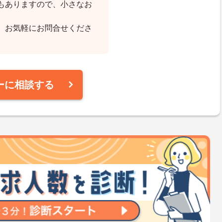
もありますので、小さなお
、お気軽にお問合せくださ
ーに相談する