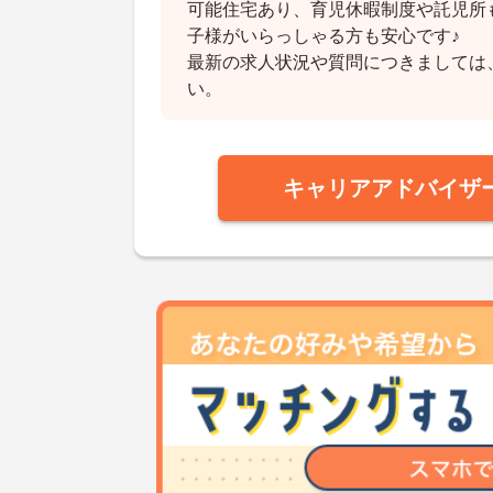
可能住宅あり、育児休暇制度や託児所
子様がいらっしゃる方も安心です♪
最新の求人状況や質問につきましては
い。
キャリアアドバイザ