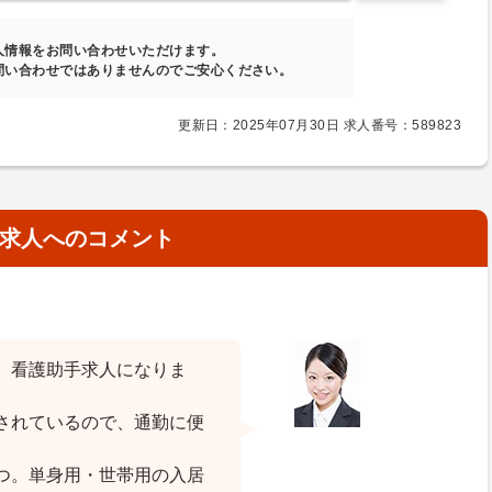
人情報をお問い合わせいただけます。
問い合わせではありませんのでご安心ください。
更新日：2025年07月30日 求人番号：589823
求人へのコメント
、看護助手求人になりま
されているので、通勤に便
つ。単身用・世帯用の入居