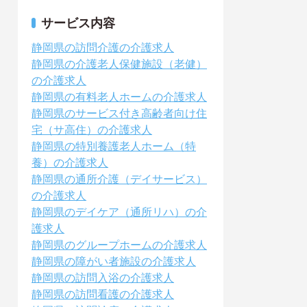
サービス内容
静岡県の訪問介護の介護求人
静岡県の介護老人保健施設（老健）
の介護求人
静岡県の有料老人ホームの介護求人
静岡県のサービス付き高齢者向け住
宅（サ高住）の介護求人
静岡県の特別養護老人ホーム（特
養）の介護求人
静岡県の通所介護（デイサービス）
の介護求人
静岡県のデイケア（通所リハ）の介
護求人
静岡県のグループホームの介護求人
静岡県の障がい者施設の介護求人
静岡県の訪問入浴の介護求人
静岡県の訪問看護の介護求人