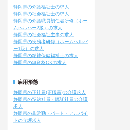
静岡県の介護福祉士の求人
静岡県の社会福祉士の求人
静岡県の介護職員初任者研修（ホー
ムヘルパー2級）の求人
静岡県の社会福祉主事の求人
静岡県の実務者研修（ホームヘルパ
ー1級）の求人
静岡県の精神保健福祉士の求人
静岡県の無資格OKの求人
雇用形態
静岡県の正社員(正職員)の介護求人
静岡県の契約社員・嘱託社員の介護
求人
静岡県の非常勤・パート・アルバイ
トの介護求人