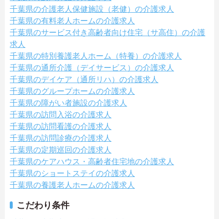
千葉県の介護老人保健施設（老健）の介護求人
千葉県の有料老人ホームの介護求人
千葉県のサービス付き高齢者向け住宅（サ高住）の介護
求人
千葉県の特別養護老人ホーム（特養）の介護求人
千葉県の通所介護（デイサービス）の介護求人
千葉県のデイケア（通所リハ）の介護求人
千葉県のグループホームの介護求人
千葉県の障がい者施設の介護求人
千葉県の訪問入浴の介護求人
千葉県の訪問看護の介護求人
千葉県の訪問診療の介護求人
千葉県の定期巡回の介護求人
千葉県のケアハウス・高齢者住宅地の介護求人
千葉県のショートステイの介護求人
千葉県の養護老人ホームの介護求人
こだわり条件