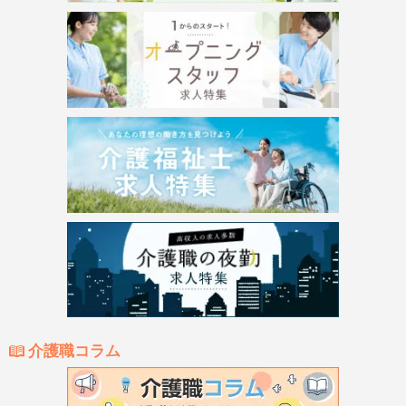
介護職コラム