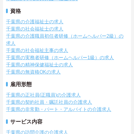
資格
千葉県の介護福祉士の求人
千葉県の社会福祉士の求人
千葉県の介護職員初任者研修（ホームヘルパー2級）の
求人
千葉県の社会福祉主事の求人
千葉県の実務者研修（ホームヘルパー1級）の求人
千葉県の精神保健福祉士の求人
千葉県の無資格OKの求人
雇用形態
千葉県の正社員(正職員)の介護求人
千葉県の契約社員・嘱託社員の介護求人
千葉県の非常勤・パート・アルバイトの介護求人
サービス内容
千葉県の訪問介護の介護求人