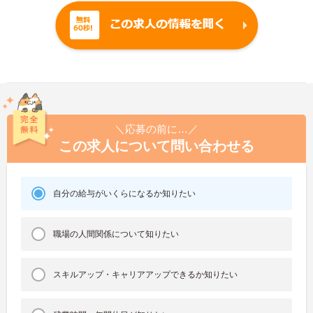
＼応募の前に…／
この求人について問い合わせる
自分の給与がいくらになるか知りたい
職場の人間関係について知りたい
スキルアップ・キャリアアップできるか知りたい