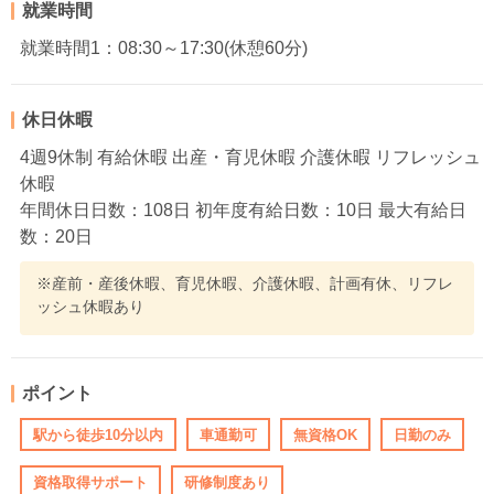
就業時間
就業時間1：08:30～17:30(休憩60分)
休日休暇
4週9休制 有給休暇 出産・育児休暇 介護休暇 リフレッシュ
休暇
年間休日日数：108日 初年度有給日数：10日 最大有給日
数：20日
※産前・産後休暇、育児休暇、介護休暇、計画有休、リフレ
ッシュ休暇あり
ポイント
駅から徒歩10分以内
車通勤可
無資格OK
日勤のみ
資格取得サポート
研修制度あり