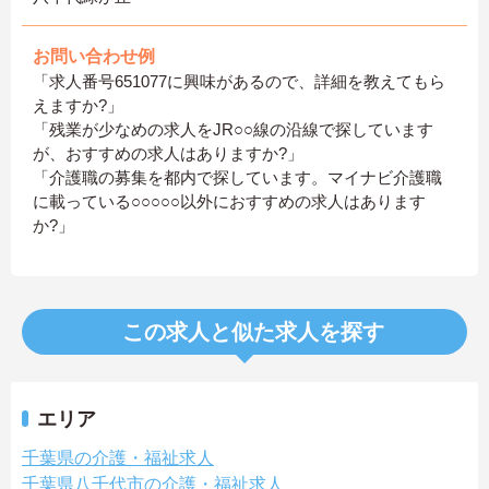
お問い合わせ例
「求人番号651077に興味があるので、詳細を教えてもら
えますか?」
「残業が少なめの求人をJR○○線の沿線で探しています
が、おすすめの求人はありますか?」
「介護職の募集を都内で探しています。マイナビ介護職
に載っている○○○○○以外におすすめの求人はあります
か?」
この求人と似た求人を探す
エリア
千葉県の介護・福祉求人
千葉県八千代市の介護・福祉求人