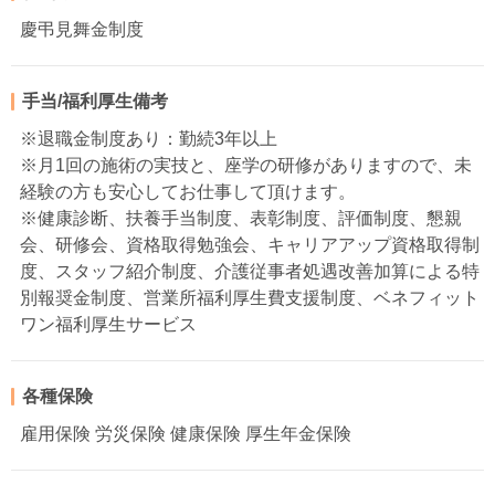
慶弔見舞金制度
手当/福利厚生備考
※退職金制度あり：勤続3年以上
※月1回の施術の実技と、座学の研修がありますので、未
経験の方も安心してお仕事して頂けます。
※健康診断、扶養手当制度、表彰制度、評価制度、懇親
会、研修会、資格取得勉強会、キャリアアップ資格取得制
度、スタッフ紹介制度、介護従事者処遇改善加算による特
別報奨金制度、営業所福利厚生費支援制度、ベネフィット
ワン福利厚生サービス
各種保険
雇用保険 労災保険 健康保険 厚生年金保険