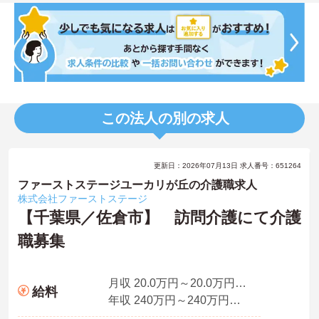
この法人の別の求人
更新日：2026年07月13日 求人番号：651264
ファーストステージユーカリが丘の介護職求人
株式会社ファーストステージ
【千葉県／佐倉市】 訪問介護にて介護
職募集
月収 20.0万円～20.0万円程度
給料
年収 240万円～240万円程度