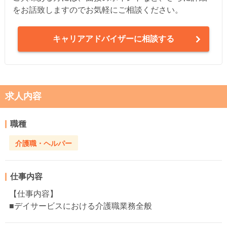
をお話致しますのでお気軽にご相談ください。
キャリアアドバイザーに相談する
求人内容
職種
介護職・ヘルパー
仕事内容
【仕事内容】
■デイサービスにおける介護職業務全般