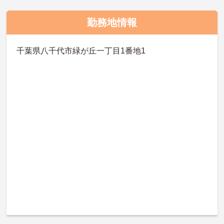
勤務地情報
千葉県八千代市緑が丘一丁目1番地1