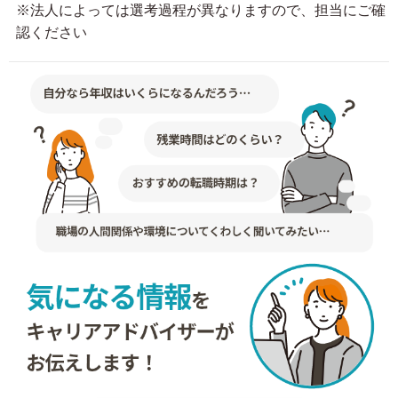
※法人によっては選考過程が異なりますので、担当にご確
認ください