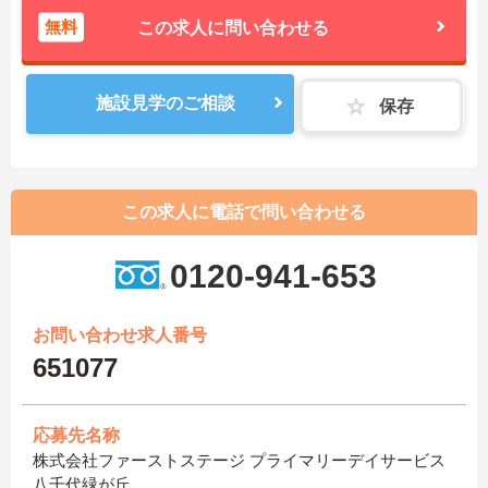
無料
この求人に問い合わせる
施設見学のご相談
保存
この求人に電話で問い合わせる
0120-941-653
お問い合わせ求人番号
651077
応募先名称
株式会社ファーストステージ プライマリーデイサービス
八千代緑が丘