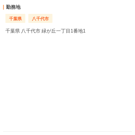
勤務地
千葉県
八千代市
千葉県
八千代市 緑が丘一丁目1番地1