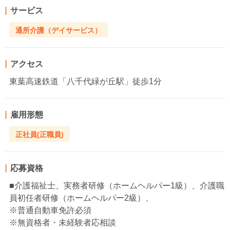
サービス
通所介護（デイサービス）
アクセス
東葉高速鉄道「八千代緑が丘駅」徒歩1分
雇用形態
正社員(正職員)
応募資格
■介護福祉士、実務者研修（ホームヘルパー1級）、介護職
員初任者研修（ホームヘルパー2級）、
※普通自動車免許必須
※無資格者・未経験者応相談