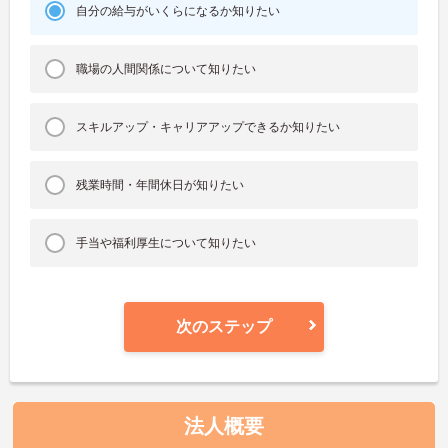
自分の給与がいくらになるか知りたい
職場の人間関係について知りたい
スキルアップ・キャリアアップできるか知りたい
残業時間・年間休日が知りたい
手当や福利厚生について知りたい
次のステップ
法人概要