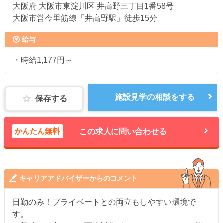
大阪府
大阪市東淀川区 井高野三丁目1番58号
大阪市営今里筋線「井高野駅」徒歩15分
給与
・時給1,177円～
施設見学の相談をする
保存する
かんたん無料
この求人に問い合わせる
キャリアアドバイザーからのコメント
日勤のみ！プライベートとの両立もしやすい環境で
す。