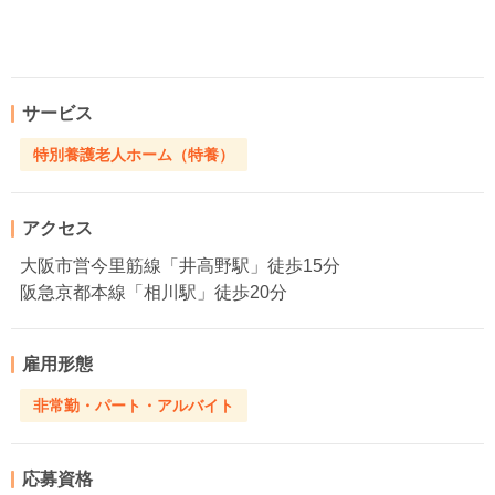
サービス
特別養護老人ホーム（特養）
アクセス
大阪市営今里筋線「井高野駅」徒歩15分
阪急京都本線「相川駅」徒歩20分
雇用形態
非常勤・パート・アルバイト
応募資格