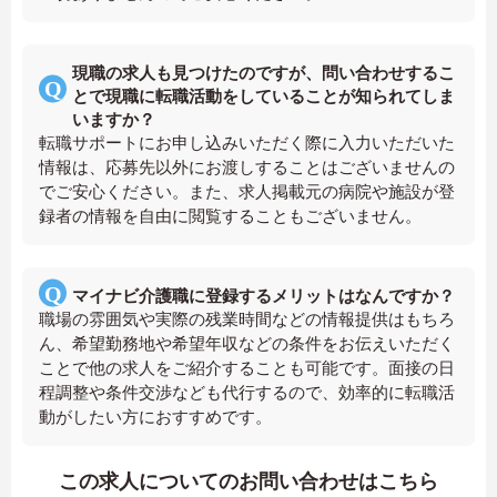
現職の求人も見つけたのですが、問い合わせするこ
とで現職に転職活動をしていることが知られてしま
いますか？
転職サポートにお申し込みいただく際に入力いただいた
情報は、応募先以外にお渡しすることはございませんの
でご安心ください。また、求人掲載元の病院や施設が登
録者の情報を自由に閲覧することもございません。
マイナビ介護職に登録するメリットはなんですか？
職場の雰囲気や実際の残業時間などの情報提供はもちろ
ん、希望勤務地や希望年収などの条件をお伝えいただく
ことで他の求人をご紹介することも可能です。面接の日
程調整や条件交渉なども代行するので、効率的に転職活
動がしたい方におすすめです。
この求人についてのお問い合わせはこちら