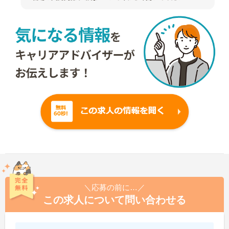
＼応募の前に…／
この求人について問い合わせる