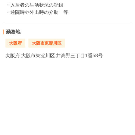
・入居者の生活状況の記録
・通院時や外出時の介助 等
勤務地
大阪府
大阪市東淀川区
大阪府
大阪市東淀川区 井高野三丁目1番58号