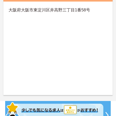
大阪府大阪市東淀川区井高野三丁目1番58号