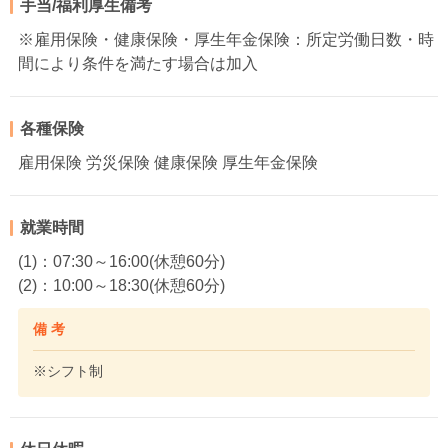
手当/福利厚生備考
※雇用保険・健康保険・厚生年金保険：所定労働日数・時
間により条件を満たす場合は加入
各種保険
雇用保険 労災保険 健康保険 厚生年金保険
就業時間
(1)：07:30～16:00(休憩60分)
(2)：10:00～18:30(休憩60分)
備 考
※シフト制