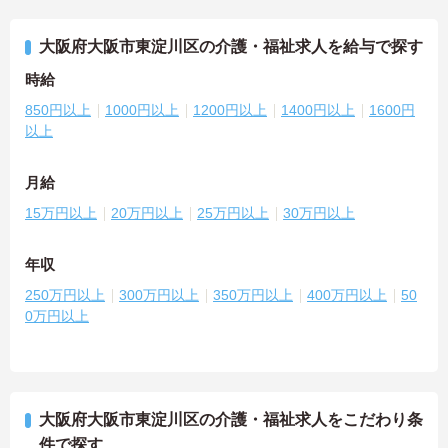
大阪府大阪市東淀川区の介護・福祉求人を給与で探す
時給
850円以上
1000円以上
1200円以上
1400円以上
1600円
以上
月給
15万円以上
20万円以上
25万円以上
30万円以上
年収
250万円以上
300万円以上
350万円以上
400万円以上
50
0万円以上
大阪府大阪市東淀川区の介護・福祉求人をこだわり条
件で探す