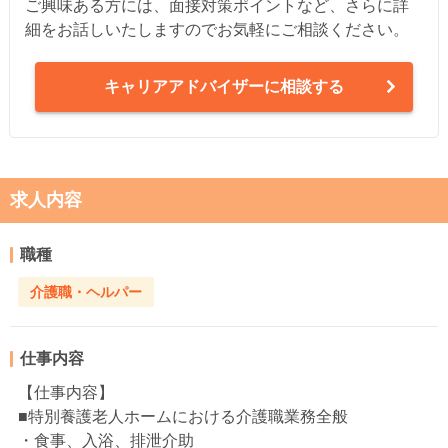
ご興味ある方には、面接対策ポイントなど、さらに詳
細をお話しいたしますのでお気軽にご相談ください。
キャリアアドバイザーに相談する
求人内容
職種
介護職・ヘルパー
仕事内容
【仕事内容】
■特別養護老人ホームにおける介護職業務全般
・食事、入浴、排泄介助