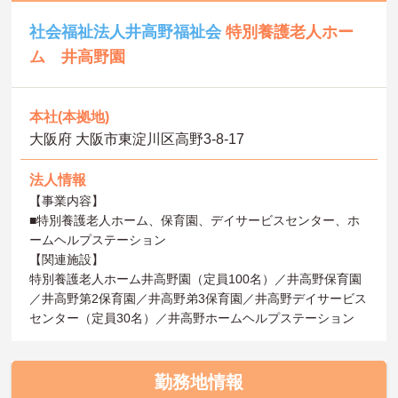
社会福祉法人井高野福祉会
特別養護老人ホー
ム 井高野園
本社(本拠地)
大阪府 大阪市東淀川区高野3-8-17
法人情報
【事業内容】
■特別養護老人ホーム、保育園、デイサービスセンター、ホ
ームヘルプステーション
【関連施設】
特別養護老人ホーム井高野園（定員100名）／井高野保育園
／井高野第2保育園／井高野弟3保育園／井高野デイサービス
センター（定員30名）／井高野ホームヘルプステーション
勤務地情報