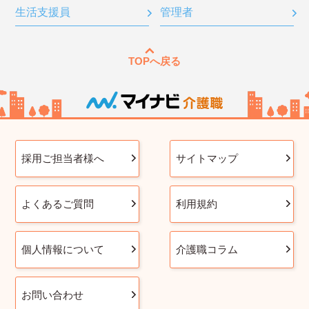
生活支援員
管理者
TOPへ戻る
採用ご担当者様へ
サイトマップ
よくあるご質問
利用規約
個人情報について
介護職コラム
お問い合わせ