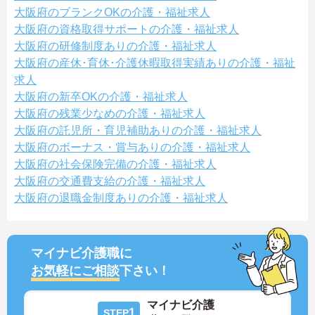
大阪府のブランクOKの介護・福祉求人
大阪府の資格取得サポートの介護・福祉求人
大阪府の研修制度ありの介護・福祉求人
大阪府の産休･育休･介護休暇取得実績ありの介護・福祉
求人
大阪府の新卒OKの介護・福祉求人
大阪府の残業少なめの介護・福祉求人
大阪府の託児所・育児補助ありの介護・福祉求人
大阪府のボーナス・賞与ありの介護・福祉求人
大阪府の社会保険完備の介護・福祉求人
大阪府の交通費支給の介護・福祉求人
大阪府の退職金制度ありの介護・福祉求人
マイナビ介護職に
お気軽にご相談
下さい！
マイナビ介護
1
STEP