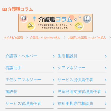
介護職コラム
マイナビ介護職
介護職・ヘルパーの求人
大阪府の介護職・ヘルパー求人
介護職・ヘルパー
生活相談員
看護助手
ケアマネジャー
主任ケアマネジャー
サービス提供責任者
施設長
児童発達支援管理責任者
サービス管理責任者
福祉用具専門相談員