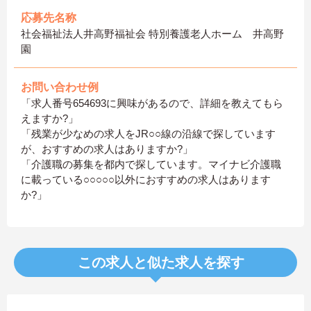
応募先名称
社会福祉法人井高野福祉会 特別養護老人ホーム 井高野
園
お問い合わせ例
「求人番号654693に興味があるので、詳細を教えてもら
えますか?」
「残業が少なめの求人をJR○○線の沿線で探しています
が、おすすめの求人はありますか?」
「介護職の募集を都内で探しています。マイナビ介護職
に載っている○○○○○以外におすすめの求人はあります
か?」
この求人と似た求人を探す