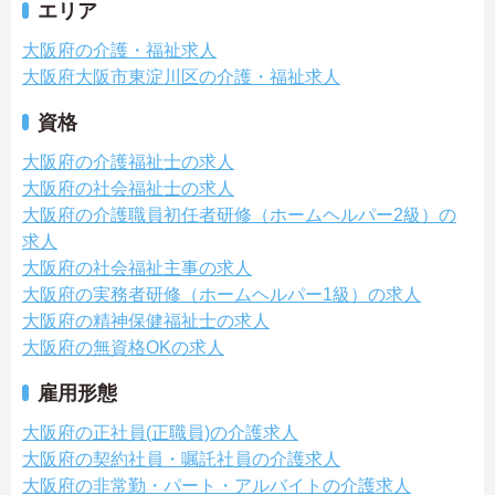
エリア
大阪府の介護・福祉求人
大阪府大阪市東淀川区の介護・福祉求人
資格
大阪府の介護福祉士の求人
大阪府の社会福祉士の求人
大阪府の介護職員初任者研修（ホームヘルパー2級）の
求人
大阪府の社会福祉主事の求人
大阪府の実務者研修（ホームヘルパー1級）の求人
大阪府の精神保健福祉士の求人
大阪府の無資格OKの求人
雇用形態
大阪府の正社員(正職員)の介護求人
大阪府の契約社員・嘱託社員の介護求人
大阪府の非常勤・パート・アルバイトの介護求人