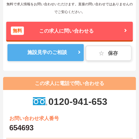
無料で求人情報をお問い合わせいただけます。直接の問い合わせではありませんの
でご安心ください。
無料
この求人に問い合わせる
施設見学のご相談
保存
この求人に電話で問い合わせる
0120-941-653
お問い合わせ求人番号
654693