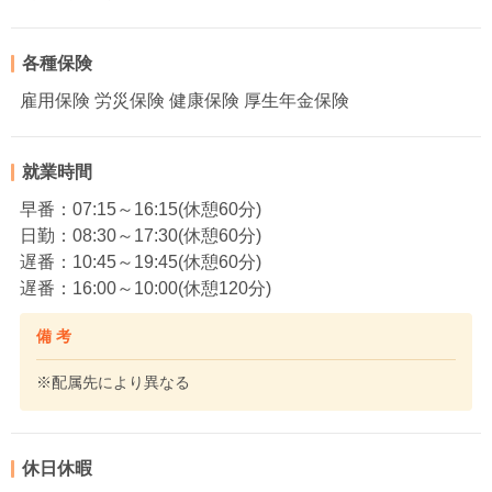
各種保険
雇用保険 労災保険 健康保険 厚生年金保険
就業時間
早番：07:15～16:15(休憩60分)
日勤：08:30～17:30(休憩60分)
遅番：10:45～19:45(休憩60分)
遅番：16:00～10:00(休憩120分)
備 考
※配属先により異なる
休日休暇