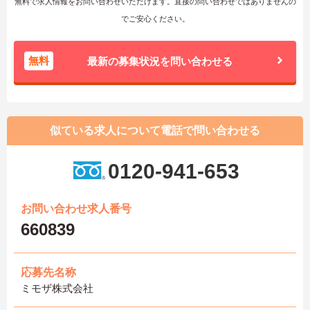
無料で求人情報をお問い合わせいただけます。直接の問い合わせではありませんの
でご安心ください。
無料
最新の募集状況を問い合わせる
似ている求人について電話で問い合わせる
0120-941-653
お問い合わせ求人番号
660839
応募先名称
ミモザ株式会社