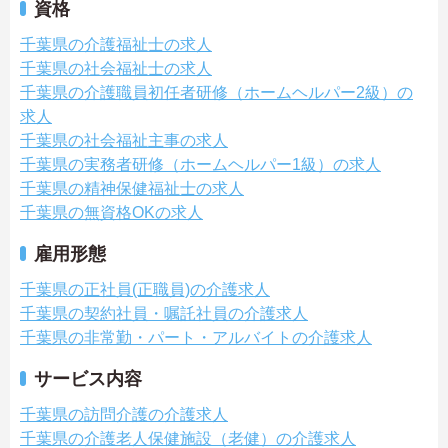
資格
千葉県の介護福祉士の求人
千葉県の社会福祉士の求人
千葉県の介護職員初任者研修（ホームヘルパー2級）の
求人
千葉県の社会福祉主事の求人
千葉県の実務者研修（ホームヘルパー1級）の求人
千葉県の精神保健福祉士の求人
千葉県の無資格OKの求人
雇用形態
千葉県の正社員(正職員)の介護求人
千葉県の契約社員・嘱託社員の介護求人
千葉県の非常勤・パート・アルバイトの介護求人
サービス内容
千葉県の訪問介護の介護求人
千葉県の介護老人保健施設（老健）の介護求人