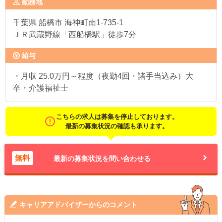
勤務地
千葉県
船橋市 海神町南1-735-1
ＪＲ武蔵野線「西船橋駅」徒歩7分
給与
・月収 25.0万円～程度（夜勤4回・諸手当込み）大
卒・介護福祉士
こちらの求人は募集を停止しております。
最新の募集状況の確認も承ります。
無料
最新の募集状況を問い合わせる
キャリアアドバイザーからのコメント