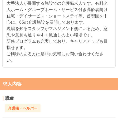
大手法人が展開する施設での介護職求人です。有料老
人ホーム・グループホーム・サービス付き高齢者向け
住宅・デイサービス・ショートステイ等、首都圏を中
心に、65の介護施設を展開しております。
現場を知るスタッフがマネジメント側にいるため、意
思や意見も通りやすく風通しのよい職場です。
研修プログラムも充実しており、キャリアアップも目
指せます。
ご興味のある方は是非お気軽にお問い合わせくださ
い。
求人内容
職種
介護職・ヘルパー