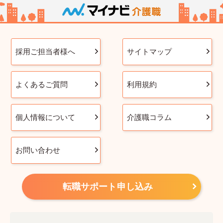
採用ご担当者様へ
サイトマップ
よくあるご質問
利用規約
個人情報について
介護職コラム
お問い合わせ
転職サポート申し込み