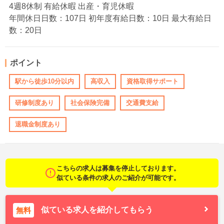
4週8休制 有給休暇 出産・育児休暇
年間休日日数：107日 初年度有給日数：10日 最大有給日
数：20日
ポイント
駅から徒歩10分以内
高収入
資格取得サポート
研修制度あり
社会保険完備
交通費支給
退職金制度あり
こちらの求人は募集を停止しております。
似ている条件の求人のご紹介が可能です。
似ている求人を紹介してもらう
無料