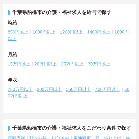
千葉県船橋市の介護・福祉求人を給与で探す
時給
850円以上
1000円以上
1200円以上
1400円以上
1600円
以上
月給
15万円以上
20万円以上
25万円以上
30万円以上
年収
250万円以上
300万円以上
350万円以上
400万円以上
50
0万円以上
千葉県船橋市の介護・福祉求人をこだわり条件で探す
夜勤専従
駅から徒歩10分以内
車通勤可
寮・借り上げ
住