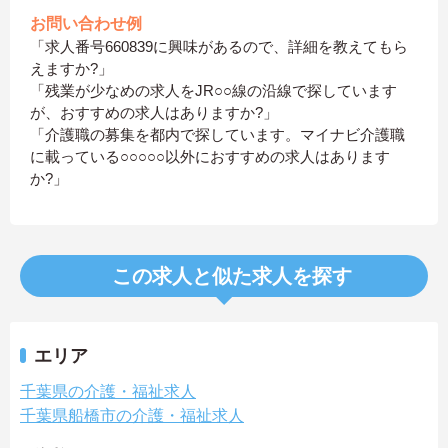
お問い合わせ例
「求人番号660839に興味があるので、詳細を教えてもら
えますか?」
「残業が少なめの求人をJR○○線の沿線で探しています
が、おすすめの求人はありますか?」
「介護職の募集を都内で探しています。マイナビ介護職
に載っている○○○○○以外におすすめの求人はあります
か?」
この求人と似た求人を探す
エリア
千葉県の介護・福祉求人
千葉県船橋市の介護・福祉求人