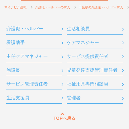
マイナビ介護職
介護職・ヘルパーの求人
千葉県の介護職・ヘルパー求人
介護職・ヘルパー
生活相談員
看護助手
ケアマネジャー
主任ケアマネジャー
サービス提供責任者
施設長
児童発達支援管理責任者
サービス管理責任者
福祉用具専門相談員
生活支援員
管理者
TOPへ戻る