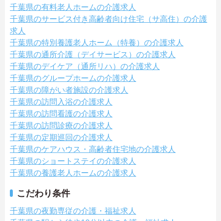
千葉県の有料老人ホームの介護求人
千葉県のサービス付き高齢者向け住宅（サ高住）の介護
求人
千葉県の特別養護老人ホーム（特養）の介護求人
千葉県の通所介護（デイサービス）の介護求人
千葉県のデイケア（通所リハ）の介護求人
千葉県のグループホームの介護求人
千葉県の障がい者施設の介護求人
千葉県の訪問入浴の介護求人
千葉県の訪問看護の介護求人
千葉県の訪問診療の介護求人
千葉県の定期巡回の介護求人
千葉県のケアハウス・高齢者住宅地の介護求人
千葉県のショートステイの介護求人
千葉県の養護老人ホームの介護求人
こだわり条件
千葉県の夜勤専従の介護・福祉求人