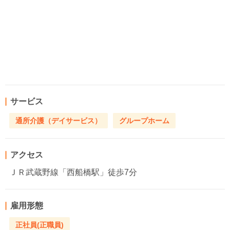
サービス
通所介護（デイサービス）
グループホーム
アクセス
ＪＲ武蔵野線「西船橋駅」徒歩7分
雇用形態
正社員(正職員)