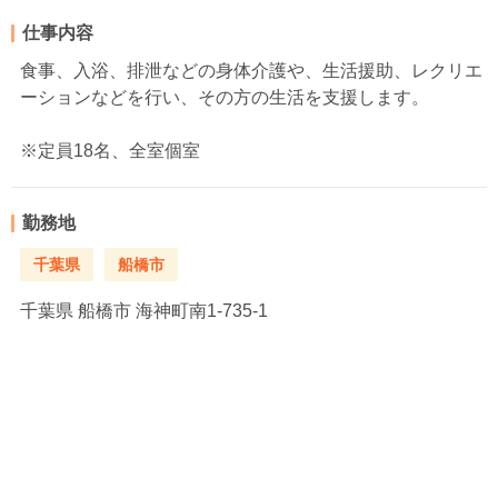
仕事内容
食事、入浴、排泄などの身体介護や、生活援助、レクリエ
ーションなどを行い、その方の生活を支援します。
※定員18名、全室個室
勤務地
千葉県
船橋市
千葉県
船橋市 海神町南1-735-1