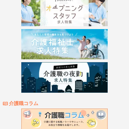
介護職コラム