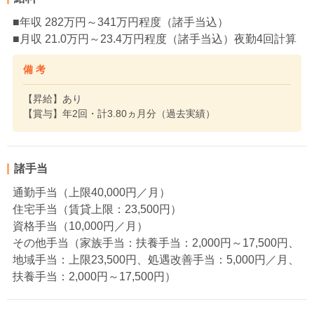
■年収 282万円～341万円程度（諸手当込）
■月収 21.0万円～23.4万円程度（諸手当込）夜勤4回計算
備 考
【昇給】あり
【賞与】年2回・計3.80ヵ月分（過去実績）
諸手当
通勤手当（上限40,000円／月）
住宅手当（賃貸上限：23,500円）
資格手当（10,000円／月）
その他手当（家族手当：扶養手当：2,000円～17,500円、
地域手当：上限23,500円、処遇改善手当：5,000円／月、
扶養手当：2,000円～17,500円）