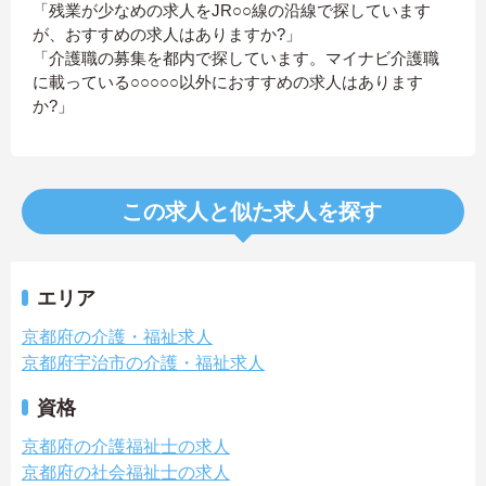
「残業が少なめの求人をJR○○線の沿線で探しています
が、おすすめの求人はありますか?」
「介護職の募集を都内で探しています。マイナビ介護職
に載っている○○○○○以外におすすめの求人はあります
か?」
この求人と似た求人を探す
エリア
京都府の介護・福祉求人
京都府宇治市の介護・福祉求人
資格
京都府の介護福祉士の求人
京都府の社会福祉士の求人