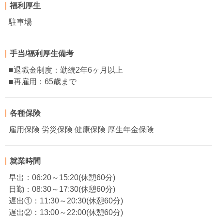
福利厚生
駐車場
手当/福利厚生備考
■退職金制度：勤続2年6ヶ月以上
■再雇用：65歳まで
各種保険
雇用保険 労災保険 健康保険 厚生年金保険
就業時間
早出：06:20～15:20(休憩60分)
日勤：08:30～17:30(休憩60分)
遅出①：11:30～20:30(休憩60分)
遅出②：13:00～22:00(休憩60分)