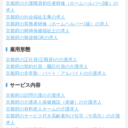
京都府の介護職員初任者研修（ホームヘルパー2級）の
求人
京都府の社会福祉主事の求人
京都府の実務者研修（ホームヘルパー1級）の求人
京都府の精神保健福祉士の求人
京都府の無資格OKの求人
雇用形態
京都府の正社員(正職員)の介護求人
京都府の契約社員・嘱託社員の介護求人
京都府の非常勤・パート・アルバイトの介護求人
サービス内容
京都府の訪問介護の介護求人
京都府の介護老人保健施設（老健）の介護求人
京都府の有料老人ホームの介護求人
京都府のサービス付き高齢者向け住宅（サ高住）の介護
求人