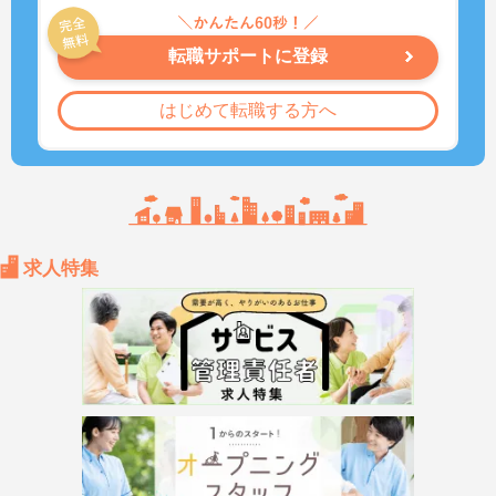
転職サポートに登録
はじめて転職する方へ
求人特集