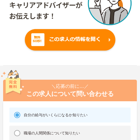
＼応募の前に…／
この求人について問い合わせる
自分の給与がいくらになるか知りたい
職場の人間関係について知りたい