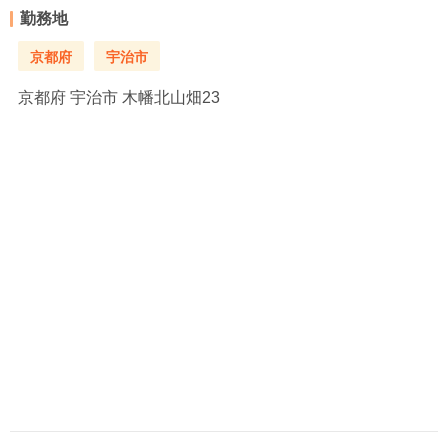
勤務地
京都府
宇治市
京都府
宇治市 木幡北山畑23