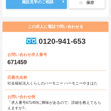
施設見学のご相談
保存
この求人に電話で問い合わせる
0120-941-653
お問い合わせ求人番号
671459
応募先名称
社会福祉法人くらしのハーモニー ハーモニーやまはた
お問い合わせ例
「求人番号671459に興味があるので、詳細を教えてもら
えますか?」