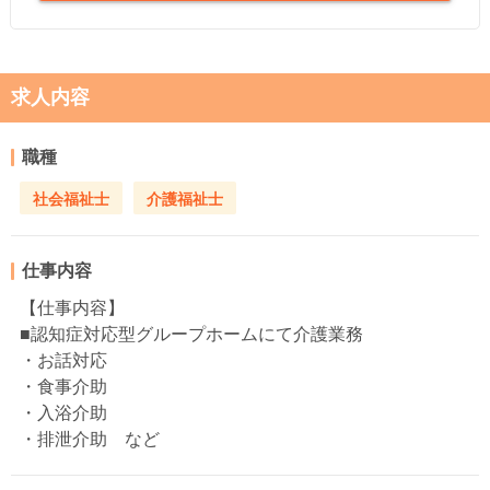
求人内容
職種
社会福祉士
介護福祉士
仕事内容
【仕事内容】
■認知症対応型グループホームにて介護業務
・お話対応
・食事介助
・入浴介助
・排泄介助 など