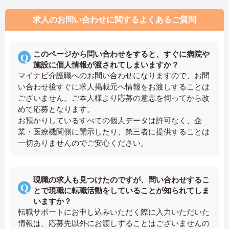
求人のお問い合わせに関するよくあるご質問
このページから問い合わせをすると、すぐに病院や
施設に個人情報が渡されてしまいますか？
マイナビ介護職へのお問い合わせになりますので、お問
い合わせ後すぐに求人掲載元へ情報をお渡しすることは
ございません。ご本人様より応募の意志を伺ってから改
めて応募となります。
お預かりしているすべての個人データは許可なく、企
業・医療機関側に開示したり、第三者に提供することは
一切ありませんのでご安心ください。
現職の求人も見つけたのですが、問い合わせするこ
とで現職に転職活動をしていることが知られてしま
いますか？
転職サポートにお申し込みいただく際に入力いただいた
情報は、応募先以外にお渡しすることはございませんの