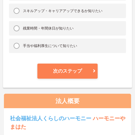
スキルアップ・キャリアアップできるか知りたい
残業時間・年間休日が知りたい
手当や福利厚生について知りたい
次のステップ
法人概要
社会福祉法人くらしのハーモニー
ハーモニーや
まはた