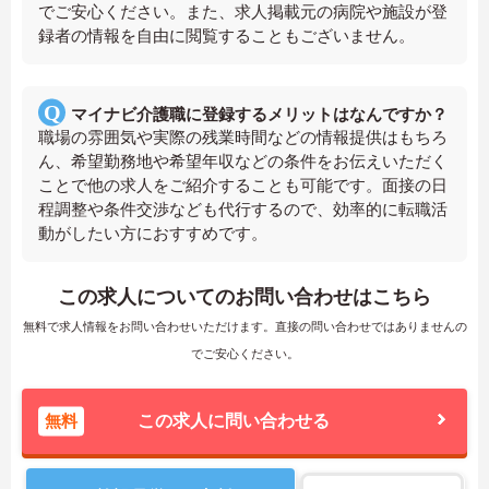
でご安心ください。また、求人掲載元の病院や施設が登
録者の情報を自由に閲覧することもございません。
マイナビ介護職に登録するメリットはなんですか？
職場の雰囲気や実際の残業時間などの情報提供はもちろ
ん、希望勤務地や希望年収などの条件をお伝えいただく
ことで他の求人をご紹介することも可能です。面接の日
程調整や条件交渉なども代行するので、効率的に転職活
動がしたい方におすすめです。
この求人についてのお問い合わせはこちら
無料で求人情報をお問い合わせいただけます。直接の問い合わせではありませんの
でご安心ください。
無料
この求人に問い合わせる