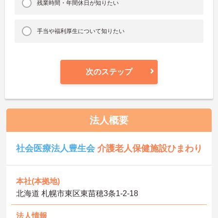
残業時間・年間休日が知りたい
手当や福利厚生について知りたい
次のステップ
法人概要
社会医療法人豊生会
介護老人保健施設ひまわり
本社(本拠地)
北海道 札幌市東区東苗穂3条1-2-18
法人情報