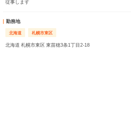
従事します
勤務地
北海道
札幌市東区
北海道
札幌市東区 東苗穂3条1丁目2-18