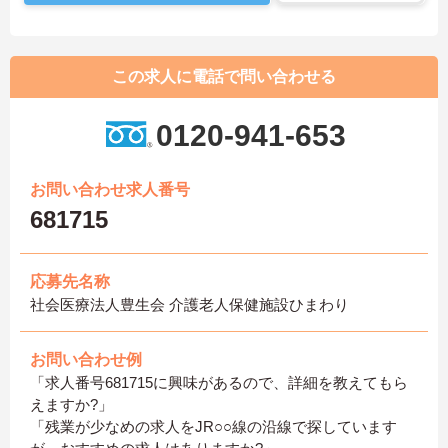
この求人に電話で問い合わせる
0120-941-653
お問い合わせ求人番号
681715
応募先名称
社会医療法人豊生会 介護老人保健施設ひまわり
お問い合わせ例
「求人番号681715に興味があるので、詳細を教えてもら
えますか?」
「残業が少なめの求人をJR○○線の沿線で探しています