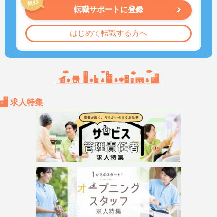
転職サポートに登録
はじめて転職する方へ
求人特集