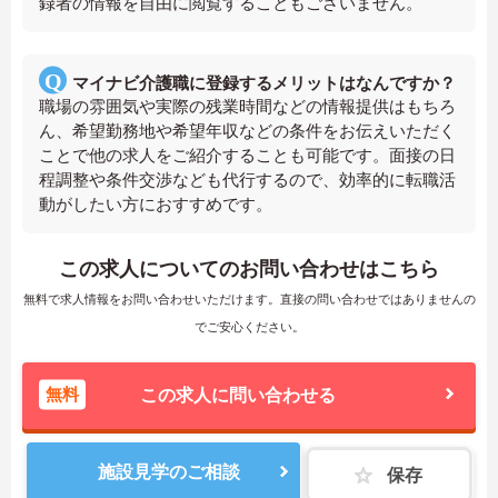
録者の情報を自由に閲覧することもございません。
マイナビ介護職に登録するメリットはなんですか？
職場の雰囲気や実際の残業時間などの情報提供はもちろ
ん、希望勤務地や希望年収などの条件をお伝えいただく
ことで他の求人をご紹介することも可能です。面接の日
程調整や条件交渉なども代行するので、効率的に転職活
動がしたい方におすすめです。
この求人についてのお問い合わせはこちら
無料で求人情報をお問い合わせいただけます。直接の問い合わせではありませんの
でご安心ください。
無料
この求人に問い合わせる
施設見学のご相談
保存