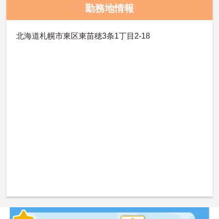
勤務地情報
北海道札幌市東区東苗穂3条1丁目2-18