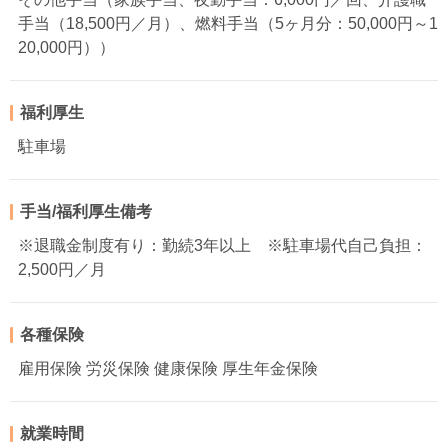
手当（18,500円／月）、燃料手当（5ヶ月分：50,000円～1
20,000円））
福利厚生
駐車場
手当/福利厚生備考
※退職金制度有り：勤続3年以上 ※駐車場代自己負担：
2,500円／月
各種保険
雇用保険 労災保険 健康保険 厚生年金保険
就業時間