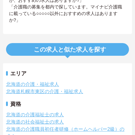
が、おすすめの求人はありますか?」
「介護職の募集を都内で探しています。マイナビ介護職
に載っている○○○○○以外におすすめの求人はあります
か?」
この求人と似た求人を探す
エリア
北海道の介護・福祉求人
北海道札幌市東区の介護・福祉求人
資格
北海道の介護福祉士の求人
北海道の社会福祉士の求人
北海道の介護職員初任者研修（ホームヘルパー2級）の