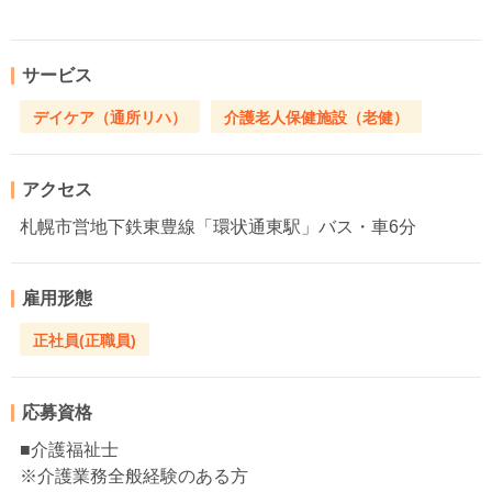
サービス
デイケア（通所リハ）
介護老人保健施設（老健）
アクセス
札幌市営地下鉄東豊線「環状通東駅」バス・車6分
雇用形態
正社員(正職員)
応募資格
■介護福祉士
※介護業務全般経験のある方