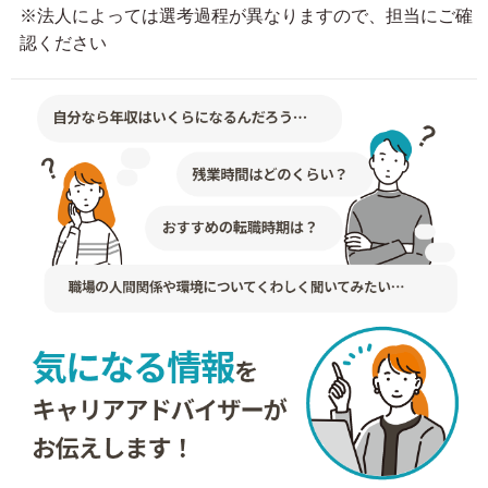
※法人によっては選考過程が異なりますので、担当にご確
認ください