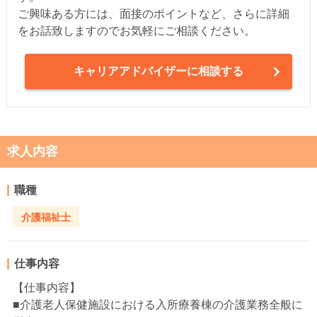
ご興味ある方には、面接のポイントなど、さらに詳細
をお話致しますのでお気軽にご相談ください。
キャリアアドバイザーに相談する
求人内容
職種
介護福祉士
仕事内容
【仕事内容】
■介護老人保健施設における入所療養棟の介護業務全般に