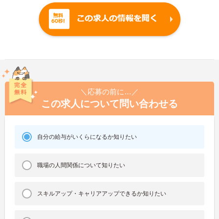
＼応募の前に…／
この求人について問い合わせる
自分の給与がいくらになるか知りたい
職場の人間関係について知りたい
スキルアップ・キャリアアップできるか知りたい