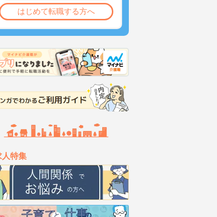
はじめて転職する方へ
求人特集