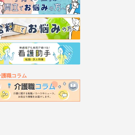
介護職コラム