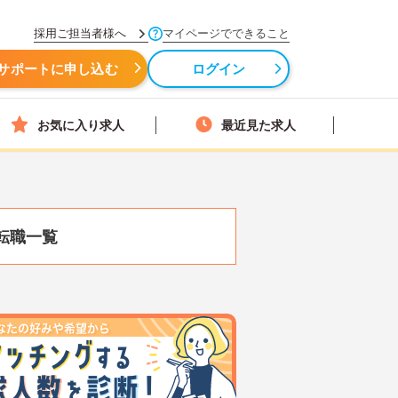
採用ご担当者様へ
マイページでできること
サポートに申し込む
ログイン
お気に入り求人
最近見た求人
転職一覧