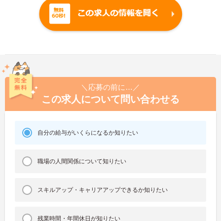
＼応募の前に…／
この求人について問い合わせる
自分の給与がいくらになるか知りたい
職場の人間関係について知りたい
スキルアップ・キャリアアップできるか知りたい
残業時間・年間休日が知りたい