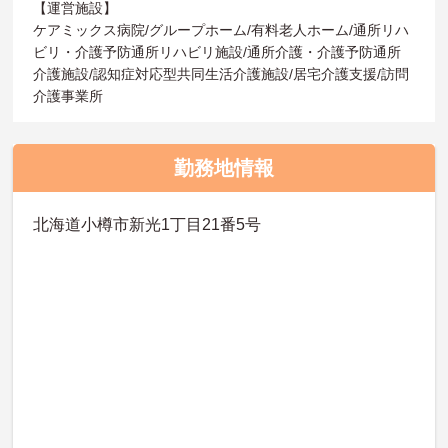
【運営施設】
ケアミックス病院/グループホーム/有料老人ホーム/通所リハ
ビリ・介護予防通所リハビリ施設/通所介護・介護予防通所
介護施設/認知症対応型共同生活介護施設/居宅介護支援/訪問
介護事業所
勤務地情報
北海道小樽市新光1丁目21番5号