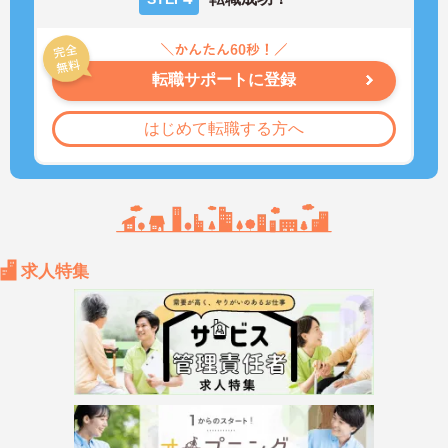
転職サポートに登録
はじめて転職する方へ
求人特集