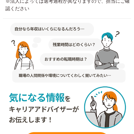
※法人によっては選考過程が異なりますので、担当にご確
認ください