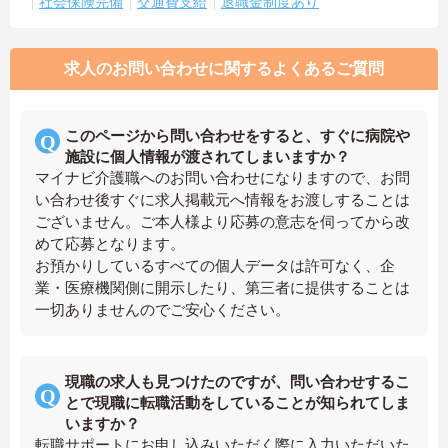
社会保険完備
交通費支給
退職金制度あり
求人のお問い合わせに関するよくあるご質問
このページから問い合わせをすると、すぐに病院や
施設に個人情報が渡されてしまいますか？
マイナビ介護職へのお問い合わせになりますので、お問
い合わせ後すぐに求人掲載元へ情報をお渡しすることは
ございません。ご本人様より応募の意志を伺ってから改
めて応募となります。
お預かりしているすべての個人データは許可なく、企
業・医療機関側に開示したり、第三者に提供することは
一切ありませんのでご安心ください。
現職の求人も見つけたのですが、問い合わせするこ
とで現職に転職活動をしていることが知られてしま
いますか？
転職サポートにお申し込みいただく際に入力いただいた