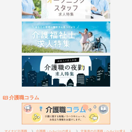
介護職コラム
マイナビ介護職
介護職・ヘルパーの求人
北海道の介護職・ヘルパー求人