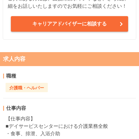
細をお話しいたしますのでお気軽にご相談ください！
キャリアアドバイザーに相談する
求人内容
職種
介護職・ヘルパー
仕事内容
【仕事内容】
■デイサービスセンターにおける介護業務全般
・食事、排泄、入浴介助