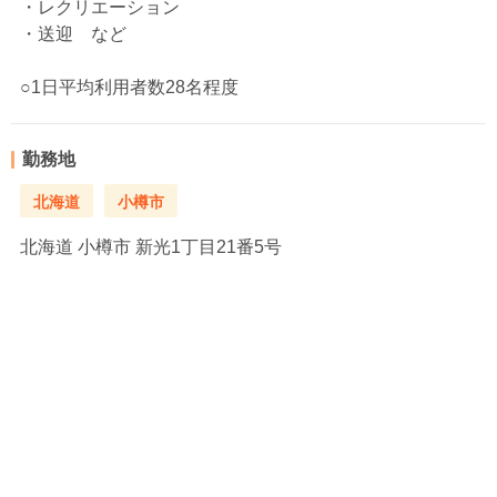
・レクリエーション
・送迎 など
○1日平均利用者数28名程度
勤務地
北海道
小樽市
北海道
小樽市 新光1丁目21番5号