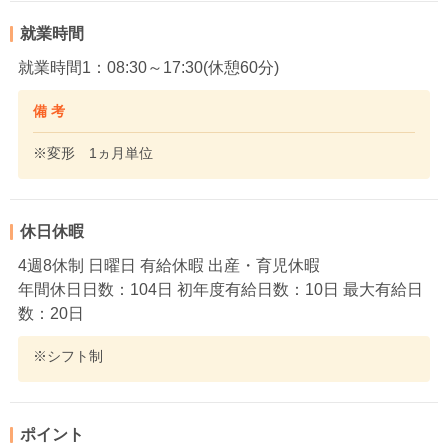
就業時間
就業時間1：08:30～17:30(休憩60分)
備 考
※変形 1ヵ月単位
休日休暇
4週8休制 日曜日 有給休暇 出産・育児休暇
年間休日日数：104日 初年度有給日数：10日 最大有給日
数：20日
※シフト制
ポイント