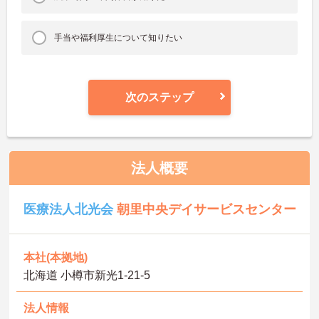
手当や福利厚生について知りたい
次のステップ
法人概要
医療法人北光会
朝里中央デイサービスセンター
本社(本拠地)
北海道 小樽市新光1-21-5
法人情報