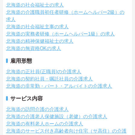
北海道の社会福祉士の求人
北海道の介護職員初任者研修（ホームヘルパー2級）の
求人
北海道の社会福祉主事の求人
北海道の実務者研修（ホームヘルパー1級）の求人
北海道の精神保健福祉士の求人
北海道の無資格OKの求人
雇用形態
北海道の正社員(正職員)の介護求人
北海道の契約社員・嘱託社員の介護求人
北海道の非常勤・パート・アルバイトの介護求人
サービス内容
北海道の訪問介護の介護求人
北海道の介護老人保健施設（老健）の介護求人
北海道の有料老人ホームの介護求人
北海道のサービス付き高齢者向け住宅（サ高住）の介護