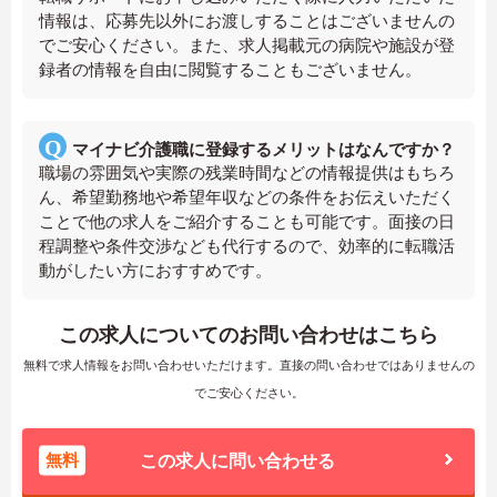
情報は、応募先以外にお渡しすることはございませんの
でご安心ください。また、求人掲載元の病院や施設が登
録者の情報を自由に閲覧することもございません。
マイナビ介護職に登録するメリットはなんですか？
職場の雰囲気や実際の残業時間などの情報提供はもちろ
ん、希望勤務地や希望年収などの条件をお伝えいただく
ことで他の求人をご紹介することも可能です。面接の日
程調整や条件交渉なども代行するので、効率的に転職活
動がしたい方におすすめです。
この求人についてのお問い合わせはこちら
無料で求人情報をお問い合わせいただけます。直接の問い合わせではありませんの
でご安心ください。
無料
この求人に問い合わせる