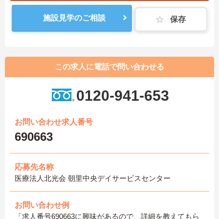
施設見学のご相談
保存
この求人に電話で問い合わせる
0120-941-653
お問い合わせ求人番号
690663
応募先名称
医療法人北光会 朝里中央デイサービスセンター
お問い合わせ例
「求人番号690663に興味があるので、詳細を教えてもら