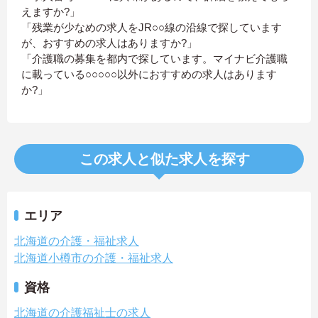
えますか?」
「残業が少なめの求人をJR○○線の沿線で探しています
が、おすすめの求人はありますか?」
「介護職の募集を都内で探しています。マイナビ介護職
に載っている○○○○○以外におすすめの求人はあります
か?」
この求人と似た求人を探す
エリア
北海道の介護・福祉求人
北海道小樽市の介護・福祉求人
資格
北海道の介護福祉士の求人