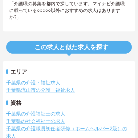
「介護職の募集を都内で探しています。マイナビ介護職
に載っている○○○○○以外におすすめの求人はあります
か?」
この求人と似た求人を探す
エリア
千葉県の介護・福祉求人
千葉県流山市の介護・福祉求人
資格
千葉県の介護福祉士の求人
千葉県の社会福祉士の求人
千葉県の介護職員初任者研修（ホームヘルパー2級）の
求人