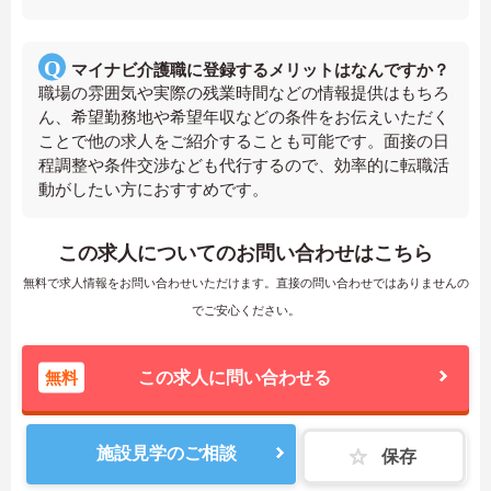
マイナビ介護職に登録するメリットはなんですか？
職場の雰囲気や実際の残業時間などの情報提供はもちろ
ん、希望勤務地や希望年収などの条件をお伝えいただく
ことで他の求人をご紹介することも可能です。面接の日
程調整や条件交渉なども代行するので、効率的に転職活
動がしたい方におすすめです。
この求人についてのお問い合わせはこちら
無料で求人情報をお問い合わせいただけます。直接の問い合わせではありませんの
でご安心ください。
無料
この求人に問い合わせる
施設見学のご相談
保存