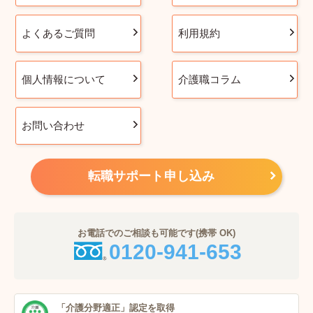
よくあるご質問
利用規約
個人情報について
介護職コラム
お問い合わせ
転職サポート申し込み
お電話でのご相談も可能です(携帯 OK)
0120-941-653
「介護分野適正」
認定を取得