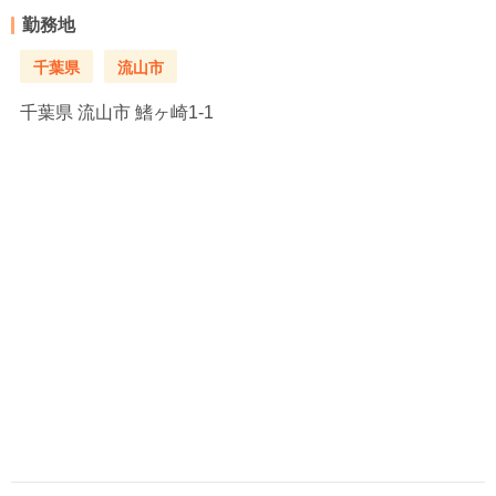
勤務地
千葉県
流山市
千葉県
流山市 鰭ヶ崎1-1