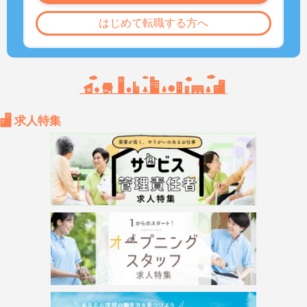
はじめて転職する方へ
求人特集