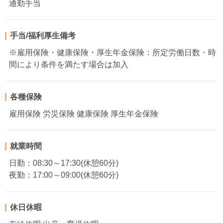
通勤手当
手当/福利厚生備考
※雇用保険・健康保険・厚生年金保険：所定労働日数・時
間により条件を満たす場合は加入
各種保険
雇用保険 労災保険 健康保険 厚生年金保険
就業時間
日勤：08:30～17:30(休憩60分)
夜勤：17:00～09:00(休憩60分)
休日休暇