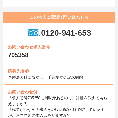
この求人に電話で問い合わせる
0120-941-653
お問い合わせ求人番号
705358
応募先名称
医療法人社団協友会 千葉愛友会記念病院
お問い合わせ例
「求人番号705358に興味があるので、詳細を教えてもら
えますか?」
「残業が少なめの求人をJR○○線の沿線で探しています
が、おすすめの求人はありますか?」