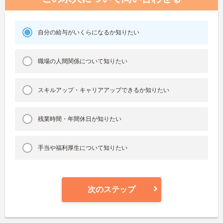
自分の給与がいくらになるか知りたい
職場の人間関係について知りたい
スキルアップ・キャリアアップできるか知りたい
残業時間・年間休日が知りたい
手当や福利厚生について知りたい
次のステップ