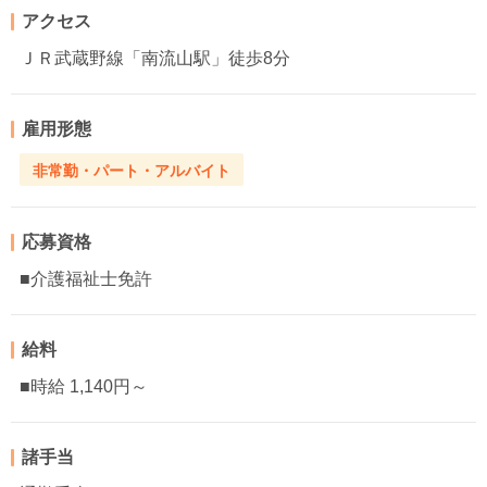
アクセス
ＪＲ武蔵野線「南流山駅」徒歩8分
雇用形態
非常勤・パート・アルバイト
応募資格
■介護福祉士免許
給料
■時給 1,140円～
諸手当