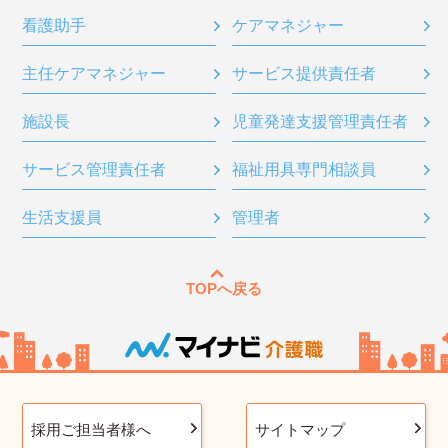
看護助手
ケアマネジャー
主任ケアマネジャー
サービス提供責任者
施設長
児童発達支援管理責任者
サービス管理責任者
福祉用具専門相談員
生活支援員
管理者
TOPへ戻る
採用ご担当者様へ
サイトマップ