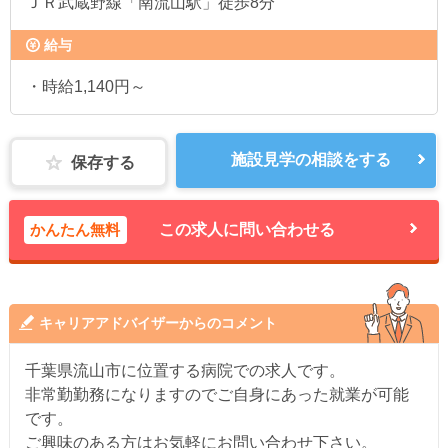
ＪＲ武蔵野線「南流山駅」徒歩8分
給与
・時給1,140円～
施設見学の相談をする
保存する
かんたん無料
この求人に問い合わせる
キャリアアドバイザーからのコメント
千葉県流山市に位置する病院での求人です。
非常勤勤務になりますのでご自身にあった就業が可能
です。
ご興味のある方はお気軽にお問い合わせ下さい。