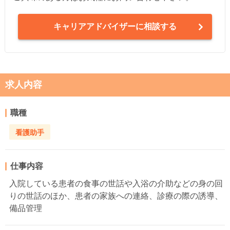
キャリアアドバイザーに相談する
求人内容
職種
看護助手
仕事内容
入院している患者の食事の世話や入浴の介助などの身の回
りの世話のほか、患者の家族への連絡、診療の際の誘導、
備品管理