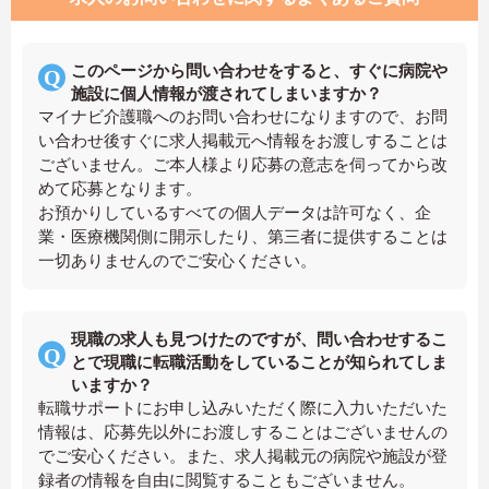
このページから問い合わせをすると、すぐに病院や
施設に個人情報が渡されてしまいますか？
マイナビ介護職へのお問い合わせになりますので、お問
い合わせ後すぐに求人掲載元へ情報をお渡しすることは
ございません。ご本人様より応募の意志を伺ってから改
めて応募となります。
お預かりしているすべての個人データは許可なく、企
業・医療機関側に開示したり、第三者に提供することは
一切ありませんのでご安心ください。
現職の求人も見つけたのですが、問い合わせするこ
とで現職に転職活動をしていることが知られてしま
いますか？
転職サポートにお申し込みいただく際に入力いただいた
情報は、応募先以外にお渡しすることはございませんの
でご安心ください。また、求人掲載元の病院や施設が登
録者の情報を自由に閲覧することもございません。