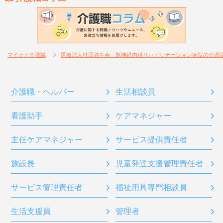
マイナビ介護職
医療法人社団弥生会 旭神経内科リハビリテーション病院の介護
介護職・ヘルパー
生活相談員
看護助手
ケアマネジャー
主任ケアマネジャー
サービス提供責任者
施設長
児童発達支援管理責任者
サービス管理責任者
福祉用具専門相談員
生活支援員
管理者