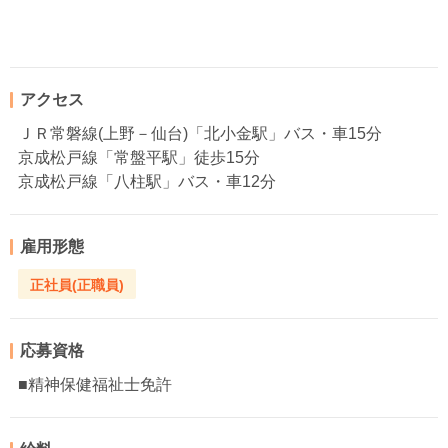
アクセス
ＪＲ常磐線(上野－仙台)「北小金駅」バス・車15分
京成松戸線「常盤平駅」徒歩15分
京成松戸線「八柱駅」バス・車12分
雇用形態
正社員(正職員)
応募資格
■精神保健福祉士免許