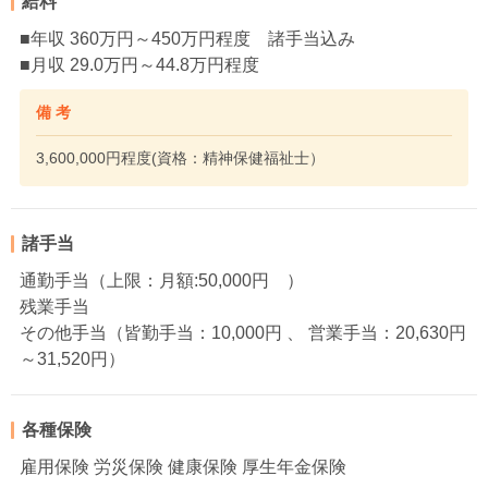
給料
■年収 360万円～450万円程度 諸手当込み
■月収 29.0万円～44.8万円程度
備 考
3,600,000円程度(資格：精神保健福祉士）
諸手当
通勤手当（上限：月額:50,000円 ）
残業手当
その他手当（皆勤手当：10,000円 、 営業手当：20,630円
～31,520円）
各種保険
雇用保険 労災保険 健康保険 厚生年金保険