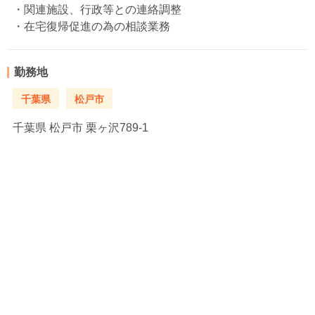
・関連施設、行政等との連絡調整
・在宅復帰促進の為の相談業務
勤務地
千葉県
松戸市
千葉県
松戸市 栗ヶ沢789-1