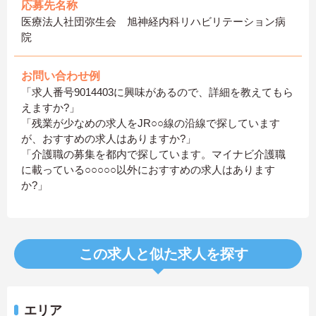
応募先名称
医療法人社団弥生会 旭神経内科リハビリテーション病
院
お問い合わせ例
「求人番号9014403に興味があるので、詳細を教えてもら
えますか?」
「残業が少なめの求人をJR○○線の沿線で探しています
が、おすすめの求人はありますか?」
「介護職の募集を都内で探しています。マイナビ介護職
に載っている○○○○○以外におすすめの求人はあります
か?」
この求人と似た求人を探す
エリア