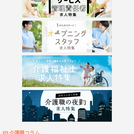
介護職コラム