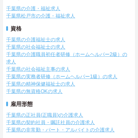
千葉県の介護・福祉求人
千葉県松戸市の介護・福祉求人
資格
千葉県の介護福祉士の求人
千葉県の社会福祉士の求人
千葉県の介護職員初任者研修（ホームヘルパー2級）の
求人
千葉県の社会福祉主事の求人
千葉県の実務者研修（ホームヘルパー1級）の求人
千葉県の精神保健福祉士の求人
千葉県の無資格OKの求人
雇用形態
千葉県の正社員(正職員)の介護求人
千葉県の契約社員・嘱託社員の介護求人
千葉県の非常勤・パート・アルバイトの介護求人