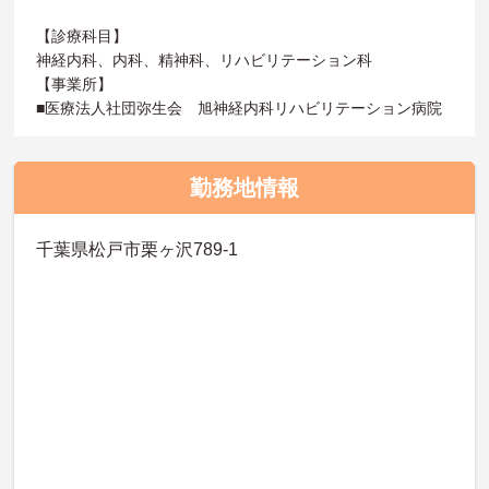
【診療科目】
神経内科、内科、精神科、リハビリテーション科
【事業所】
■医療法人社団弥生会 旭神経内科リハビリテーション病院
勤務地情報
千葉県松戸市栗ヶ沢789-1