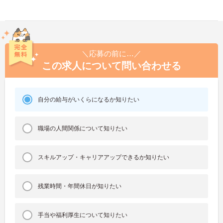
＼応募の前に…／
この求人について問い合わせる
自分の給与がいくらになるか知りたい
職場の人間関係について知りたい
スキルアップ・キャリアアップできるか知りたい
残業時間・年間休日が知りたい
手当や福利厚生について知りたい