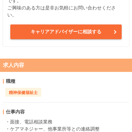
です。
ご興味のある方は是非お気軽にお問い合わせくださ
い。
キャリアアドバイザーに相談する
求人内容
職種
精神保健福祉士
仕事内容
・面接、電話相談業務
・ケアマネジャー、他事業所等との連絡調整