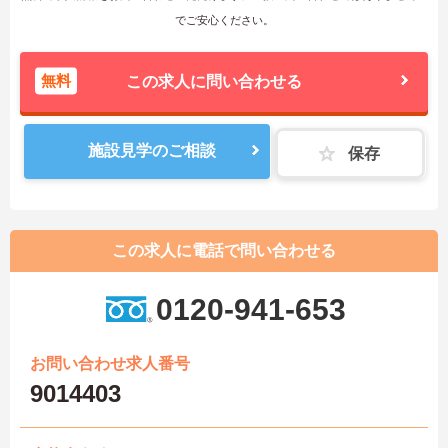
でご安心ください。
無料
この求人に問い合わせる
施設見学のご相談
保存
この求人に電話で問い合わせる
0120-941-653
お問い合わせ求人番号
9014403