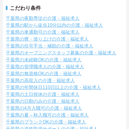
こだわり条件
千葉県の夜勤専従の介護・福祉求人
千葉県の駅から徒歩10分以内の介護・福祉求人
千葉県の車通勤可の介護・福祉求人
千葉県の寮・借り上げの介護・福祉求人
千葉県の住宅手当・補助の介護・福祉求人
千葉県のオープニングスタッフ募集の介護・福祉求人
千葉県の未経験OKの介護・福祉求人
千葉県の管理職求人の介護・福祉求人
千葉県の無資格OKの介護・福祉求人
千葉県の高収入の介護・福祉求人
千葉県の年間休日110日以上の介護・福祉求人
千葉県の土日祝休の介護・福祉求人
千葉県の日勤のみの介護・福祉求人
千葉県の4月入職可の介護・福祉求人
千葉県の夏～秋入職可の介護・福祉求人
千葉県のブランクOKの介護・福祉求人
千葉県の資格取得サポートの介護・福祉求人