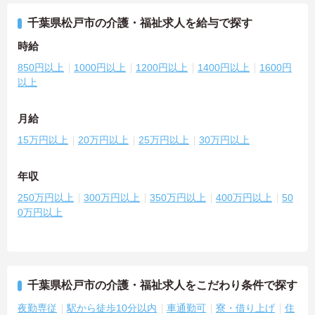
千葉県松戸市の介護・福祉求人を給与で探す
時給
850円以上
1000円以上
1200円以上
1400円以上
1600円
以上
月給
15万円以上
20万円以上
25万円以上
30万円以上
年収
250万円以上
300万円以上
350万円以上
400万円以上
50
0万円以上
千葉県松戸市の介護・福祉求人をこだわり条件で探す
夜勤専従
駅から徒歩10分以内
車通勤可
寮・借り上げ
住