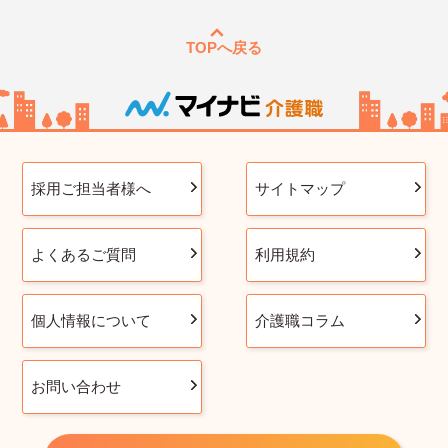
TOPへ戻る
採用ご担当者様へ
サイトマップ
よくあるご質問
利用規約
個人情報について
介護職コラム
お問い合わせ