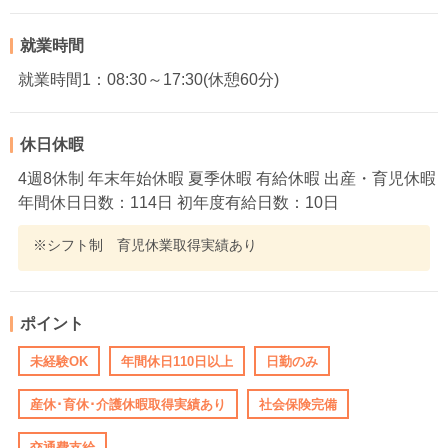
就業時間
就業時間1：08:30～17:30(休憩60分)
休日休暇
4週8休制 年末年始休暇 夏季休暇 有給休暇 出産・育児休暇
年間休日日数：114日 初年度有給日数：10日
※シフト制 育児休業取得実績あり
ポイント
未経験OK
年間休日110日以上
日勤のみ
産休･育休･介護休暇取得実績あり
社会保険完備
交通費支給