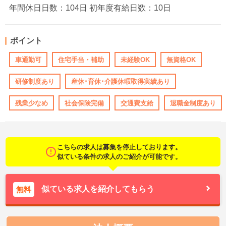
年間休日日数：104日 初年度有給日数：10日
ポイント
車通勤可
住宅手当・補助
未経験OK
無資格OK
研修制度あり
産休･育休･介護休暇取得実績あり
残業少なめ
社会保険完備
交通費支給
退職金制度あり
こちらの求人は募集を停止しております。
似ている条件の求人のご紹介が可能です。
似ている求人を紹介してもらう
無料