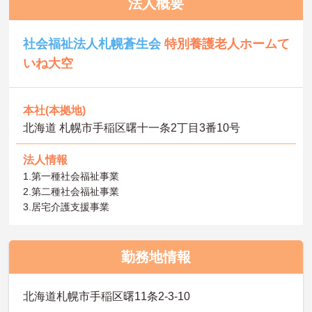
法人概要
社会福祉法人札幌蒼生会
特別養護老人ホームて
いね大空
本社(本拠地)
北海道 札幌市手稲区曙十一条2丁目3番10号
法人情報
1.第一種社会福祉事業
2.第二種社会福祉事業
3.居宅介護支援事業
勤務地情報
北海道札幌市手稲区曙11条2-3-10