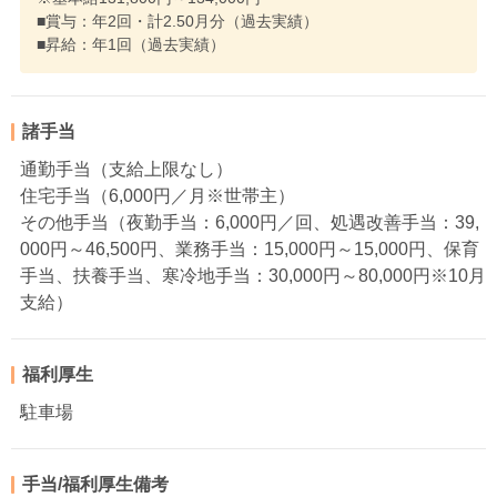
■賞与：年2回・計2.50月分（過去実績）
■昇給：年1回（過去実績）
諸手当
通勤手当（支給上限なし）
住宅手当（6,000円／月※世帯主）
その他手当（夜勤手当：6,000円／回、処遇改善手当：39,
000円～46,500円、業務手当：15,000円～15,000円、保育
手当、扶養手当、寒冷地手当：30,000円～80,000円※10月
支給）
福利厚生
駐車場
手当/福利厚生備考