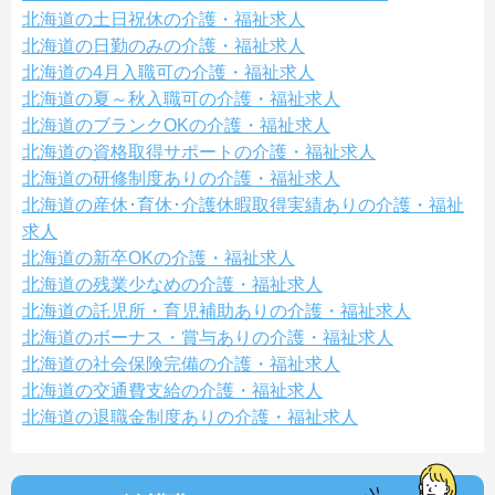
北海道の土日祝休の介護・福祉求人
北海道の日勤のみの介護・福祉求人
北海道の4月入職可の介護・福祉求人
北海道の夏～秋入職可の介護・福祉求人
北海道のブランクOKの介護・福祉求人
北海道の資格取得サポートの介護・福祉求人
北海道の研修制度ありの介護・福祉求人
北海道の産休･育休･介護休暇取得実績ありの介護・福祉
求人
北海道の新卒OKの介護・福祉求人
北海道の残業少なめの介護・福祉求人
北海道の託児所・育児補助ありの介護・福祉求人
北海道のボーナス・賞与ありの介護・福祉求人
北海道の社会保険完備の介護・福祉求人
北海道の交通費支給の介護・福祉求人
北海道の退職金制度ありの介護・福祉求人