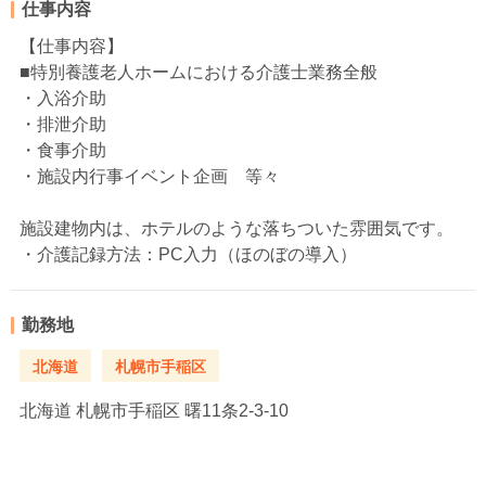
仕事内容
【仕事内容】
■特別養護老人ホームにおける介護士業務全般
・入浴介助
・排泄介助
・食事介助
・施設内行事イベント企画 等々
施設建物内は、ホテルのような落ちついた雰囲気です。
・介護記録方法：PC入力（ほのぼの導入）
勤務地
北海道
札幌市手稲区
北海道
札幌市手稲区 曙11条2-3-10