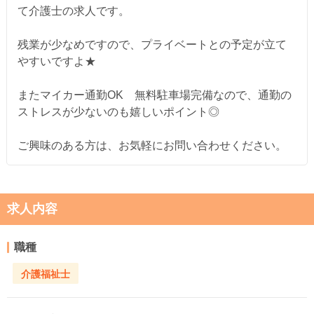
て介護士の求人です。
残業が少なめですので、プライベートとの予定が立て
やすいですよ★
またマイカー通勤OK 無料駐車場完備なので、通勤の
ストレスが少ないのも嬉しいポイント◎
ご興味のある方は、お気軽にお問い合わせください。
求人内容
職種
介護福祉士