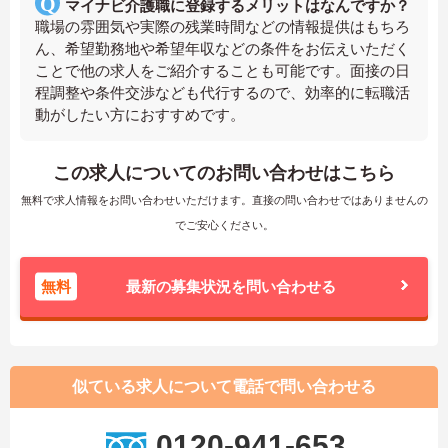
マイナビ介護職に登録するメリットはなんですか？
職場の雰囲気や実際の残業時間などの情報提供はもちろ
ん、希望勤務地や希望年収などの条件をお伝えいただく
ことで他の求人をご紹介することも可能です。面接の日
程調整や条件交渉なども代行するので、効率的に転職活
動がしたい方におすすめです。
この求人についてのお問い合わせはこちら
無料で求人情報をお問い合わせいただけます。直接の問い合わせではありませんの
でご安心ください。
無料
最新の募集状況を問い合わせる
似ている求人について電話で問い合わせる
0120-941-653