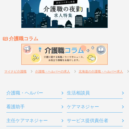
介護職コラム
マイナビ介護職
介護職・ヘルパーの求人
北海道の介護職・ヘルパー求人
介護職・ヘルパー
生活相談員
看護助手
ケアマネジャー
主任ケアマネジャー
サービス提供責任者