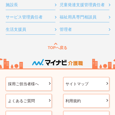
施設長
児童発達支援管理責任者
サービス管理責任者
福祉用具専門相談員
生活支援員
管理者
TOPへ戻る
採用ご担当者様へ
サイトマップ
よくあるご質問
利用規約