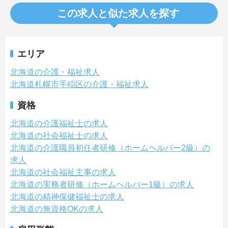
この求人と似た求人を探す
エリア
北海道の介護・福祉求人
北海道札幌市手稲区の介護・福祉求人
資格
北海道の介護福祉士の求人
北海道の社会福祉士の求人
北海道の介護職員初任者研修（ホームヘルパー2級）の
求人
北海道の社会福祉主事の求人
北海道の実務者研修（ホームヘルパー1級）の求人
北海道の精神保健福祉士の求人
北海道の無資格OKの求人