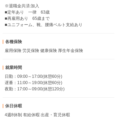
※退職金共済:加入
■定年あり 一律 63歳
■再雇用あり 65歳まで
■ユニフォーム、靴、腰痛ベルト支給あり
各種保険
雇用保険 労災保険 健康保険 厚生年金保険
就業時間
日勤：09:00～17:00(休憩60分)
遅番：11:00～19:00(休憩60分)
夜勤：17:00～09:00(休憩120分)
休日休暇
4週8休制 有給休暇 出産・育児休暇