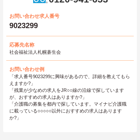
お問い合わせ求人番号
9023299
応募先名称
社会福祉法人札幌蒼生会
お問い合わせ例
「求人番号9023299に興味があるので、詳細を教えてもら
えますか?」
「残業が少なめの求人をJR○○線の沿線で探しています
が、おすすめの求人はありますか?」
「介護職の募集を都内で探しています。マイナビ介護職
に載っている○○○○○以外におすすめの求人はあります
か?」