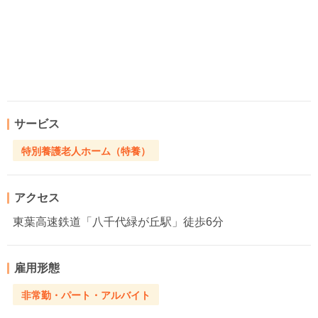
サービス
特別養護老人ホーム（特養）
アクセス
東葉高速鉄道「八千代緑が丘駅」徒歩6分
雇用形態
非常勤・パート・アルバイト