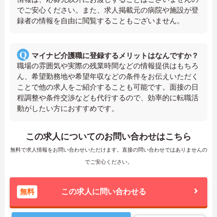
でご安心ください。また、求人掲載元の病院や施設が登
録者の情報を自由に閲覧することもございません。
マイナビ介護職に登録するメリットはなんですか？
職場の雰囲気や実際の残業時間などの情報提供はもちろ
ん、希望勤務地や希望年収などの条件をお伝えいただく
ことで他の求人をご紹介することも可能です。面接の日
程調整や条件交渉なども代行するので、効率的に転職活
動がしたい方におすすめです。
この求人についてのお問い合わせはこちら
無料で求人情報をお問い合わせいただけます。直接の問い合わせではありませんの
でご安心ください。
無料
この求人に問い合わせる