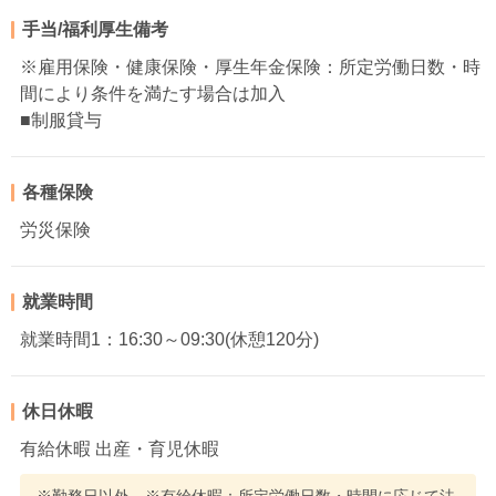
手当/福利厚生備考
※雇用保険・健康保険・厚生年金保険：所定労働日数・時
間により条件を満たす場合は加入
■制服貸与
各種保険
労災保険
就業時間
就業時間1：16:30～09:30(休憩120分)
休日休暇
有給休暇 出産・育児休暇