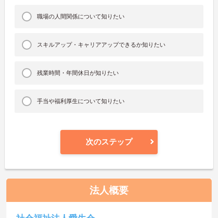
職場の人間関係について知りたい
スキルアップ・キャリアアップできるか知りたい
残業時間・年間休日が知りたい
手当や福利厚生について知りたい
次のステップ
法人概要