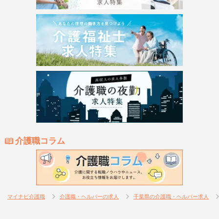
介護職コラム
マイナビ介護職
介護職・ヘルパーの求人
千葉県の介護職・ヘルパー求人