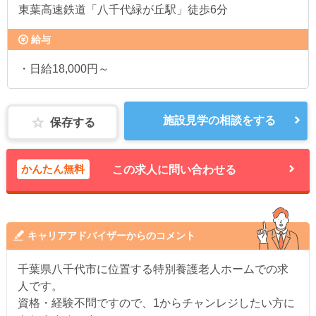
東葉高速鉄道「八千代緑が丘駅」徒歩6分
給与
・日給18,000円～
施設見学の相談をする
保存する
かんたん無料
この求人に問い合わせる
キャリアアドバイザーからのコメント
千葉県八千代市に位置する特別養護老人ホームでの求
人です。
資格・経験不問ですので、1からチャンレジしたい方に