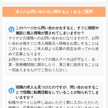
求人のお問い合わせに関するよくあるご質問
このページから問い合わせをすると、すぐに病院や
施設に個人情報が渡されてしまいますか？
マイナビ介護職へのお問い合わせになりますので、お問
い合わせ後すぐに求人掲載元へ情報をお渡しすることは
ございません。ご本人様より応募の意志を伺ってから改
めて応募となります。
お預かりしているすべての個人データは許可なく、企
業・医療機関側に開示したり、第三者に提供することは
一切ありませんのでご安心ください。
現職の求人も見つけたのですが、問い合わせするこ
とで現職に転職活動をしていることが知られてしま
いますか？
転職サポートにお申し込みいただく際に入力いただいた
情報は、応募先以外にお渡しすることはございませんの