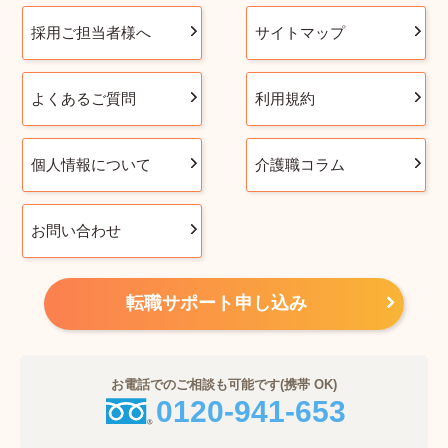
採用ご担当者様へ
サイトマップ
よくあるご質問
利用規約
個人情報について
介護職コラム
お問い合わせ
転職サポート申し込み
お電話でのご相談も可能です(携帯 OK)
0120-941-653