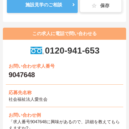
施設見学のご相談
保存
この求人に電話で問い合わせる
0120-941-653
お問い合わせ求人番号
9047648
応募先名称
社会福祉法人愛生会
お問い合わせ例
「求人番号9047648に興味があるので、詳細を教えてもら
えますか?」