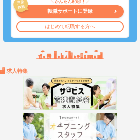
転職サポートに登録
はじめて転職する方へ
求人特集