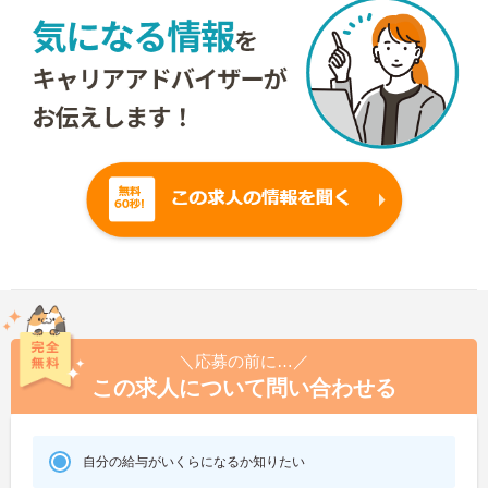
＼応募の前に…／
この求人について問い合わせる
自分の給与がいくらになるか知りたい