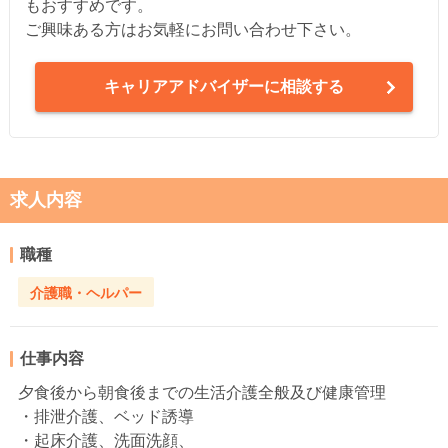
もおすすめです。
ご興味ある方はお気軽にお問い合わせ下さい。
キャリアアドバイザーに相談する
求人内容
職種
介護職・ヘルパー
仕事内容
夕食後から朝食後までの生活介護全般及び健康管理
・排泄介護、ベッド誘導
・起床介護、洗面洗顔、