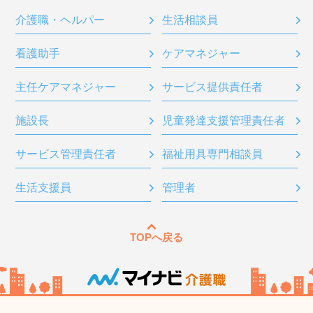
介護職・ヘルパー
生活相談員
看護助手
ケアマネジャー
主任ケアマネジャー
サービス提供責任者
施設長
児童発達支援管理責任者
サービス管理責任者
福祉用具専門相談員
生活支援員
管理者
TOPへ戻る