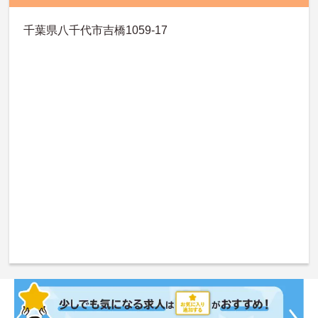
千葉県八千代市吉橋1059-17