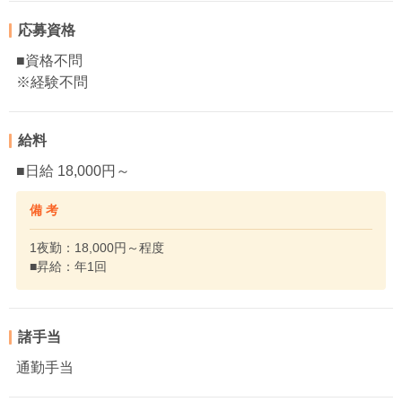
応募資格
■資格不問
※経験不問
給料
■日給 18,000円～
備 考
1夜勤：18,000円～程度
■昇給：年1回
諸手当
通勤手当