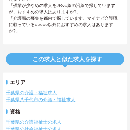
「残業が少なめの求人をJR○○線の沿線で探しています
が、おすすめの求人はありますか?」
「介護職の募集を都内で探しています。マイナビ介護職
に載っている○○○○○以外におすすめの求人はあります
か?」
この求人と似た求人を探す
エリア
千葉県の介護・福祉求人
千葉県八千代市の介護・福祉求人
資格
千葉県の介護福祉士の求人
千葉県の社会福祉士の求人