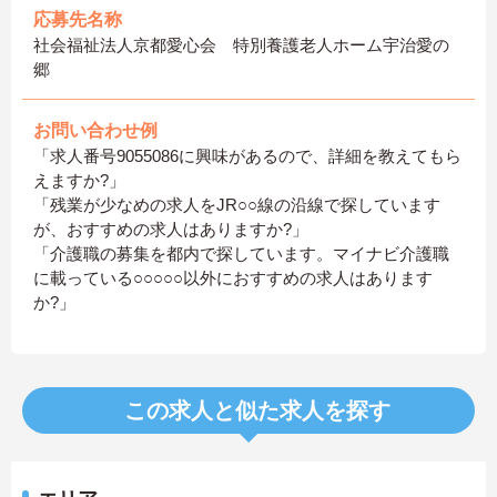
応募先名称
社会福祉法人京都愛心会 特別養護老人ホーム宇治愛の
郷
お問い合わせ例
「求人番号9055086に興味があるので、詳細を教えてもら
えますか?」
「残業が少なめの求人をJR○○線の沿線で探しています
が、おすすめの求人はありますか?」
「介護職の募集を都内で探しています。マイナビ介護職
に載っている○○○○○以外におすすめの求人はあります
か?」
この求人と似た求人を探す