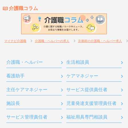
介護職コラム
マイナビ介護職
介護職・ヘルパーの求人
京都府の介護職・ヘルパー求人
介護職・ヘルパー
生活相談員
看護助手
ケアマネジャー
主任ケアマネジャー
サービス提供責任者
施設長
児童発達支援管理責任者
サービス管理責任者
福祉用具専門相談員