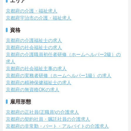
エリア
京都府の介護・福祉求人
京都府宇治市の介護・福祉求人
資格
京都府の介護福祉士の求人
京都府の社会福祉士の求人
京都府の介護職員初任者研修（ホームヘルパー2級）の
求人
京都府の社会福祉主事の求人
京都府の実務者研修（ホームヘルパー1級）の求人
京都府の精神保健福祉士の求人
京都府の無資格OKの求人
雇用形態
京都府の正社員(正職員)の介護求人
京都府の契約社員・嘱託社員の介護求人
京都府の非常勤・パート・アルバイトの介護求人