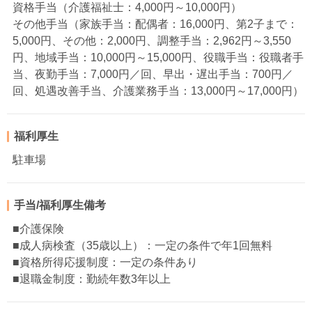
資格手当（介護福祉士：4,000円～10,000円）
その他手当（家族手当：配偶者：16,000円、第2子まで：
5,000円、その他：2,000円、調整手当：2,962円～3,550
円、地域手当：10,000円～15,000円、役職手当：役職者手
当、夜勤手当：7,000円／回、早出・遅出手当：700円／
回、処遇改善手当、介護業務手当：13,000円～17,000円）
福利厚生
駐車場
手当/福利厚生備考
■介護保険
■成人病検査（35歳以上）：一定の条件で年1回無料
■資格所得応援制度：一定の条件あり
■退職金制度：勤続年数3年以上