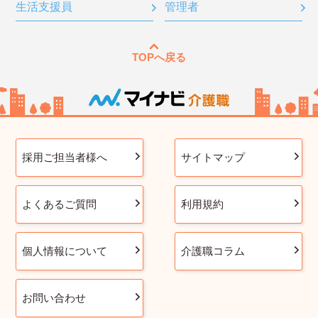
生活支援員
管理者
TOPへ戻る
採用ご担当者様へ
サイトマップ
よくあるご質問
利用規約
個人情報について
介護職コラム
お問い合わせ