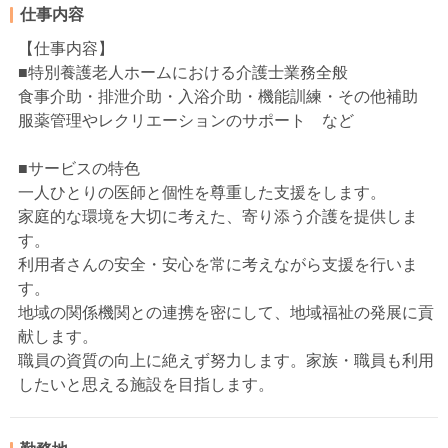
仕事内容
【仕事内容】
■特別養護老人ホームにおける介護士業務全般
食事介助・排泄介助・入浴介助・機能訓練・その他補助
服薬管理やレクリエーションのサポート など
■サービスの特色
一人ひとりの医師と個性を尊重した支援をします。
家庭的な環境を大切に考えた、寄り添う介護を提供しま
す。
利用者さんの安全・安心を常に考えながら支援を行いま
す。
地域の関係機関との連携を密にして、地域福祉の発展に貢
献します。
職員の資質の向上に絶えず努力します。家族・職員も利用
したいと思える施設を目指します。