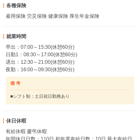
各種保険
雇用保険 労災保険 健康保険 厚生年金保険
就業時間
早出：07:00～15:30(休憩60分)
日勤1：08:30～17:00(休憩60分)
遅出：12:30～21:00(休憩60分)
夜勤：16:00～09:30(休憩60分)
備 考
■シフト制：土日祝日勤務あり
休日休暇
有給休暇 慶弔休暇
年間休日日数：110日 初年度有給日数：10日 最大有給日