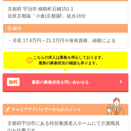
京都府
宇治市 槇島町石橋151-1
近鉄京都線「小倉(京都)駅」徒歩16分
給与
・月収 17.4万円～21.3万円※保有資格、経験による
こちらの求人は募集を停止しております。
最新の募集状況の確認も承ります。
無料
最新の募集状況を問い合わせる
キャリアアドバイザーからのコメント
京都府宇治市にある特別養護老人ホームにて介護職員
のお仕事です。