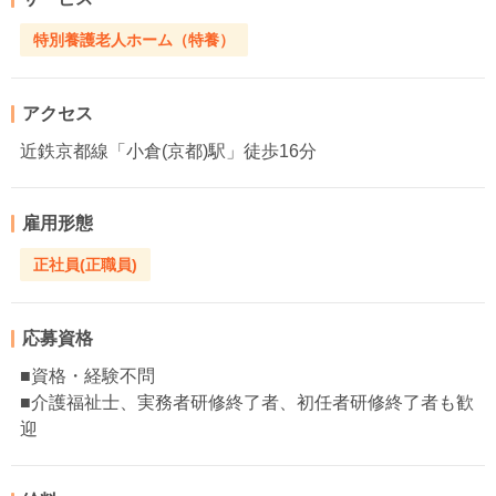
特別養護老人ホーム（特養）
アクセス
近鉄京都線「小倉(京都)駅」徒歩16分
雇用形態
正社員(正職員)
応募資格
■資格・経験不問
■介護福祉士、実務者研修終了者、初任者研修終了者も歓
迎