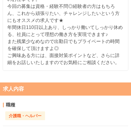
今回の募集は資格・経験不問◎経験者の方はもちろ
ん、これから頑張りたい、チャレンジしたいという方
にもオススメの求人です★
年間休日110日以上あり、しっかり働いてしっかり休め
る、社員にとって理想の働き方を実現できます♪
また残業少なめなので出勤日でもプライベートの時間
を確保して頂けますよ◎
ご興味ある方には、面接対策ポイントなど、さらに詳
細をお話しいたしますのでお気軽にご相談ください。
求人内容
職種
介護職・ヘルパー