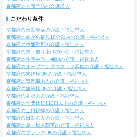
京都府の介護予防の介護求人
こだわり条件
京都府の夜勤専従の介護・福祉求人
京都府の駅から徒歩10分以内の介護・福祉求人
京都府の車通勤可の介護・福祉求人
京都府の寮・借り上げの介護・福祉求人
京都府の住宅手当・補助の介護・福祉求人
京都府のオープニングスタッフ募集の介護・福祉求人
京都府の未経験OKの介護・福祉求人
京都府の管理職求人の介護・福祉求人
京都府の無資格OKの介護・福祉求人
京都府の高収入の介護・福祉求人
京都府の年間休日110日以上の介護・福祉求人
京都府の土日祝休の介護・福祉求人
京都府の日勤のみの介護・福祉求人
京都府の夏～秋入職可の介護・福祉求人
京都府のブランクOKの介護・福祉求人