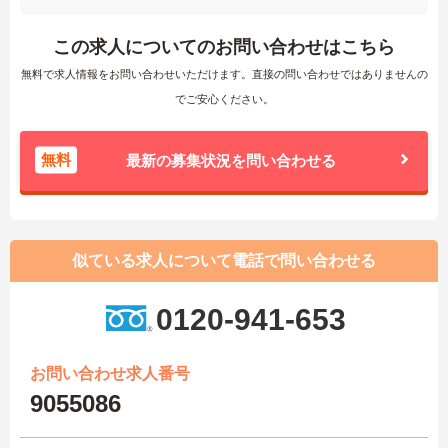
この求人についてのお問い合わせはこちら
無料で求人情報をお問い合わせいただけます。直接の問い合わせではありませんの
でご安心ください。
無料
最新の募集状況を問い合わせる
似ている求人について電話で問い合わせる
0120-941-653
お問い合わせ求人番号
9055086