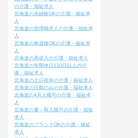
の介護・福祉求人
北海道の未経験OKの介護・福祉求
人
北海道の管理職求人の介護・福祉求
人
北海道の無資格OKの介護・福祉求
人
北海道の高収入の介護・福祉求人
北海道の年間休日110日以上の介
護・福祉求人
北海道の土日祝休の介護・福祉求人
北海道の日勤のみの介護・福祉求人
北海道の4月入職可の介護・福祉求
人
北海道の夏～秋入職可の介護・福祉
求人
北海道のブランクOKの介護・福祉
求人