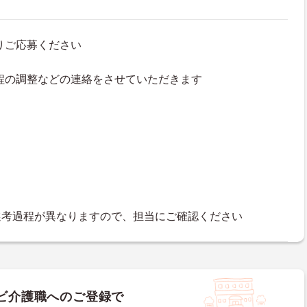
よりご応募ください
接日程の調整などの連絡をさせていただきます
選考過程が異なりますので、担当にご確認ください
ビ介護職へのご登録で