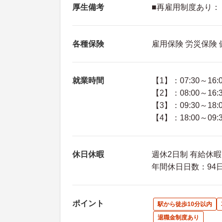
厚生備考
■再雇用制度あり：
各種保険
雇用保険 労災保険
就業時間
【1】：07:30～16:
【2】：08:00～16:
【3】：09:30～18:
【4】：18:00～09:
休日休暇
週休2日制 有給休
年間休日日数：94日
ポイント
駅から徒歩10分以内
退職金制度あり