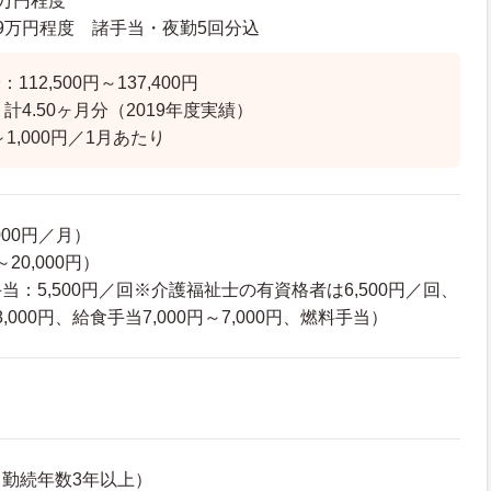
0万円程度
19.9万円程度 諸手当・夜勤5回分込
12,500円～137,400円
計4.50ヶ月分（2019年度実績）
～1,000円／1月あたり
000円／月）
20,000円）
：5,500円／回※介護福祉士の有資格者は6,500円／回、
8,000円、給食手当7,000円～7,000円、燃料手当）
勤続年数3年以上）