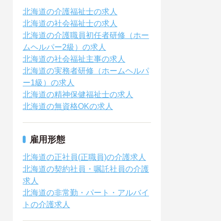
北海道の介護福祉士の求人
北海道の社会福祉士の求人
北海道の介護職員初任者研修（ホー
ムヘルパー2級）の求人
北海道の社会福祉主事の求人
北海道の実務者研修（ホームヘルパ
ー1級）の求人
北海道の精神保健福祉士の求人
北海道の無資格OKの求人
雇用形態
北海道の正社員(正職員)の介護求人
北海道の契約社員・嘱託社員の介護
求人
北海道の非常勤・パート・アルバイ
トの介護求人