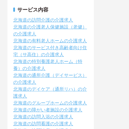
サービス内容
北海道の訪問介護の介護求人
北海道の介護老人保健施設（老健）
の介護求人
北海道の有料老人ホームの介護求人
北海道のサービス付き高齢者向け住
宅（サ高住）の介護求人
北海道の特別養護老人ホーム（特
養）の介護求人
北海道の通所介護（デイサービス）
の介護求人
北海道のデイケア（通所リハ）の介
護求人
北海道のグループホームの介護求人
北海道の障がい者施設の介護求人
北海道の訪問入浴の介護求人
北海道の訪問看護の介護求人