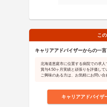
この
キャリアアドバイザーからの一言
北海道恵庭市に位置する病院での求人
賞与4.50ヶ月実績と頑張りを評価し
ご興味のある方は、お気軽にお問い合
キャリアアドバイザ