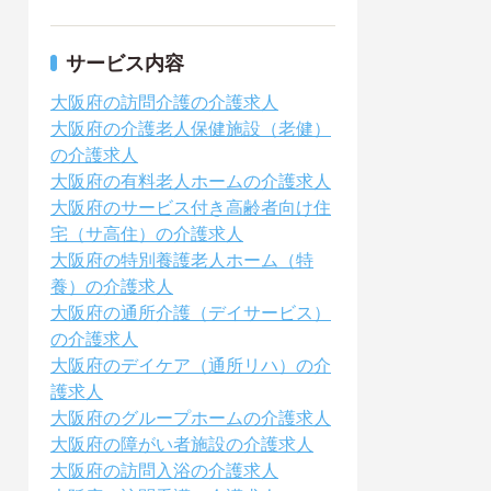
サービス内容
大阪府の訪問介護の介護求人
大阪府の介護老人保健施設（老健）
の介護求人
大阪府の有料老人ホームの介護求人
大阪府のサービス付き高齢者向け住
宅（サ高住）の介護求人
大阪府の特別養護老人ホーム（特
養）の介護求人
大阪府の通所介護（デイサービス）
の介護求人
大阪府のデイケア（通所リハ）の介
護求人
大阪府のグループホームの介護求人
大阪府の障がい者施設の介護求人
大阪府の訪問入浴の介護求人