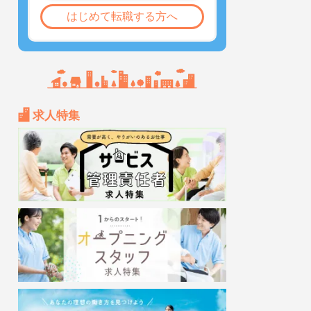
はじめて転職する方へ
求人特集