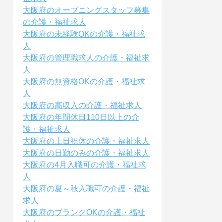
大阪府のオープニングスタッフ募集
の介護・福祉求人
大阪府の未経験OKの介護・福祉求
人
大阪府の管理職求人の介護・福祉求
人
大阪府の無資格OKの介護・福祉求
人
大阪府の高収入の介護・福祉求人
大阪府の年間休日110日以上の介
護・福祉求人
大阪府の土日祝休の介護・福祉求人
大阪府の日勤のみの介護・福祉求人
大阪府の4月入職可の介護・福祉求
人
大阪府の夏～秋入職可の介護・福祉
求人
大阪府のブランクOKの介護・福祉