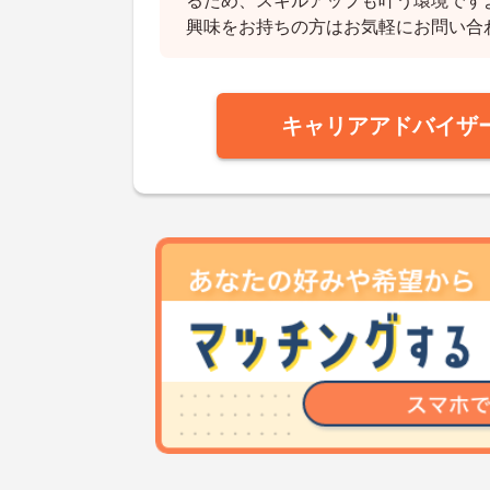
るため、スキルアップも叶う環境です
興味をお持ちの方はお気軽にお問い合
キャリアアドバイザ