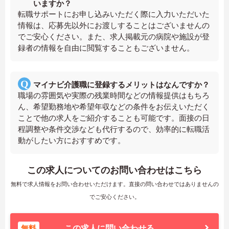
いますか？
転職サポートにお申し込みいただく際に入力いただいた
情報は、応募先以外にお渡しすることはございませんの
でご安心ください。また、求人掲載元の病院や施設が登
録者の情報を自由に閲覧することもございません。
マイナビ介護職に登録するメリットはなんですか？
職場の雰囲気や実際の残業時間などの情報提供はもちろ
ん、希望勤務地や希望年収などの条件をお伝えいただく
ことで他の求人をご紹介することも可能です。面接の日
程調整や条件交渉なども代行するので、効率的に転職活
動がしたい方におすすめです。
この求人についてのお問い合わせはこちら
無料で求人情報をお問い合わせいただけます。直接の問い合わせではありませんの
でご安心ください。
無料
この求人に問い合わせる