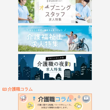
介護職コラム