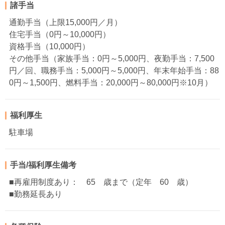
諸手当
通勤手当（上限15,000円／月）
住宅手当（0円～10,000円）
資格手当（10,000円）
その他手当（家族手当：0円～5,000円、夜勤手当：7,500
円／回、職務手当：5,000円～5,000円、年末年始手当：88
0円～1,500円、燃料手当：20,000円～80,000円※10月）
福利厚生
駐車場
手当/福利厚生備考
■再雇用制度あり： 65 歳まで（定年 60 歳）
■勤務延長あり