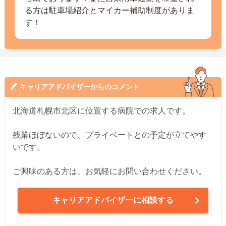
る方は駐車場紹介とマイカー補助制度がありま
す！
キャリアアドバイザーからのコメント
北海道札幌市北区に位置する病院での求人です。
残業ほぼないので、プライベートとの予定が立てやす
いです。
ご興味のある方は、お気軽にお問い合わせください。
キャリアアドバイザーに相談する