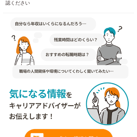
認ください