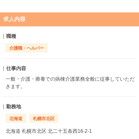
求人内容
職種
介護職・ヘルパー
仕事内容
一般・介護・療養での病棟介護業務全般に従事していただ
きます。
勤務地
北海道
札幌市北区
北海道
札幌市北区 北二十五条西16-2-1