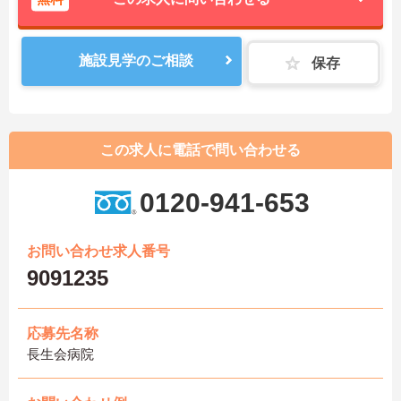
施設見学のご相談
保存
この求人に電話で問い合わせる
0120-941-653
お問い合わせ求人番号
9091235
応募先名称
長生会病院