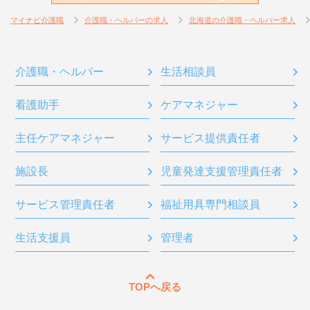
マイナビ介護職
介護職・ヘルパーの求人
北海道の介護職・ヘルパー求人
介護職・ヘルパー
生活相談員
看護助手
ケアマネジャー
主任ケアマネジャー
サービス提供責任者
施設長
児童発達支援管理責任者
サービス管理責任者
福祉用具専門相談員
生活支援員
管理者
TOPへ戻る