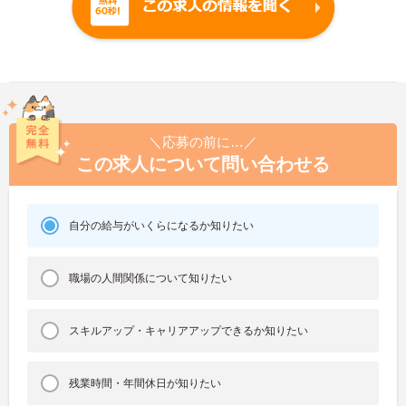
＼応募の前に…／
この求人について問い合わせる
自分の給与がいくらになるか知りたい
職場の人間関係について知りたい
スキルアップ・キャリアアップできるか知りたい
残業時間・年間休日が知りたい