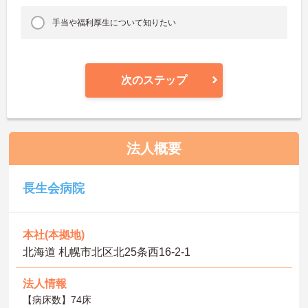
手当や福利厚生について知りたい
次のステップ
法人概要
長生会病院
本社(本拠地)
北海道 札幌市北区北25条西16-2-1
法人情報
【病床数】74床