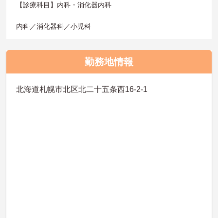
【診療科目】内科・消化器内科
内科／消化器科／小児科
勤務地情報
北海道札幌市北区北二十五条西16-2-1