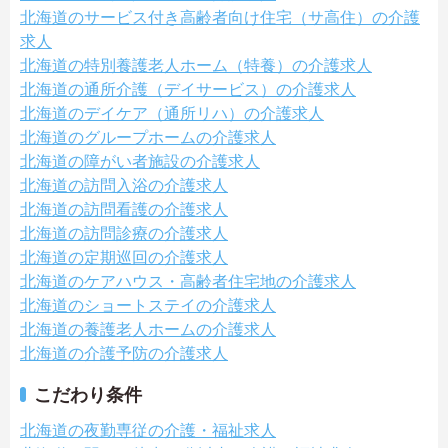
北海道のサービス付き高齢者向け住宅（サ高住）の介護
求人
北海道の特別養護老人ホーム（特養）の介護求人
北海道の通所介護（デイサービス）の介護求人
北海道のデイケア（通所リハ）の介護求人
北海道のグループホームの介護求人
北海道の障がい者施設の介護求人
北海道の訪問入浴の介護求人
北海道の訪問看護の介護求人
北海道の訪問診療の介護求人
北海道の定期巡回の介護求人
北海道のケアハウス・高齢者住宅地の介護求人
北海道のショートステイの介護求人
北海道の養護老人ホームの介護求人
北海道の介護予防の介護求人
こだわり条件
北海道の夜勤専従の介護・福祉求人