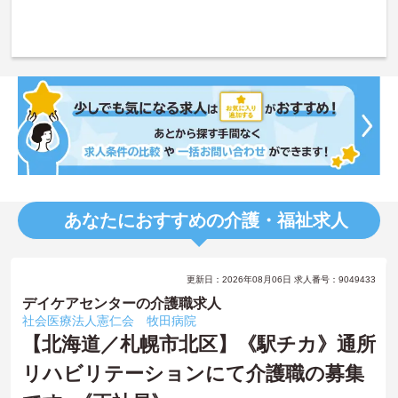
あなたにおすすめの介護・福祉求人
更新日：2026年08月06日 求人番号：9049433
デイケアセンターの介護職求人
社会医療法人憲仁会 牧田病院
【北海道／札幌市北区】《駅チカ》通所
リハビリテーションにて介護職の募集