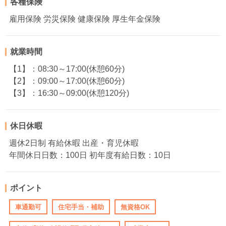
各種保険
雇用保険 労災保険 健康保険 厚生年金保険
就業時間
【1】：08:30～17:00(休憩60分)
【2】：09:00～17:00(休憩60分)
【3】：16:30～09:00(休憩120分)
休日休暇
週休2日制 有給休暇 出産・育児休暇
年間休日日数：100日 初年度有給日数：10日
ポイント
車通勤可
住宅手当・補助
無資格OK