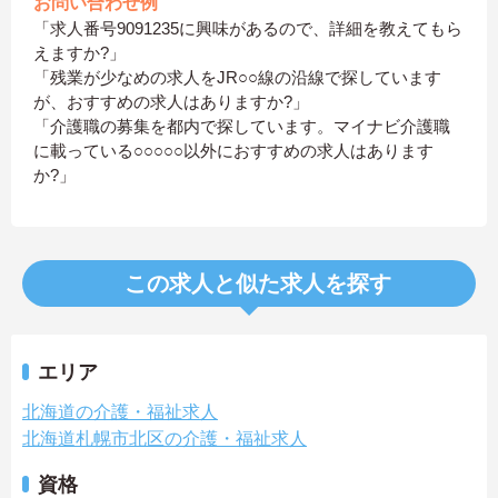
お問い合わせ例
「求人番号9091235に興味があるので、詳細を教えてもら
えますか?」
「残業が少なめの求人をJR○○線の沿線で探しています
が、おすすめの求人はありますか?」
「介護職の募集を都内で探しています。マイナビ介護職
に載っている○○○○○以外におすすめの求人はあります
か?」
この求人と似た求人を探す
エリア
北海道の介護・福祉求人
北海道札幌市北区の介護・福祉求人
資格