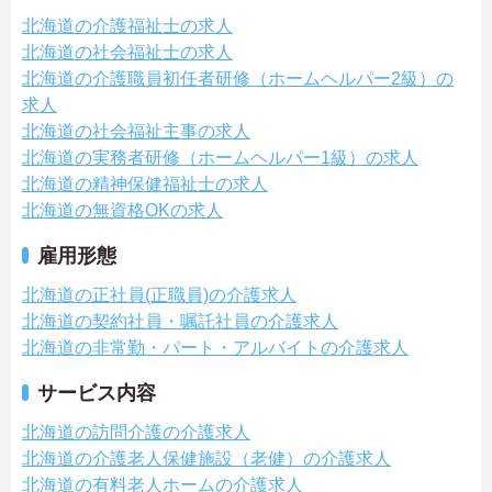
北海道の介護福祉士の求人
北海道の社会福祉士の求人
北海道の介護職員初任者研修（ホームヘルパー2級）の
求人
北海道の社会福祉主事の求人
北海道の実務者研修（ホームヘルパー1級）の求人
北海道の精神保健福祉士の求人
北海道の無資格OKの求人
雇用形態
北海道の正社員(正職員)の介護求人
北海道の契約社員・嘱託社員の介護求人
北海道の非常勤・パート・アルバイトの介護求人
サービス内容
北海道の訪問介護の介護求人
北海道の介護老人保健施設（老健）の介護求人
北海道の有料老人ホームの介護求人