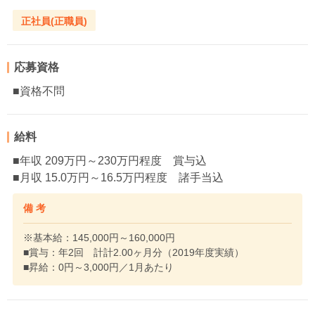
正社員(正職員)
応募資格
■資格不問
給料
■年収 209万円～230万円程度 賞与込
■月収 15.0万円～16.5万円程度 諸手当込
備 考
※基本給：145,000円～160,000円
■賞与：年2回 計計2.00ヶ月分（2019年度実績）
■昇給：0円～3,000円／1月あたり