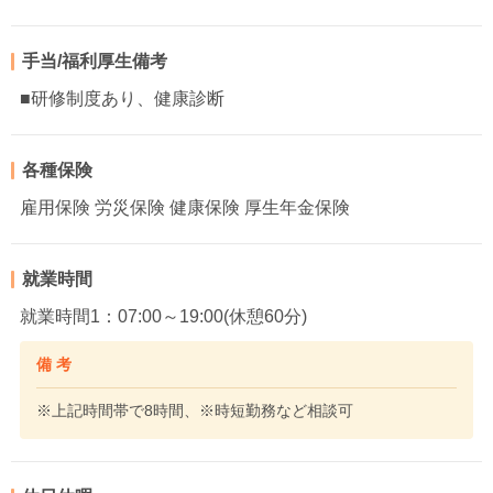
手当/福利厚生備考
■研修制度あり、健康診断
各種保険
雇用保険 労災保険 健康保険 厚生年金保険
就業時間
就業時間1：07:00～19:00(休憩60分)
備 考
※上記時間帯で8時間、※時短勤務など相談可