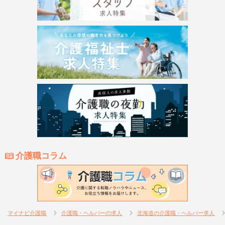
介護職コラム
マイナビ介護職
介護職・ヘルパーの求人
北海道の介護職・ヘルパー求人