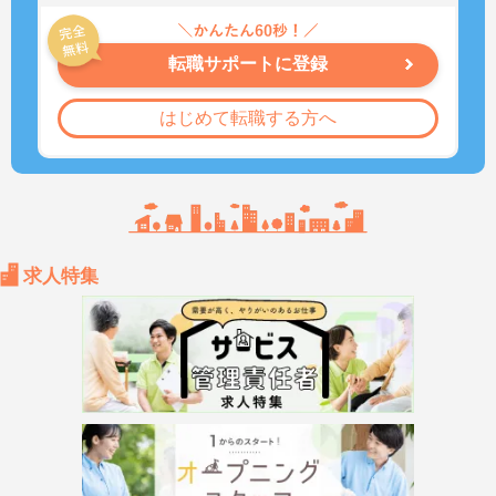
転職サポートに登録
はじめて転職する方へ
求人特集