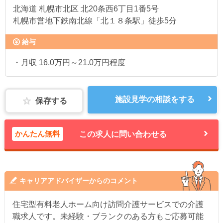
北海道
札幌市北区 北20条西6丁目1番5号
札幌市営地下鉄南北線「北１８条駅」徒歩5分
給与
・月収 16.0万円～21.0万円程度
施設見学の相談をする
保存する
かんたん無料
この求人に問い合わせる
キャリアアドバイザーからのコメント
住宅型有料老人ホーム向け訪問介護サービスでの介護
職求人です。未経験・ブランクのある方もご応募可能