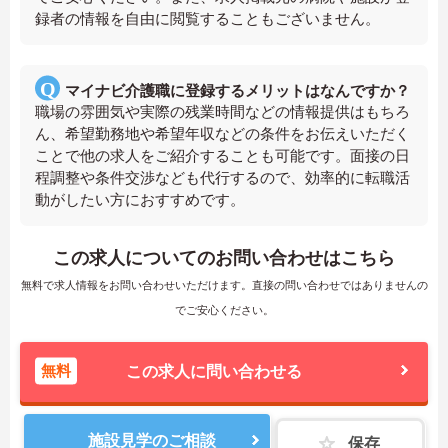
録者の情報を自由に閲覧することもございません。
マイナビ介護職に登録するメリットはなんですか？
職場の雰囲気や実際の残業時間などの情報提供はもちろ
ん、希望勤務地や希望年収などの条件をお伝えいただく
ことで他の求人をご紹介することも可能です。面接の日
程調整や条件交渉なども代行するので、効率的に転職活
動がしたい方におすすめです。
この求人についてのお問い合わせはこちら
無料で求人情報をお問い合わせいただけます。直接の問い合わせではありませんの
でご安心ください。
無料
この求人に問い合わせる
施設見学のご相談
保存