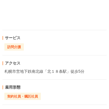
サービス
訪問介護
アクセス
札幌市営地下鉄南北線「北１８条駅」徒歩5分
雇用形態
契約社員・嘱託社員