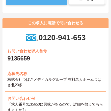
この求人に電話で問い合わせる
0120-941-653
お問い合わせ求人番号
9135659
応募先名称
株式会社つばさメディカルグループ 有料老人ホームつば
さ北20条
お問い合わせ例
「求人番号9135659に興味があるので、詳細を教えてもら
えますか?」