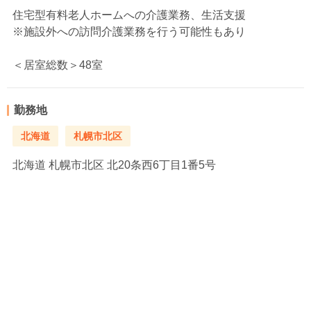
住宅型有料老人ホームへの介護業務、生活支援
※施設外への訪問介護業務を行う可能性もあり
＜居室総数＞48室
勤務地
北海道
札幌市北区
北海道
札幌市北区 北20条西6丁目1番5号