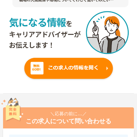
＼応募の前に…／
この求人について問い合わせる