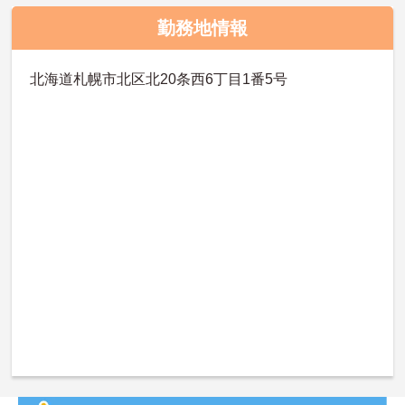
勤務地情報
北海道札幌市北区北20条西6丁目1番5号