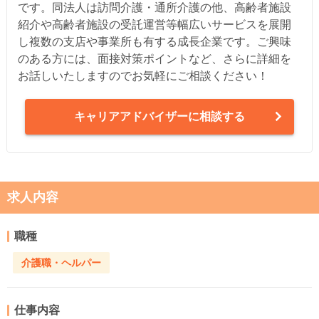
です。同法人は訪問介護・通所介護の他、高齢者施設
紹介や高齢者施設の受託運営等幅広いサービスを展開
し複数の支店や事業所も有する成長企業です。ご興味
のある方には、面接対策ポイントなど、さらに詳細を
お話しいたしますのでお気軽にご相談ください！
キャリアアドバイザーに相談する
求人内容
職種
介護職・ヘルパー
仕事内容