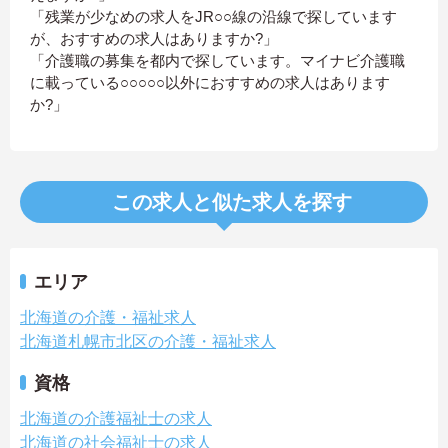
「残業が少なめの求人をJR○○線の沿線で探しています
が、おすすめの求人はありますか?」
「介護職の募集を都内で探しています。マイナビ介護職
に載っている○○○○○以外におすすめの求人はあります
か?」
この求人と似た求人を探す
エリア
北海道の介護・福祉求人
北海道札幌市北区の介護・福祉求人
資格
北海道の介護福祉士の求人
北海道の社会福祉士の求人