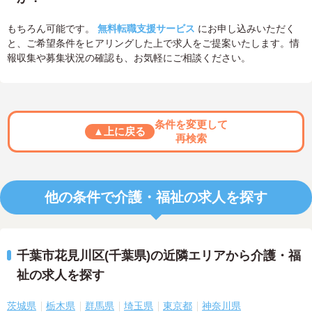
もちろん可能です。
無料転職支援サービス
にお申し込みいただく
と、ご希望条件をヒアリングした上で求人をご提案いたします。情
報収集や募集状況の確認も、お気軽にご相談ください。
条件を変更して
▲上に戻る
再検索
他の条件で介護・福祉の求人を探す
千葉市花見川区(千葉県)の近隣エリアから介護・福
祉の求人を探す
茨城県
栃木県
群馬県
埼玉県
東京都
神奈川県