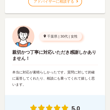
アドバイザーに相談する
千葉県
|
30代
|
女性
親切かつ丁寧に対応いただき感謝しかあり
ません！
本当に対応が素晴らしかったです。質問に対して的確
に返答してくれたり、相談にも乗ってくれて嬉しく思
います。
5.0