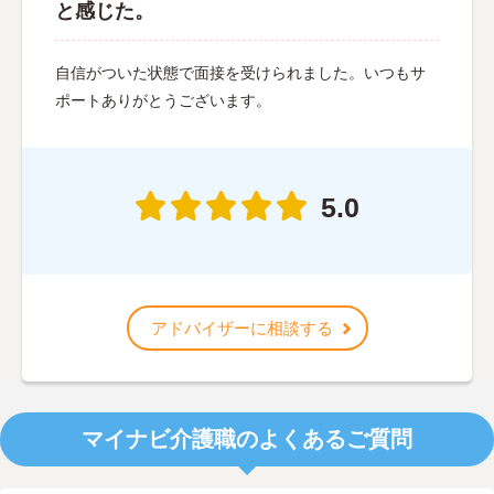
と感じた。
自信がついた状態で面接を受けられました。いつもサ
ポートありがとうございます。
5.0
アドバイザーに相談する
マイナビ介護職のよくあるご質問