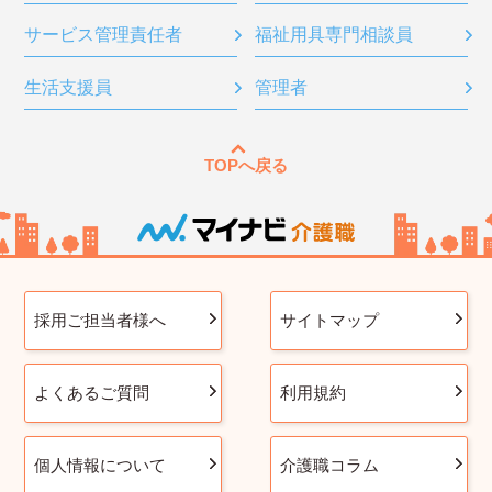
サービス管理責任者
福祉用具専門相談員
生活支援員
管理者
TOPへ戻る
採用ご担当者様へ
サイトマップ
よくあるご質問
利用規約
個人情報について
介護職コラム