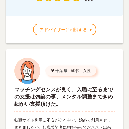
アドバイザーに相談する
千葉県
|
50代
|
女性
マッチングセンスが良く、入職に至るまで
の支援は勿論の事、メンタル調整まできめ
細かい支援頂けた。
転職サイト利用に不安がある中で、始めて利用させて
頂きましたが、転職希望者に胸を張っておススメ出来