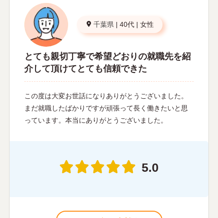
千葉県
|
40代
|
女性
とても親切丁寧で希望どおりの就職先を紹
介して頂けてとても信頼できた
この度は大変お世話になりありがとうございました。
まだ就職したばかりですが頑張って長く働きたいと思
っています。本当にありがとうございました。
5.0