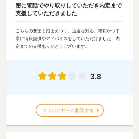
密に電話でやり取りしていただき内定まで
支援していただきました
こちらの要望も踏まえつつ、迅速な対応、親切かつ丁
寧に情報提供やアドバイスをしていただけました。内
定までの支援ありがとうございます。
3.8
アドバイザーに相談する