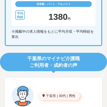
非常勤・パート・アルバイト
1380
円
※掲載中の求人情報をもとに平均月収・平均時給を
算出
千葉県のマイナビ介護職
ご利用者・成約者の声
千葉県
|
30代
|
男性