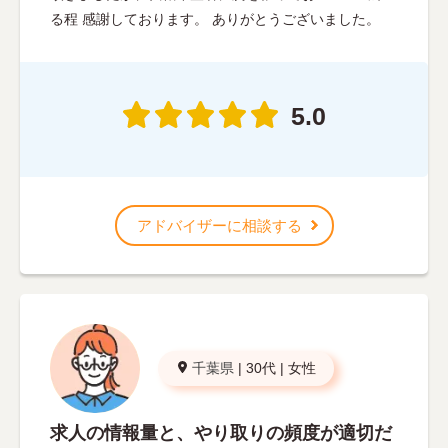
る程 感謝しております。 ありがとうございました。
5.0
アドバイザーに相談する
千葉県
|
30代
|
女性
求人の情報量と、やり取りの頻度が適切だ