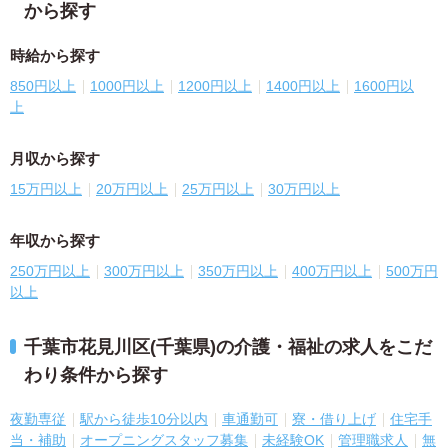
から探す
時給から探す
850円以上
1000円以上
1200円以上
1400円以上
1600円以
上
月収から探す
15万円以上
20万円以上
25万円以上
30万円以上
年収から探す
250万円以上
300万円以上
350万円以上
400万円以上
500万円
以上
千葉市花見川区(千葉県)の介護・福祉の求人をこだ
わり条件から探す
夜勤専従
駅から徒歩10分以内
車通勤可
寮・借り上げ
住宅手
当・補助
オープニングスタッフ募集
未経験OK
管理職求人
無