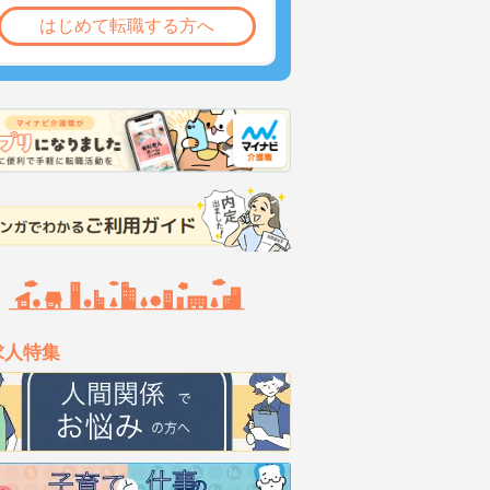
はじめて転職する方へ
求人特集