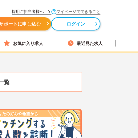
採用ご担当者様へ
マイページでできること
サポートに申し込む
ログイン
お気に入り求人
最近見た求人
一覧