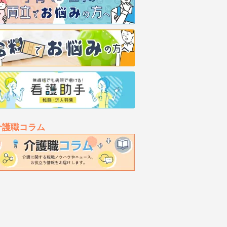
介護職コラム