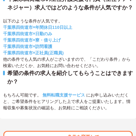
ネジャー）求人ではどのような条件が人気ですか？
以下のような条件が人気です。
千葉県四街道市×年間休日110日以上
千葉県四街道市×日勤のみ
千葉県四街道市×寮・借り上げ
千葉県四街道市×訪問看護
千葉県四街道市×正社員(正職員)
他の条件でも人気の求人がございますので、「こだわり条件」から
検索いただくか、お気軽にお問い合わせください。
希望の条件の求人を紹介してもらうことはできます
か？
もちろん可能です。
無料転職支援サービス
にお申し込みいただく
と、ご希望条件をヒアリングした上で求人をご提案いたします。情
報収集や募集状況の確認も、お気軽にご相談ください。