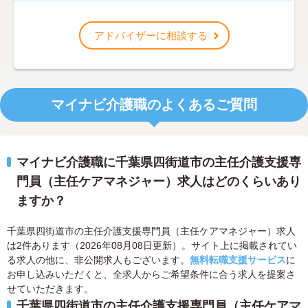
アドバイザーに相談する
マイナビ介護職のよくあるご質問
マイナビ介護職に千葉県四街道市の主任介護支援専
門員（主任ケアマネジャー）求人はどのくらいあり
ますか？
千葉県四街道市の主任介護支援専門員（主任ケアマネジャー）求人
は2件あります（2026年08月08日更新）。サイト上に掲載されてい
る求人の他に、非公開求人もございます。
無料転職支援サービス
に
お申し込みいただくと、全求人からご希望条件に合う求人を提案さ
せていただきます。
千葉県四街道市の主任介護支援専門員（主任ケアマ