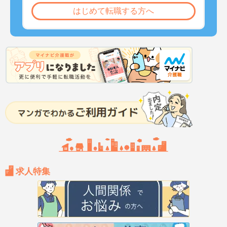
はじめて転職する方へ
求人特集