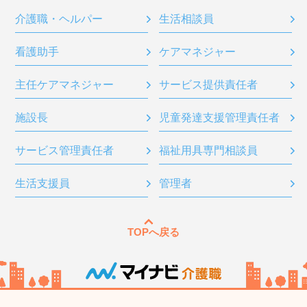
介護職・ヘルパー
生活相談員
看護助手
ケアマネジャー
主任ケアマネジャー
サービス提供責任者
施設長
児童発達支援管理責任者
サービス管理責任者
福祉用具専門相談員
生活支援員
管理者
TOPへ戻る