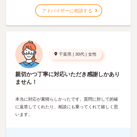
アドバイザーに相談する
千葉県
|
30代
|
女性
親切かつ丁寧に対応いただき感謝しかあり
ません！
本当に対応が素晴らしかったです。質問に対して的確
に返答してくれたり、相談にも乗ってくれて嬉しく思
います。