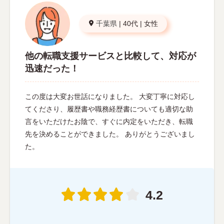
千葉県
|
40代
|
女性
他の転職支援サービスと比較して、対応が
迅速だった！
この度は大変お世話になりました。 大変丁寧に対応し
てくださり、履歴書や職務経歴書についても適切な助
言をいただけたお陰で、すぐに内定をいただき、転職
先を決めることができました。 ありがとうございまし
た。
4.2