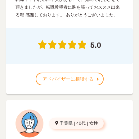
頂きましたが、転職希望者に胸を張っておススメ出来
る程 感謝しております。 ありがとうございました。
5.0
アドバイザーに相談する
千葉県
|
40代
|
女性