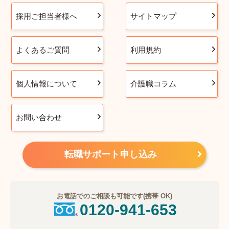
採用ご担当者様へ
サイトマップ
よくあるご質問
利用規約
個人情報について
介護職コラム
お問い合わせ
転職サポート申し込み
お電話でのご相談も可能です(携帯 OK)
0120-941-653