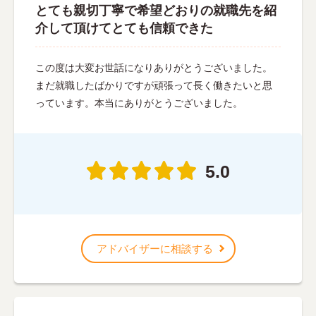
とても親切丁寧で希望どおりの就職先を紹
介して頂けてとても信頼できた
この度は大変お世話になりありがとうございました。
まだ就職したばかりですが頑張って長く働きたいと思
っています。本当にありがとうございました。
5.0
アドバイザーに相談する