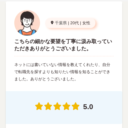
千葉県
|
20代
|
女性
こちらの細かな要望を丁寧に汲み取ってい
ただきありがとうございました。
ネットには書いていない情報を教えてくれたり、自分
で転職先を探すよりも知りたい情報を知ることができ
ました。ありがとうございました。
5.0