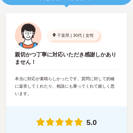
千葉県
|
30代
|
女性
親切かつ丁寧に対応いただき感謝しかあり
ません！
本当に対応が素晴らしかったです。質問に対して的確
に返答してくれたり、相談にも乗ってくれて嬉しく思
います。
5.0