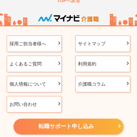
TOPへ戻る
採用ご担当者様へ
サイトマップ
よくあるご質問
利用規約
個人情報について
介護職コラム
お問い合わせ
転職サポート申し込み