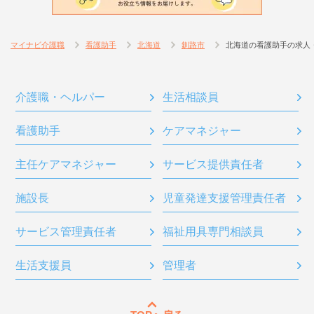
マイナビ介護職
看護助手
北海道
釧路市
北海道の看護助手の求人
介護職・ヘルパー
生活相談員
看護助手
ケアマネジャー
主任ケアマネジャー
サービス提供責任者
施設長
児童発達支援管理責任者
サービス管理責任者
福祉用具専門相談員
生活支援員
管理者