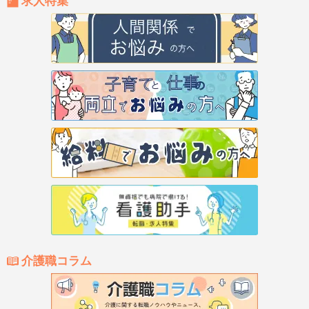
求人特集
介護職コラム