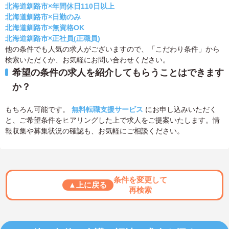
北海道釧路市×年間休日110日以上
北海道釧路市×日勤のみ
北海道釧路市×無資格OK
北海道釧路市×正社員(正職員)
他の条件でも人気の求人がございますので、「こだわり条件」から
検索いただくか、お気軽にお問い合わせください。
希望の条件の求人を紹介してもらうことはできます
か？
もちろん可能です。
無料転職支援サービス
にお申し込みいただく
と、ご希望条件をヒアリングした上で求人をご提案いたします。情
報収集や募集状況の確認も、お気軽にご相談ください。
条件を変更して
▲上に戻る
再検索