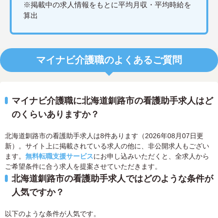
※掲載中の求人情報をもとに平均月収・平均時給を
算出
マイナビ介護職のよくあるご質問
マイナビ介護職に北海道釧路市の看護助手求人はど
のくらいありますか？
北海道釧路市の看護助手求人は8件あります（2026年08月07日更
新）。サイト上に掲載されている求人の他に、非公開求人もござい
ます。
無料転職支援サービス
にお申し込みいただくと、全求人から
ご希望条件に合う求人を提案させていただきます。
北海道釧路市の看護助手求人ではどのような条件が
人気ですか？
以下のような条件が人気です。