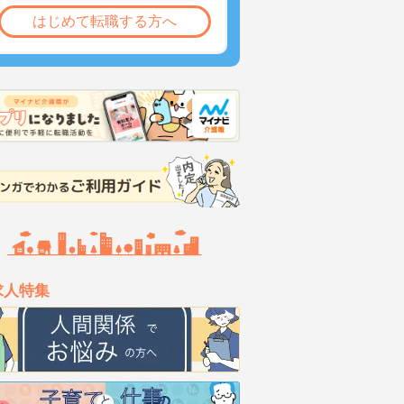
はじめて転職する方へ
求人特集