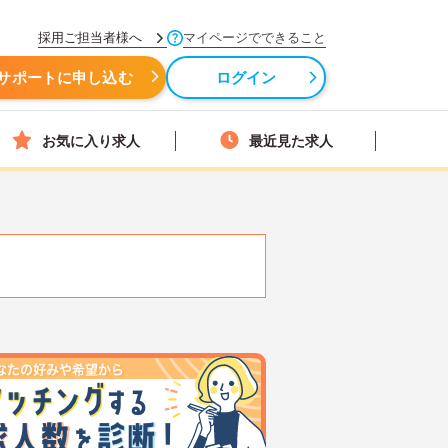
採用ご担当者様へ
マイページでできること
サポートに申し込む
ログイン
お気に入り求人
最近見た求人