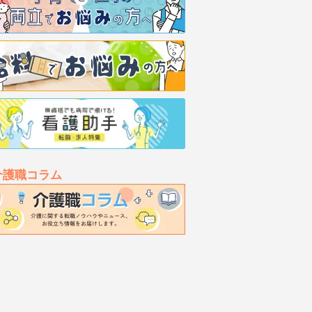
介護職コラム