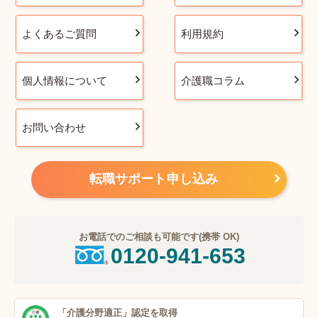
よくあるご質問
利用規約
個人情報について
介護職コラム
お問い合わせ
転職サポート申し込み
お電話でのご相談も可能です(携帯 OK)
0120-941-653
「介護分野適正」
認定を取得