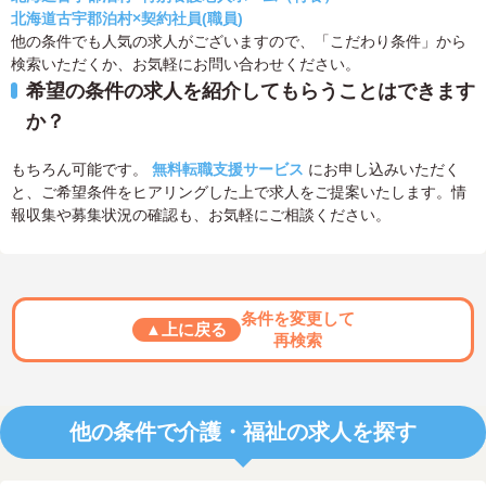
北海道古宇郡泊村×契約社員(職員)
他の条件でも人気の求人がございますので、「こだわり条件」から
検索いただくか、お気軽にお問い合わせください。
希望の条件の求人を紹介してもらうことはできます
か？
もちろん可能です。
無料転職支援サービス
にお申し込みいただく
と、ご希望条件をヒアリングした上で求人をご提案いたします。情
報収集や募集状況の確認も、お気軽にご相談ください。
条件を変更して
▲上に戻る
再検索
他の条件で介護・福祉の求人を探す