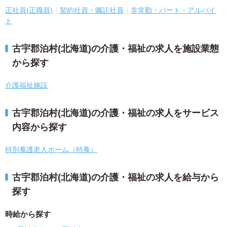
正社員(正職員)
契約社員・嘱託社員
非常勤・パート・アルバイ
ト
古宇郡泊村(北海道)の介護・福祉の求人を施設業態
から探す
介護福祉施設
古宇郡泊村(北海道)の介護・福祉の求人をサービス
内容から探す
特別養護老人ホーム（特養）
古宇郡泊村(北海道)の介護・福祉の求人を給与から
探す
時給から探す