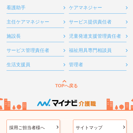
看護助手
ケアマネジャー
主任ケアマネジャー
サービス提供責任者
施設長
児童発達支援管理責任者
サービス管理責任者
福祉用具専門相談員
生活支援員
管理者
TOPへ戻る
採用ご担当者様へ
サイトマップ