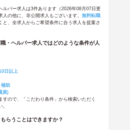
パー求人は3件あります（2026年08月07日更
求人の他に、非公開求人もございます。
無料転職
くと、全求人からご希望条件に合う求人を提案さ
護職・ヘルパー求人ではどのような条件が人
10日以上
・補助
職員)
ますので、「こだわり条件」から検索いただく
い。
てもらうことはできますか？