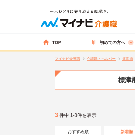
TOP
初めての方へ
マイナビ介護職
介護職・ヘルパー
北海道
標津
3
件中 1-3件を表示
おすすめ順
新着順