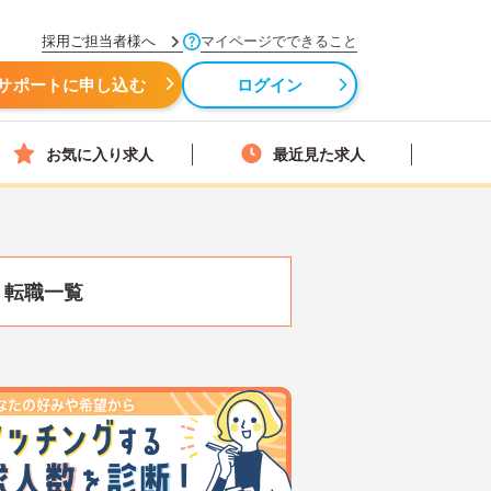
採用ご担当者様へ
マイページでできること
サポートに申し込む
ログイン
お気に入り求人
最近見た求人
・転職一覧