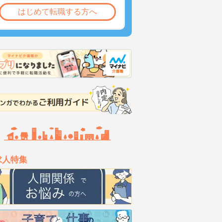
はじめて転職する方へ
求人特集