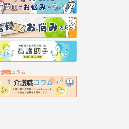
介護職コラム