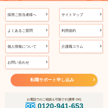
採用ご担当者様へ
サイトマップ
よくあるご質問
利用規約
個人情報について
介護職コラム
お問い合わせ
転職サポート申し込み
お電話でのご相談も可能です(携帯 OK)
0120-941-653