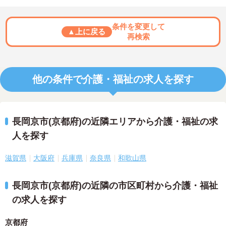
条件を変更して
▲上に戻る
再検索
他の条件で介護・福祉の求人を探す
長岡京市(京都府)の近隣エリアから介護・福祉の求
人を探す
滋賀県
大阪府
兵庫県
奈良県
和歌山県
長岡京市(京都府)の近隣の市区町村から介護・福祉
の求人を探す
京都府