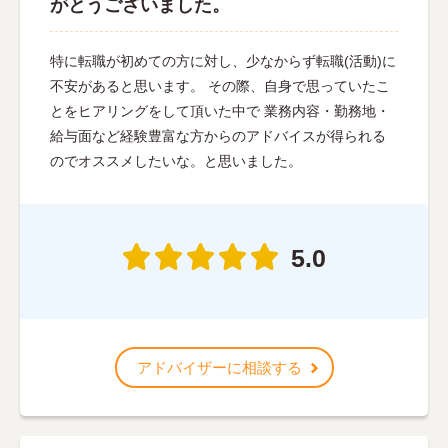
がとうございました。
特に転職が初めての方に対し、少なからず転職(活動)に
不安があると思います。 その際、自身で思っていたこ
とをヒアリングをして頂いた中で 業務内容・勤務地・
給与面など経験豊富な方からのアドバイスが得られる
のでオススメしたいな。と思いました。
5.0
アドバイザーに相談する