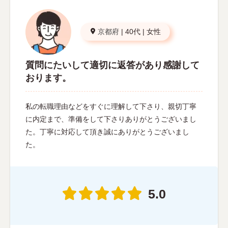
京都府
|
40代
|
女性
質問にたいして適切に返答があり感謝して
おります。
私の転職理由などをすぐに理解して下さり、親切丁寧
に内定まで、準備をして下さりありがとうございまし
た。丁寧に対応して頂き誠にありがとうございまし
た。
5.0