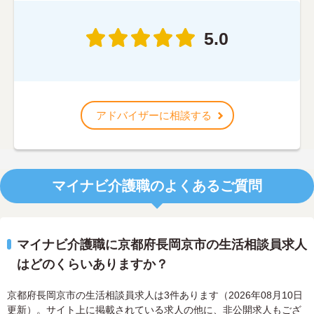
5.0
アドバイザーに相談する
マイナビ介護職のよくあるご質問
マイナビ介護職に京都府長岡京市の生活相談員求人
はどのくらいありますか？
京都府長岡京市の生活相談員求人は3件あります（2026年08月10日
更新）。サイト上に掲載されている求人の他に、非公開求人もござ