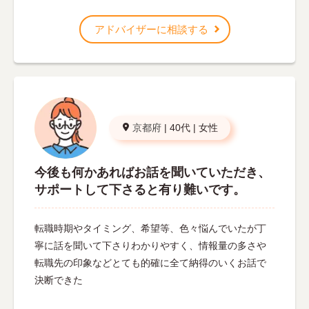
アドバイザーに相談する
京都府
|
40代
|
女性
今後も何かあればお話を聞いていただき、
サポートして下さると有り難いです。
転職時期やタイミング、希望等、色々悩んでいたが丁
寧に話を聞いて下さりわかりやすく、情報量の多さや
転職先の印象などとても的確に全て納得のいくお話で
決断できた