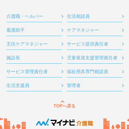
介護職・ヘルパー
生活相談員
看護助手
ケアマネジャー
主任ケアマネジャー
サービス提供責任者
施設長
児童発達支援管理責任者
サービス管理責任者
福祉用具専門相談員
生活支援員
管理者
TOPへ戻る