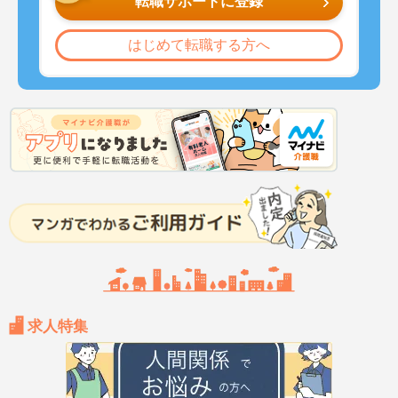
転職サポートに登録
はじめて転職する方へ
求人特集