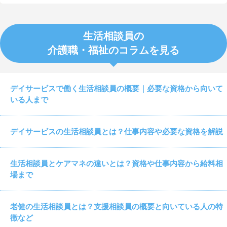
生活相談員の
介護職・福祉のコラムを見る
デイサービスで働く生活相談員の概要｜必要な資格から向いて
いる人まで
デイサービスの生活相談員とは？仕事内容や必要な資格を解説
生活相談員とケアマネの違いとは？資格や仕事内容から給料相
場まで
老健の生活相談員とは？支援相談員の概要と向いている人の特
徴など