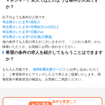
マネジャー）求人ではどのような条件が人気です
か？
以下のような条件が人気です。
埼玉県さいたま市×高収入
埼玉県さいたま市×年間休日110日以上
埼玉県さいたま市×日勤のみ
埼玉県さいたま市×正社員(正職員)
他の条件でも人気の求人がございますので、「こだわり条件」から
検索いただくか、お気軽にお問い合わせください。
希望の条件の求人を紹介してもらうことはできます
か？
もちろん可能です。
無料転職支援サービス
にお申し込みいただく
と、ご希望条件をヒアリングした上で求人をご提案いたします。情
報収集や募集状況の確認も、お気軽にご相談ください。
条件を変更して
▲上に戻る