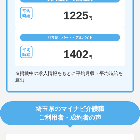
1225
円
非常勤・パート・アルバイト
1402
円
※掲載中の求人情報をもとに平均月収・平均時給を
算出
埼玉県のマイナビ介護職
ご利用者・成約者の声