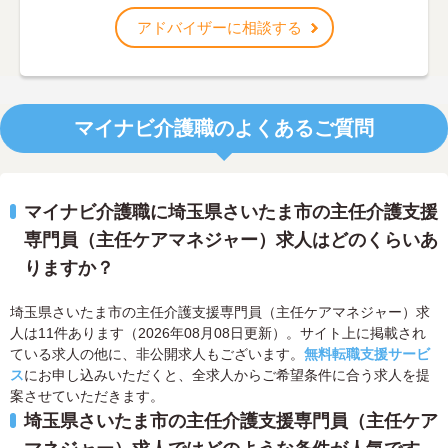
アドバイザーに相談する
マイナビ介護職のよくあるご質問
マイナビ介護職に埼玉県さいたま市の主任介護支援
専門員（主任ケアマネジャー）求人はどのくらいあ
りますか？
埼玉県さいたま市の主任介護支援専門員（主任ケアマネジャー）求
人は11件あります（2026年08月08日更新）。サイト上に掲載され
ている求人の他に、非公開求人もございます。
無料転職支援サービ
ス
にお申し込みいただくと、全求人からご希望条件に合う求人を提
案させていただきます。
埼玉県さいたま市の主任介護支援専門員（主任ケア