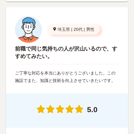
埼玉県
|
20代
|
男性
前職で同じ気持ちの人が沢山いるので、す
すめてみたい。
ご丁寧な対応を本当にありがとうございました。この
施設でまた、知識と技術を向上させていきたいです。
5.0