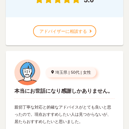
アドバイザーに相談する
埼玉県
|
50代
|
女性
本当にお世話になり感謝しかありません。
親切丁寧な対応と的確なアドバイスがとても良いと思
ったので。現在おすすめしたい人は見つからないが、
居たらおすすめしたいと思いました。