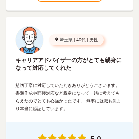
埼玉県
|
40代
|
男性
キャリアアドバイザーの方がとても親身に
なって対応してくれた
懇切丁寧に対応していただきありがとうございます。
書類作成や面接対応など親身になって一緒に考えても
らえたのでとても心強かったです。 無事に就職も決ま
り本当に感謝しています。
5.0