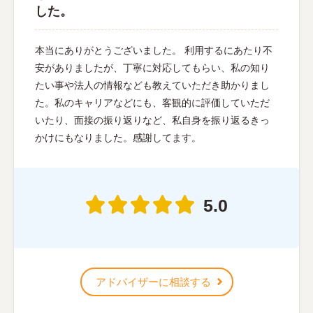
した。
本当にありがとうございました。 利用するにあたり不
安がありましたが、丁寧に対応してもらい、私の知り
たい事や法人の情報なども教えていただき助かりまし
た。私のキャリアなどにも、客観的に評価していただ
いたり、面接の振り返りなど、私自身を振り返るきっ
かけにもなりました。感謝してます。
5.0
アドバイザーに相談する