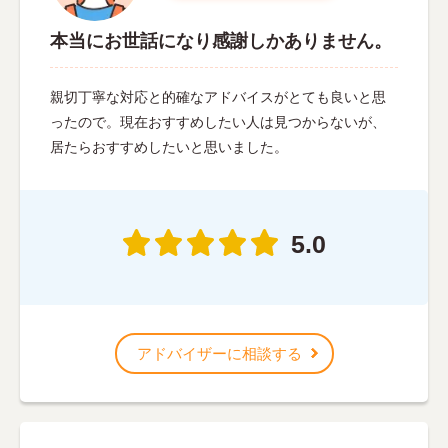
本当にお世話になり感謝しかありません。
親切丁寧な対応と的確なアドバイスがとても良いと思
ったので。現在おすすめしたい人は見つからないが、
居たらおすすめしたいと思いました。
5.0
アドバイザーに相談する