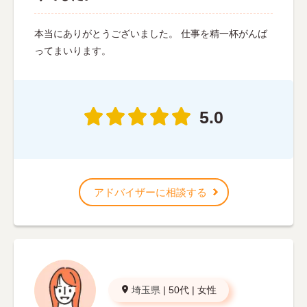
本当にありがとうございました。 仕事を精一杯がんば
ってまいります。
5.0
アドバイザーに相談する
埼玉県
|
50代
|
女性