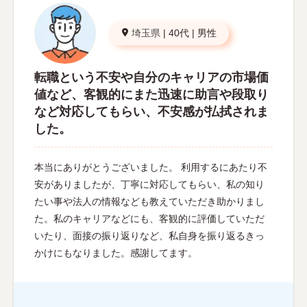
埼玉県
|
40代
|
男性
転職という不安や自分のキャリアの市場価
値など、客観的にまた迅速に助言や段取り
など対応してもらい、不安感が払拭されま
した。
本当にありがとうございました。 利用するにあたり不
安がありましたが、丁寧に対応してもらい、私の知り
たい事や法人の情報なども教えていただき助かりまし
た。私のキャリアなどにも、客観的に評価していただ
いたり、面接の振り返りなど、私自身を振り返るきっ
かけにもなりました。感謝してます。