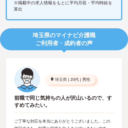
※掲載中の求人情報をもとに平均月収・平均時給を
算出
埼玉県のマイナビ介護職
ご利用者・成約者の声
埼玉県
|
20代
|
男性
前職で同じ気持ちの人が沢山いるので、す
すめてみたい。
ご丁寧な対応を本当にありがとうございました。この