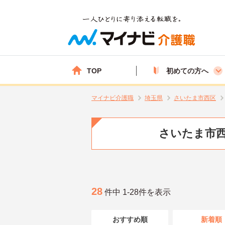
TOP
初めての方へ
マイナビ介護職
埼玉県
さいたま市西区
さいたま市西
28
件中 1-28件を表示
おすすめ順
新着順