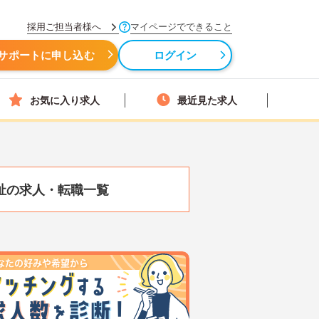
採用ご担当者様へ
マイページでできること
サポートに申し込む
ログイン
お気に入り求人
最近見た求人
祉の求人・転職一覧