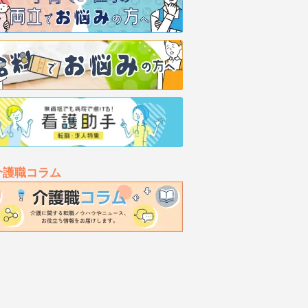
介護職コラム