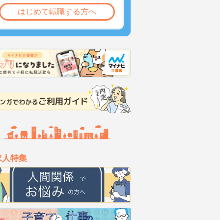
はじめて転職する方へ
求人特集