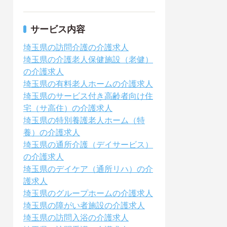
サービス内容
埼玉県の訪問介護の介護求人
埼玉県の介護老人保健施設（老健）
の介護求人
埼玉県の有料老人ホームの介護求人
埼玉県のサービス付き高齢者向け住
宅（サ高住）の介護求人
埼玉県の特別養護老人ホーム（特
養）の介護求人
埼玉県の通所介護（デイサービス）
の介護求人
埼玉県のデイケア（通所リハ）の介
護求人
埼玉県のグループホームの介護求人
埼玉県の障がい者施設の介護求人
埼玉県の訪問入浴の介護求人