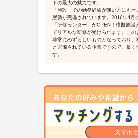
トの最大の魅力です。
「施設」での勤務経験が無い方にもオ
態勢が完備されています。2016年4
「研修センター」がOPEN！模擬施設
でリアルな研修が受けられます。この
非常にめずらしいものとなっており、
と完備されている企業ですので、長く
す。