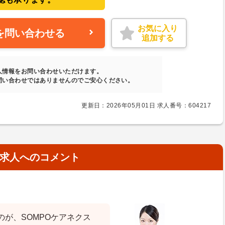
お気に入り
を問い合わせる
追加する
人情報をお問い合わせいただけます。
問い合わせではありませんのでご安心ください。
更新日：2026年05月01日 求人番号：604217
求人へのコメント
が、SOMPOケアネクス