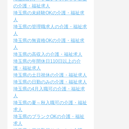
の介護・福祉求人
埼玉県の未経験OKの介護・福祉求
人
埼玉県の管理職求人の介護・福祉求
人
埼玉県の無資格OKの介護・福祉求
人
埼玉県の高収入の介護・福祉求人
埼玉県の年間休日110日以上の介
護・福祉求人
埼玉県の土日祝休の介護・福祉求人
埼玉県の日勤のみの介護・福祉求人
埼玉県の4月入職可の介護・福祉求
人
埼玉県の夏～秋入職可の介護・福祉
求人
埼玉県のブランクOKの介護・福祉
求人