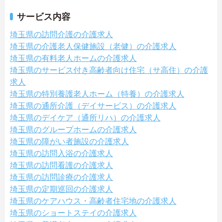
サービス内容
埼玉県の訪問介護の介護求人
埼玉県の介護老人保健施設（老健）の介護求人
埼玉県の有料老人ホームの介護求人
埼玉県のサービス付き高齢者向け住宅（サ高住）の介護
求人
埼玉県の特別養護老人ホーム（特養）の介護求人
埼玉県の通所介護（デイサービス）の介護求人
埼玉県のデイケア（通所リハ）の介護求人
埼玉県のグループホームの介護求人
埼玉県の障がい者施設の介護求人
埼玉県の訪問入浴の介護求人
埼玉県の訪問看護の介護求人
埼玉県の訪問診療の介護求人
埼玉県の定期巡回の介護求人
埼玉県のケアハウス・高齢者住宅地の介護求人
埼玉県のショートステイの介護求人