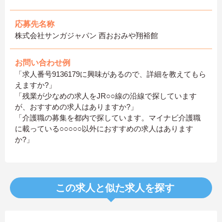
応募先名称
株式会社サンガジャパン 西おおみや翔裕館
お問い合わせ例
「求人番号9136179に興味があるので、詳細を教えてもら
えますか?」
「残業が少なめの求人をJR○○線の沿線で探しています
が、おすすめの求人はありますか?」
「介護職の募集を都内で探しています。マイナビ介護職
に載っている○○○○○以外におすすめの求人はあります
か?」
この求人と似た求人を探す