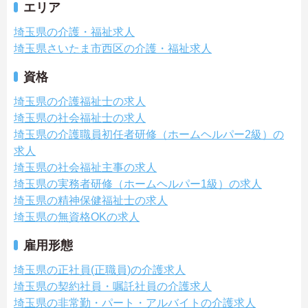
エリア
埼玉県の介護・福祉求人
埼玉県さいたま市西区の介護・福祉求人
資格
埼玉県の介護福祉士の求人
埼玉県の社会福祉士の求人
埼玉県の介護職員初任者研修（ホームヘルパー2級）の
求人
埼玉県の社会福祉主事の求人
埼玉県の実務者研修（ホームヘルパー1級）の求人
埼玉県の精神保健福祉士の求人
埼玉県の無資格OKの求人
雇用形態
埼玉県の正社員(正職員)の介護求人
埼玉県の契約社員・嘱託社員の介護求人
埼玉県の非常勤・パート・アルバイトの介護求人