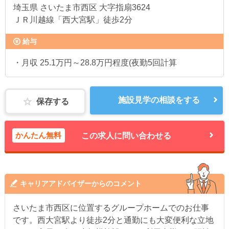
埼玉県
さいたま市西区 大字指扇3624
ＪＲ川越線「西大宮駅」徒歩2分
給与
・月収 25.1万円～28.8万円程度(夜勤5回計算
施設見学の相談をする
保存する
かんたん無料
この求人に問い合わせる
キャリアアドバイザーからのコメント
さいたま市西区に位置するグループホームでのお仕事
です。西大宮駅より徒歩2分と通勤にも大変便利な立地