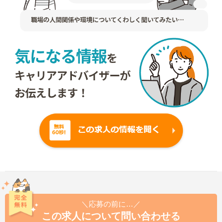
＼応募の前に…／
この求人について問い合わせる