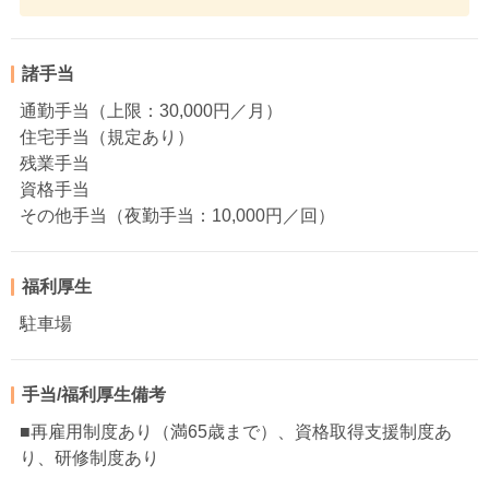
諸手当
通勤手当（上限：30,000円／月）
住宅手当（規定あり）
残業手当
資格手当
その他手当（夜勤手当：10,000円／回）
福利厚生
駐車場
手当/福利厚生備考
■再雇用制度あり（満65歳まで）、資格取得支援制度あ
り、研修制度あり