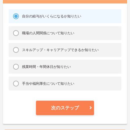
自分の給与がいくらになるか知りたい
職場の人間関係について知りたい
スキルアップ・キャリアアップできるか知りたい
残業時間・年間休日が知りたい
手当や福利厚生について知りたい
次のステップ