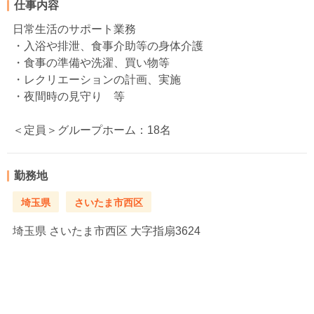
仕事内容
日常生活のサポート業務
・入浴や排泄、食事介助等の身体介護
・食事の準備や洗濯、買い物等
・レクリエーションの計画、実施
・夜間時の見守り 等
＜定員＞グループホーム：18名
勤務地
埼玉県
さいたま市西区
埼玉県
さいたま市西区 大字指扇3624