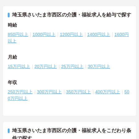
埼玉県さいたま市西区の介護・福祉求人を給与で探す
時給
850円以上
1000円以上
1200円以上
1400円以上
1600円
以上
月給
15万円以上
20万円以上
25万円以上
30万円以上
年収
250万円以上
300万円以上
350万円以上
400万円以上
50
0万円以上
埼玉県さいたま市西区の介護・福祉求人をこだわり条
件で探す