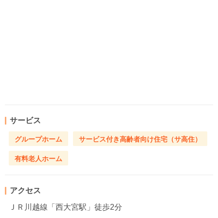
サービス
グループホーム
サービス付き高齢者向け住宅（サ高住）
有料老人ホーム
アクセス
ＪＲ川越線「西大宮駅」徒歩2分