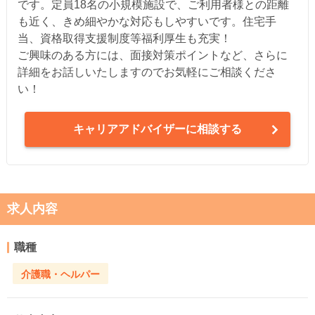
です。定員18名の小規模施設で、ご利用者様との距離
も近く、きめ細やかな対応もしやすいです。住宅手
当、資格取得支援制度等福利厚生も充実！
ご興味のある方には、面接対策ポイントなど、さらに
詳細をお話しいたしますのでお気軽にご相談くださ
い！
キャリアアドバイザーに相談する
求人内容
職種
介護職・ヘルパー