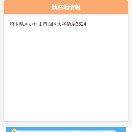
勤務地情報
埼玉県さいたま市西区大字指扇3624