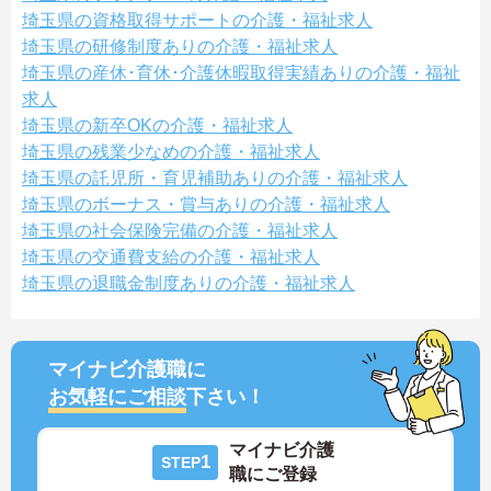
埼玉県の資格取得サポートの介護・福祉求人
埼玉県の研修制度ありの介護・福祉求人
埼玉県の産休･育休･介護休暇取得実績ありの介護・福祉
求人
埼玉県の新卒OKの介護・福祉求人
埼玉県の残業少なめの介護・福祉求人
埼玉県の託児所・育児補助ありの介護・福祉求人
埼玉県のボーナス・賞与ありの介護・福祉求人
埼玉県の社会保険完備の介護・福祉求人
埼玉県の交通費支給の介護・福祉求人
埼玉県の退職金制度ありの介護・福祉求人
マイナビ介護職に
お気軽にご相談
下さい！
マイナビ介護
1
STEP
職にご登録