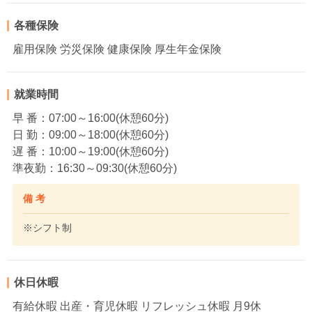
各種保険
雇用保険 労災保険 健康保険 厚生年金保険
就業時間
早 番：07:00～16:00(休憩60分)
日 勤：09:00～18:00(休憩60分)
遅 番：10:00～19:00(休憩60分)
準夜勤：16:30～09:30(休憩60分)
備 考
※シフト制
休日休暇
有給休暇 出産・育児休暇 リフレッシュ休暇 月9休