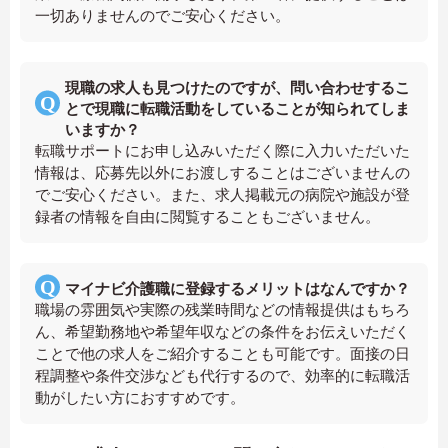
一切ありませんのでご安心ください。
現職の求人も見つけたのですが、問い合わせするこ
とで現職に転職活動をしていることが知られてしま
いますか？
転職サポートにお申し込みいただく際に入力いただいた
情報は、応募先以外にお渡しすることはございませんの
でご安心ください。また、求人掲載元の病院や施設が登
録者の情報を自由に閲覧することもございません。
マイナビ介護職に登録するメリットはなんですか？
職場の雰囲気や実際の残業時間などの情報提供はもちろ
ん、希望勤務地や希望年収などの条件をお伝えいただく
ことで他の求人をご紹介することも可能です。面接の日
程調整や条件交渉なども代行するので、効率的に転職活
動がしたい方におすすめです。