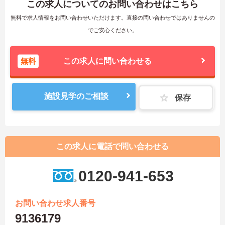
この求人についてのお問い合わせはこちら
無料で求人情報をお問い合わせいただけます。直接の問い合わせではありませんの
でご安心ください。
無料
この求人に問い合わせる
施設見学のご相談
保存
この求人に電話で問い合わせる
0120-941-653
お問い合わせ求人番号
9136179