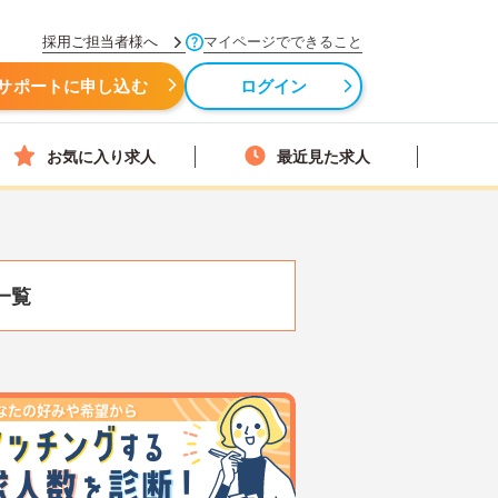
採用ご担当者様へ
マイページでできること
サポートに申し込む
ログイン
お気に入り求人
最近見た求人
一覧