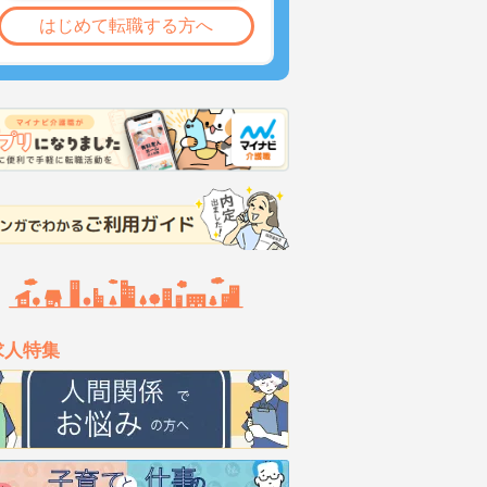
はじめて転職する方へ
求人特集