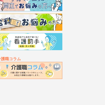
介護職コラム