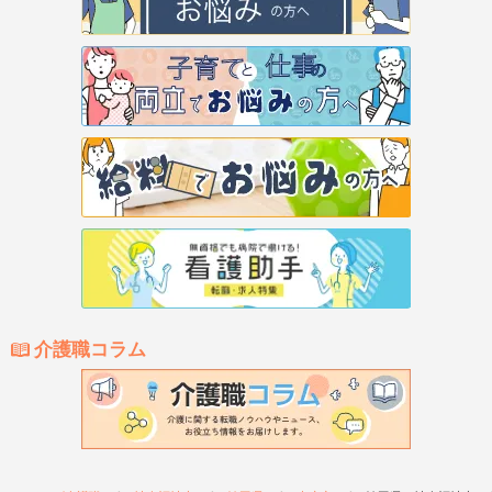
介護職コラム