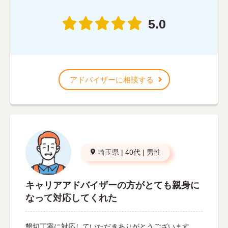
5.0
アドバイザーに相談する
埼玉県
|
40代
|
男性
キャリアアドバイザーの方がとても親身に
なって対応してくれた
懇切丁寧に対応していただきありがとうございます。