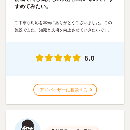
すめてみたい。
ご丁寧な対応を本当にありがとうございました。この
施設でまた、知識と技術を向上させていきたいです。
5.0
アドバイザーに相談する