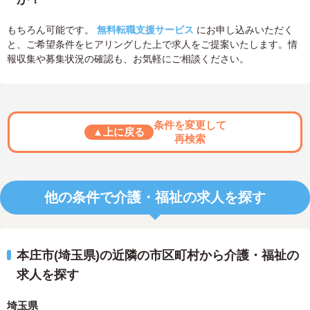
もちろん可能です。
無料転職支援サービス
にお申し込みいただく
と、ご希望条件をヒアリングした上で求人をご提案いたします。情
報収集や募集状況の確認も、お気軽にご相談ください。
条件を変更して
▲上に戻る
再検索
他の条件で介護・福祉の求人を探す
本庄市(埼玉県)の近隣の市区町村から介護・福祉の
求人を探す
埼玉県