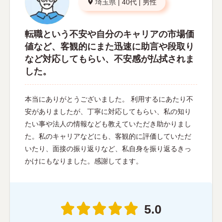
埼玉県
|
40代
|
男性
転職という不安や自分のキャリアの市場価
値など、客観的にまた迅速に助言や段取り
など対応してもらい、不安感が払拭されま
した。
本当にありがとうございました。 利用するにあたり不
安がありましたが、丁寧に対応してもらい、私の知り
たい事や法人の情報なども教えていただき助かりまし
た。私のキャリアなどにも、客観的に評価していただ
いたり、面接の振り返りなど、私自身を振り返るきっ
かけにもなりました。感謝してます。
5.0