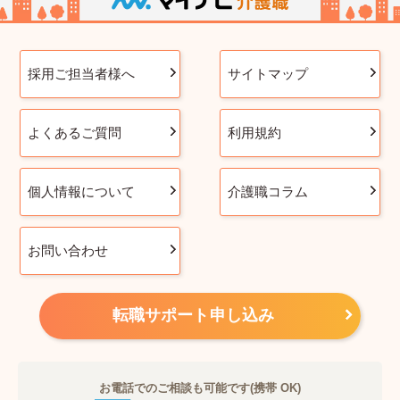
採用ご担当者様へ
サイトマップ
よくあるご質問
利用規約
個人情報について
介護職コラム
お問い合わせ
転職サポート申し込み
お電話でのご相談も可能です(携帯 OK)