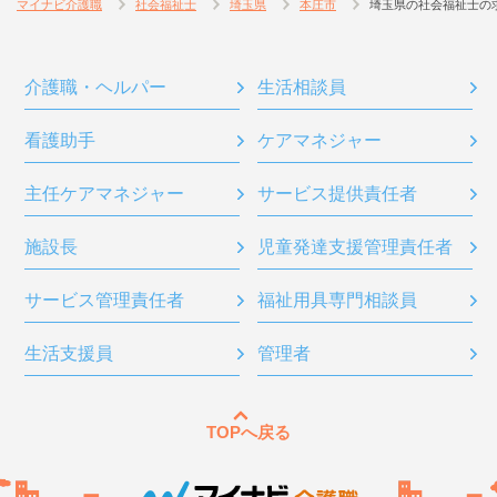
マイナビ介護職
社会福祉士
埼玉県
本庄市
埼玉県の社会福祉士の
介護職・ヘルパー
生活相談員
看護助手
ケアマネジャー
主任ケアマネジャー
サービス提供責任者
施設長
児童発達支援管理責任者
サービス管理責任者
福祉用具専門相談員
生活支援員
管理者
TOPへ戻る