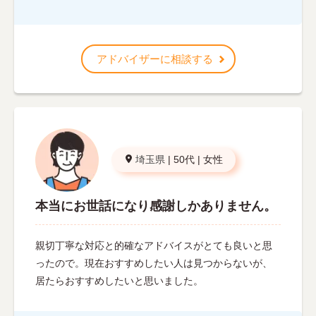
アドバイザーに相談する
埼玉県
|
50代
|
女性
本当にお世話になり感謝しかありません。
親切丁寧な対応と的確なアドバイスがとても良いと思
ったので。現在おすすめしたい人は見つからないが、
居たらおすすめしたいと思いました。