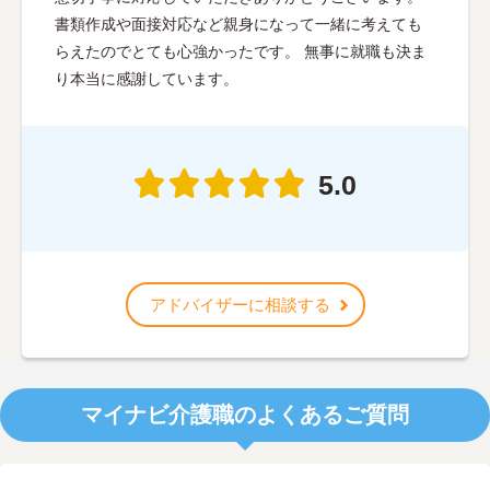
書類作成や面接対応など親身になって一緒に考えても
らえたのでとても心強かったです。 無事に就職も決ま
り本当に感謝しています。
5.0
アドバイザーに相談する
マイナビ介護職のよくあるご質問