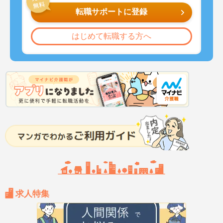
転職サポートに登録
はじめて転職する方へ
求人特集